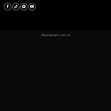
Aftavietnam.com.vn