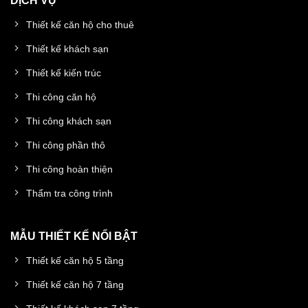
DỊCH VỤ
Thiết kế căn hộ cho thuê
Thiết kế khách sạn
Thiết kế kiến trúc
Thi công căn hộ
Thi công khách sạn
Thi công phần thô
Thi công hoàn thiện
Thẩm tra công trình
MẪU THIẾT KẾ NỔI BẬT
Thiết kế căn hộ 5 tầng
Thiết kế căn hộ 7 tầng