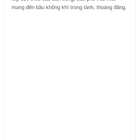
mang đến bầu không khí trong lành, thoáng đãng.