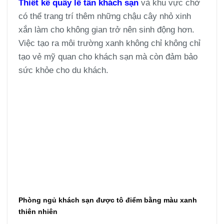
Thiết kế quầy lễ tân khách sạn
và khu vực chờ
có thể trang trí thêm những chậu cây nhỏ xinh
xắn làm cho không gian trở nên sinh động hơn.
Việc tạo ra môi trường xanh không chỉ không chỉ
tạo vẻ mỹ quan cho khách sạn mà còn đảm bảo
sức khỏe cho du khách.
Phòng ngủ khách sạn được tô điểm bằng màu xanh
thiên nhiên