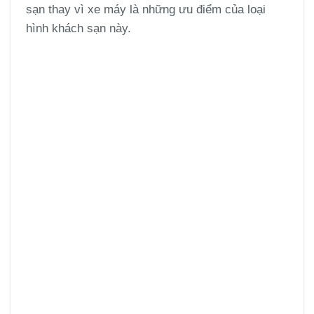
sạn thay vì xe máy là những ưu điểm của loại
hình khách sạn này.