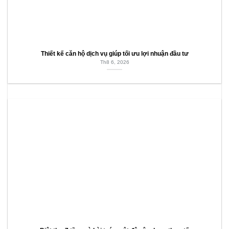
Thiết kế căn hộ dịch vụ giúp tối ưu lợi nhuận đầu tư
Th8 6, 2026