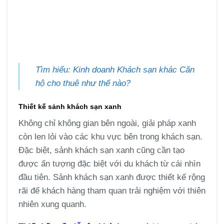
Tìm hiểu: Kinh doanh Khách sạn khác Căn
hộ cho thuê như thế nào?
Thiết kế sảnh khách sạn xanh
Không chỉ không gian bên ngoài, giải pháp xanh
còn len lỏi vào các khu vực bên trong khách sạn.
Đặc biệt, sảnh khách sạn xanh cũng cần tạo
được ấn tượng đặc biệt với du khách từ cái nhìn
đầu tiên. Sảnh khách sạn xanh được thiết kế rộng
rãi để khách hàng tham quan trải nghiệm với thiên
nhiên xung quanh.