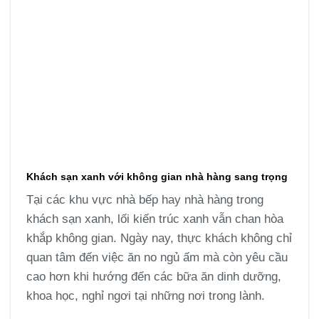
Khách sạn xanh với không gian nhà hàng sang trọng
Tại các khu vực nhà bếp hay nhà hàng trong
khách sạn xanh, lối kiến trúc xanh vẫn chan hòa
khắp không gian. Ngày nay, thực khách không chỉ
quan tâm đến việc ăn no ngủ ấm mà còn yêu cầu
cao hơn khi hướng đến các bữa ăn dinh dưỡng,
khoa học, nghỉ ngơi tại những nơi trong lành.