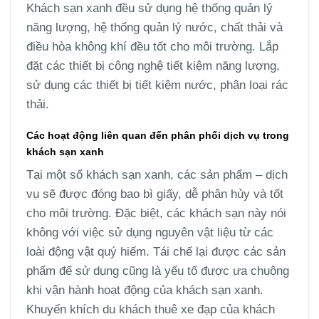
Khách sạn xanh đều sử dụng hệ thống quản lý
năng lượng, hệ thống quản lý nước, chất thải và
điều hòa không khí đều tốt cho môi trường. Lắp
đặt các thiết bị công nghệ tiết kiệm năng lượng,
sử dụng các thiết bị tiết kiệm nước, phân loại rác
thải.
Các hoạt động liên quan đến phân phối dịch vụ trong
khách sạn xanh
Tại một số khách sạn xanh, các sản phẩm – dịch
vụ sẽ được đóng bao bì giấy, dễ phân hủy và tốt
cho môi trường. Đặc biệt, các khách sạn này nói
không với việc sử dụng nguyên vật liệu từ các
loài động vật quý hiếm. Tái chế lại được các sản
phẩm để sử dụng cũng là yếu tố được ưa chuộng
khi vận hành hoạt động của khách sạn xanh.
Khuyến khích du khách thuê xe đạp của khách