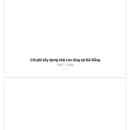
Chi phí xây dựng nhà cao tầng tại Đà Nẵng
Th8 7, 2026