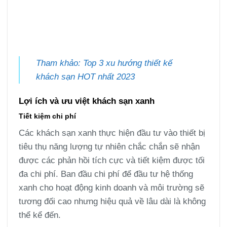
Tham khảo: Top 3 xu hướng thiết kế
khách sạn HOT nhất 2023
Lợi ích và ưu việt khách sạn xanh
Tiết kiệm chi phí
Các khách sạn xanh thực hiện đầu tư vào thiết bị
tiêu thụ năng lượng tự nhiên chắc chắn sẽ nhận
được các phản hồi tích cực và tiết kiệm được tối
đa chi phí. Ban đầu chi phí để đầu tư hệ thống
xanh cho hoạt động kinh doanh và môi trường sẽ
tương đối cao nhưng hiệu quả về lâu dài là không
thể kể đến.