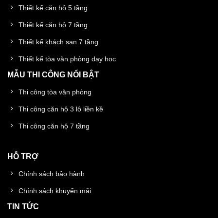
Thiết kế căn hộ 5 tầng
Thiết kế căn hộ 7 tầng
Thiết kế khách sạn 7 tầng
Thiết kế tòa văn phòng dạy học
MẪU THI CÔNG NỔI BẬT
Thi công tòa văn phòng
Thi công căn hộ 3 lô liền kề
Thi công căn hộ 7 tầng
HỖ TRỢ
Chính sách bảo hành
Chính sách khuyến mãi
TIN TỨC