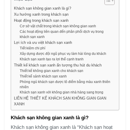
Khách sạn không gian xanh là gì?
Xu hướng xanh trong khách sạn
Hoạt động trong khách sạn xanh
Cơ sở vật chất trong khách sạn không gian xanh
Các hoạt động liên quan đến phân phối dịch vụ trong
khách sạn xanh
Lợi ích và ưu việt khách sạn xanh
Tiết kiệm chi phí
Xây dựng được đội ngũ phục vụ làm hài lòng du khách
Khách sạn xanh tạo ra lợi thế cạnh tranh
Thiết kế khách sạn xanh ấn tượng thu hút du khách
Thiết kế không gian xanh cho khách sạn
Thiết kế sảnh khách sạn xanh
Phòng ngủ khách sạn được tô điểm bằng màu xanh thiên
nhiên
Khách sạn xanh với không gian nhà hàng sang trọng
LIÊN HỆ THIẾT KẾ KHÁCH SẠN KHÔNG GIAN GIAN
XANH
Khách sạn không gian xanh là gì?
Khách sạn không gian xanh là “Khách sạn hoạt