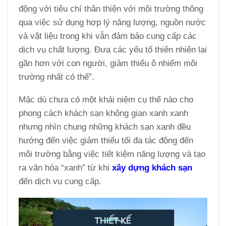
động với tiêu chí thân thiện với môi trường thông
qua việc sử dụng hợp lý năng lượng, nguồn nước
và vật liệu trong khi vẫn đảm bảo cung cấp các
dịch vụ chất lượng. Đưa các yếu tố thiên nhiên lại
gần hơn với con người, giảm thiểu ô nhiểm môi
trường nhất có thể”.
Mặc dù chưa có một khái niệm cụ thể nào cho
phong cách khách sạn không gian xanh xanh
nhưng nhìn chung những khách sạn xanh đều
hướng đến việc giảm thiểu tối đa tác động đến
môi trường bằng việc tiết kiệm năng lượng và tạo
ra văn hóa “xanh” từ khi
xây dựng khách sạn
đến dịch vụ cung cấp.