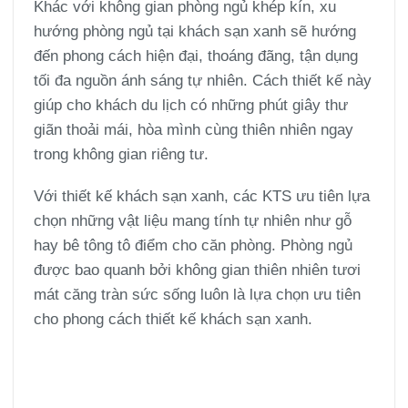
Khác với không gian phòng ngủ khép kín, xu
hướng phòng ngủ tại khách sạn xanh sẽ hướng
đến phong cách hiện đại, thoáng đãng, tận dụng
tối đa nguồn ánh sáng tự nhiên. Cách thiết kế này
giúp cho khách du lịch có những phút giây thư
giãn thoải mái, hòa mình cùng thiên nhiên ngay
trong không gian riêng tư.
Với thiết kế khách sạn xanh, các KTS ưu tiên lựa
chọn những vật liệu mang tính tự nhiên như gỗ
hay bê tông tô điểm cho căn phòng. Phòng ngủ
được bao quanh bởi không gian thiên nhiên tươi
mát căng tràn sức sống luôn là lựa chọn ưu tiên
cho phong cách thiết kế khách sạn xanh.