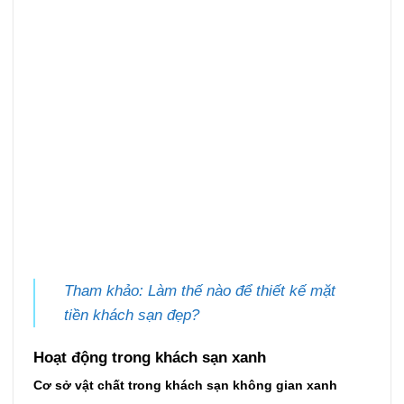
Tham khảo: Làm thế nào để thiết kế mặt
tiền khách sạn đẹp?
Hoạt động trong khách sạn xanh
Cơ sở vật chất trong khách sạn không gian xanh