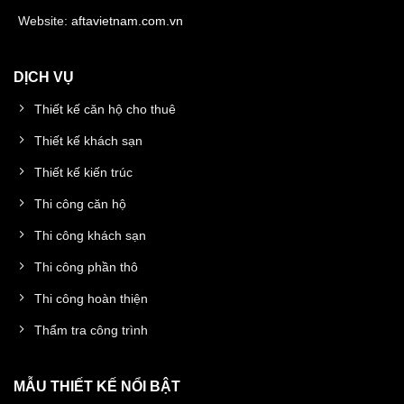
Website:
aftavietnam.com.vn
DỊCH VỤ
Thiết kế căn hộ cho thuê
Thiết kế khách sạn
Thiết kế kiến trúc
Thi công căn hộ
Thi công khách sạn
Thi công phần thô
Thi công hoàn thiện
Thẩm tra công trình
MẪU THIẾT KẾ NỔI BẬT