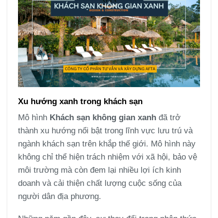
Xu hướng xanh trong khách sạn
Mô hình
Khách sạn không gian xanh
đã trở
thành xu hướng nổi bật trong lĩnh vực lưu trú và
ngành khách sạn trên khắp thế giới. Mô hình này
không chỉ thể hiện trách nhiệm với xã hội, bảo vệ
môi trường mà còn đem lại nhiều lợi ích kinh
doanh và cải thiện chất lượng cuộc sống của
người dân địa phương.