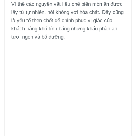
Vì thế các nguyên vật liệu chế biến món ăn được
lấy từ tự nhiên, nói không với hóa chất. Đây cũng
là yếu tố then chốt để chinh phục vị giác của
khách hàng khó tính bằng những khẩu phần ăn
tươi ngon và bổ dưỡng.