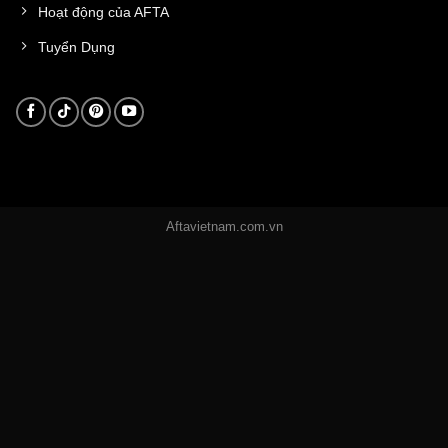
Hoạt động của AFTA
Tuyển Dụng
Aftavietnam.com.vn