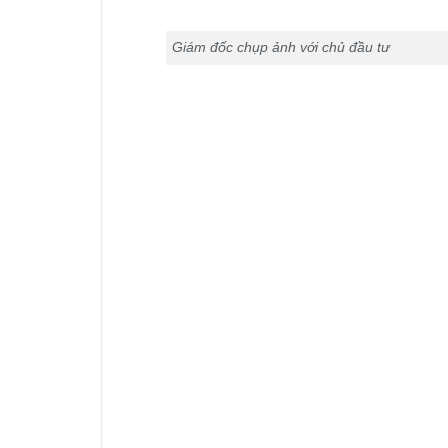
Giám đốc chụp ảnh với chủ đầu tư