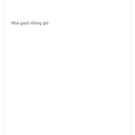
Nhà gạch thông gió