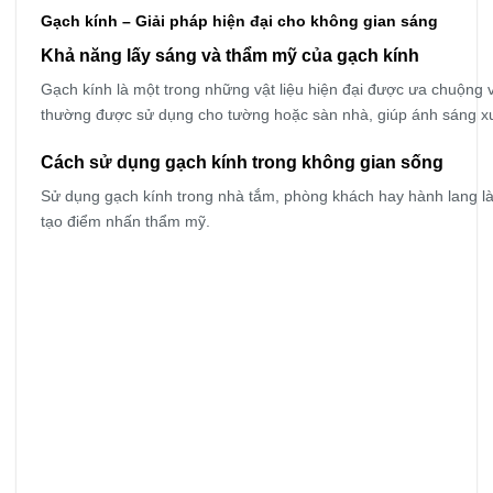
Gạch kính – Giải pháp hiện đại cho không gian sáng
Khả năng lấy sáng và thẩm mỹ của gạch kính
Gạch kính là một trong những vật liệu hiện đại được ưa chuộng v
thường được sử dụng cho tường hoặc sàn nhà, giúp ánh sáng x
Cách sử dụng gạch kính trong không gian sống
Sử dụng gạch kính trong nhà tắm, phòng khách hay hành lang là
tạo điểm nhấn thẩm mỹ.