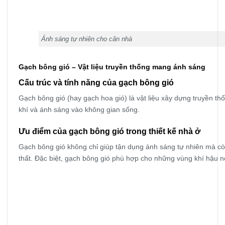
Ánh sáng tự nhiên cho căn nhà
Gạch bông gió – Vật liệu truyền thống mang ánh sáng
Cấu trúc và tính năng của gạch bông gió
Gạch bông gió (hay gạch hoa gió) là vật liệu xây dựng truyền thốn
khí và ánh sáng vào không gian sống.
Ưu điểm của gạch bông gió trong thiết kế nhà ở
Gạch bông gió không chỉ giúp tận dụng ánh sáng tự nhiên mà còn
thất. Đặc biệt, gạch bông gió phù hợp cho những vùng khí hậu n