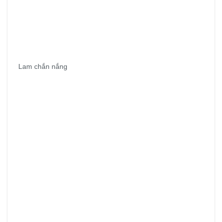
Lam chắn nắng