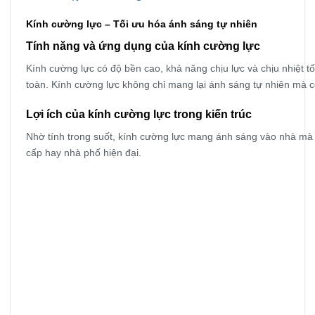
Kính cường lực – Tối ưu hóa ánh sáng tự nhiên
Tính năng và ứng dụng của kính cường lực
Kính cường lực có độ bền cao, khả năng chịu lực và chịu nhiệt 
toàn. Kính cường lực không chỉ mang lại ánh sáng tự nhiên mà c
Lợi ích của kính cường lực trong kiến trúc
Nhờ tính trong suốt, kính cường lực mang ánh sáng vào nhà mà k
cấp hay nhà phố hiện đại.