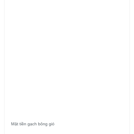
Mặt tiền gạch bông gió