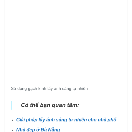
Sử dụng gạch kính lấy ánh sáng tự nhiên
Có thể bạn quan tâm:
Giải pháp lấy ánh sáng tự nhiên cho nhà phố
Nhà đẹp ở Đà Nẵng