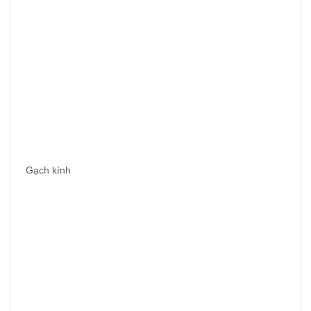
Gạch kính