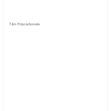
Tấm Polycarbonate