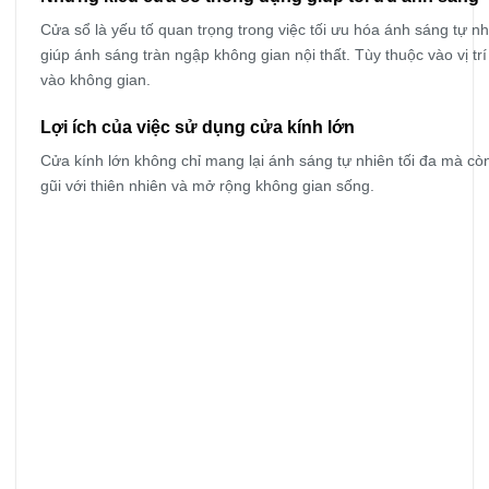
Cửa sổ là yếu tố quan trọng trong việc tối ưu hóa ánh sáng tự n
giúp ánh sáng tràn ngập không gian nội thất. Tùy thuộc vào vị tr
vào không gian.
Lợi ích của việc sử dụng cửa kính lớn
Cửa kính lớn không chỉ mang lại ánh sáng tự nhiên tối đa mà còn
gũi với thiên nhiên và mở rộng không gian sống.