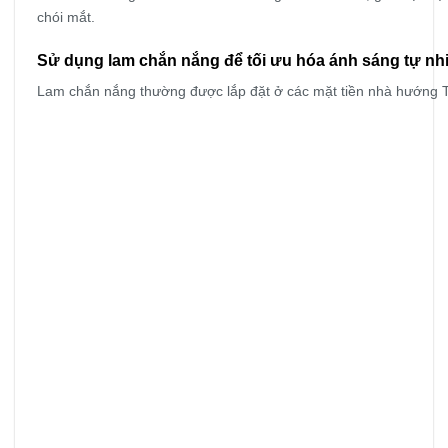
chói mắt.
Sử dụng lam chắn nắng để tối ưu hóa ánh sáng tự nh
Lam chắn nắng thường được lắp đặt ở các mặt tiền nhà hướng Tâ