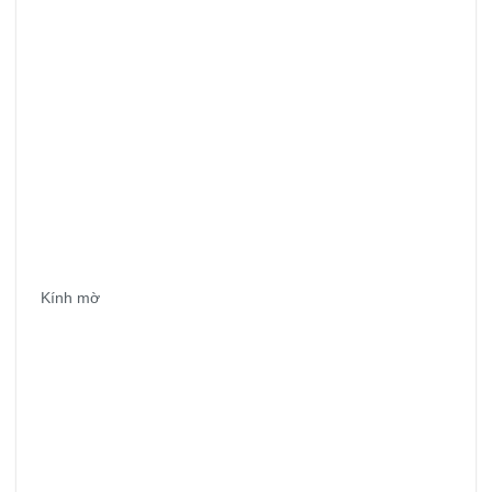
Kính mờ