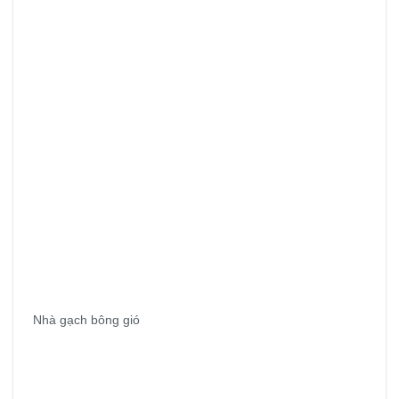
Nhà gạch bông gió