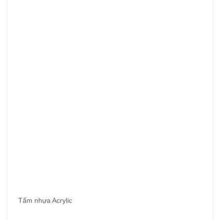
Tấm nhựa Acrylic