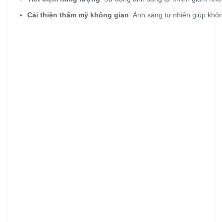
Cải thiện thẩm mỹ không gian
: Ánh sáng tự nhiên giúp khôn