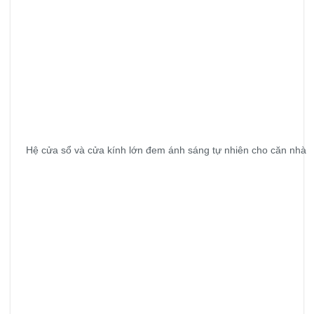
Hệ cửa sổ và cửa kính lớn đem ánh sáng tự nhiên cho căn nhà