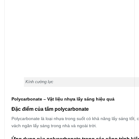
Kính cường lực
Polycarbonate – Vật liệu nhựa lấy sáng hiệu quả
Đặc điểm của tấm polycarbonate
Polycarbonate là loại nhựa trong suốt có khả năng lấy sáng tốt
vách ngăn lấy sáng trong nhà và ngoài trời.