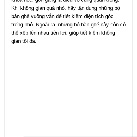
Khi không gian quá nhỏ, hãy tận dụng những bộ
bàn ghế vuông vắn để tiết kiệm diện tích góc
trống nhỏ. Ngoài ra, những bộ bàn ghế này còn có
thể xếp lên nhau tiện lợi, giúp tiết kiệm không
gian tối đa.