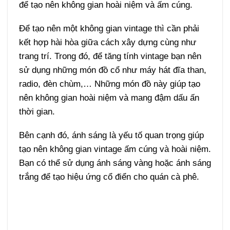
để tạo nên không gian hoài niệm và ấm cúng.
Để tạo nên một không gian vintage thì cần phải
kết hợp hài hòa giữa cách xây dựng cùng như
trang trí. Trong đó, để tăng tính vintage bạn nên
sử dụng những món đồ cổ như máy hát đĩa than,
radio, đèn chùm,… Những món đồ này giúp tạo
nên không gian hoài niệm và mang đậm dấu ấn
thời gian.
Bên cạnh đó, ánh sáng là yếu tố quan trọng giúp
tạo nên không gian vintage ấm cúng và hoài niệm.
Bạn có thể sử dụng ánh sáng vàng hoặc ánh sáng
trắng để tạo hiệu ứng cổ điển cho quán cà phê.