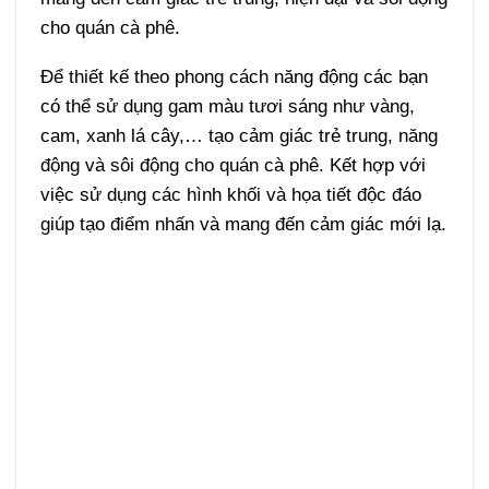
cho quán cà phê.
Để thiết kế theo phong cách năng động các bạn
có thể sử dụng gam màu tươi sáng như vàng,
cam, xanh lá cây,… tạo cảm giác trẻ trung, năng
động và sôi động cho quán cà phê. Kết hợp với
việc sử dụng các hình khối và họa tiết độc đáo
giúp tạo điểm nhấn và mang đến cảm giác mới lạ.