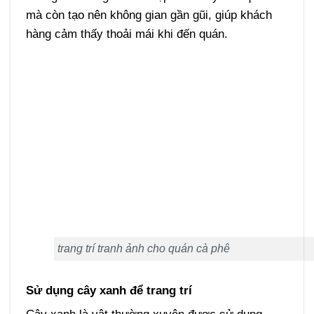
mà còn tạo nên không gian gần gũi, giúp khách
hàng cảm thấy thoải mái khi đến quán.
trang trí tranh ảnh cho quán cà phê
Sử dụng cây xanh để trang trí