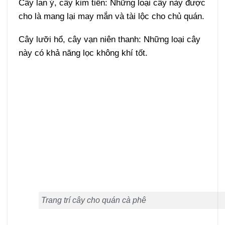
Cây lan ý, cây kim tiền: Những loại cây này được
cho là mang lại may mắn và tài lộc cho chủ quán.
Cây lưỡi hổ, cây vạn niên thanh: Những loại cây
này có khả năng lọc không khí tốt.
Trang trí cây cho quán cà phê