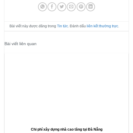
Bài viết này được đăng trong
Tin tức
. Đánh dấu
liên kết thường trực
.
Bài viết liên quan
Chi phí xây dựng nhà cao tầng tại Đà Nẵng