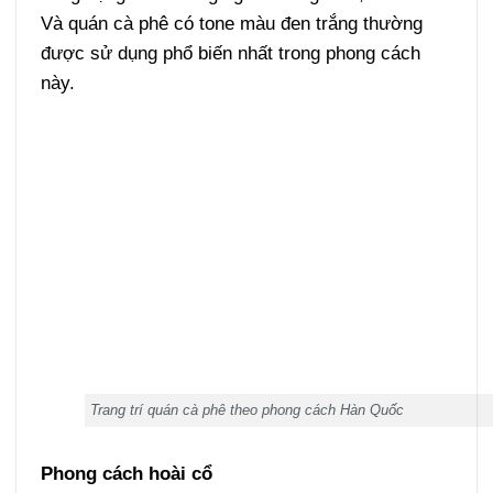
Và quán cà phê có tone màu đen trắng thường
được sử dụng phổ biến nhất trong phong cách
này.
Trang trí quán cà phê theo phong cách Hàn Quốc
Phong cách hoài cổ