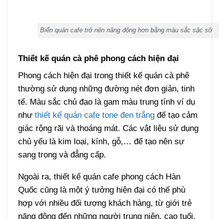
Biến quán cafe trở nên năng động hơn bằng màu sắc sặc sỡ
Thiết kế quán cà phê phong cách hiện đại
Phong cách hiện đại trong thiết kế quán cà phê
thường sử dụng những đường nét đơn giản, tinh
tế. Màu sắc chủ đạo là gam màu trung tính ví dụ
như
thiết kế quán cafe tone đen trắng
để tạo cảm
giác rộng rãi và thoáng mát. Các vật liệu sử dụng
chủ yếu là kim loại, kính, gỗ,… để tạo nên sự
sang trọng và đẳng cấp.
Ngoài ra, thiết kế quán cafe phong cách Hàn
Quốc cũng là một ý tưởng hiện đại có thế phù
hợp với nhiều đối tượng khách hàng, từ giới trẻ
năng động đến những người trung niên, cao tuổi.