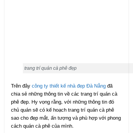
trang trí quán cà phê đẹp
Trên đây
công ty thiết kế nhà đẹp Đà Nẵng
đã
chia sẻ những thông tin về các trang trí quán cà
phê đẹp. Hy vọng rằng, với những thông tin đó
chủ quán sẽ có kế hoạch trang trí quán cà phê
sao cho đẹp mắt, ấn tượng và phù hợp với phong
cách quán cà phê của mình.