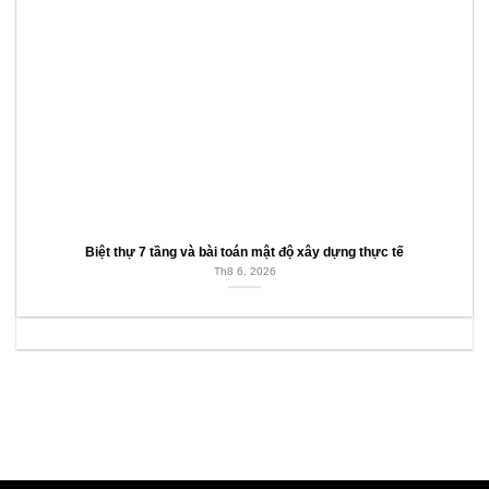
Biệt thự 7 tầng và bài toán mật độ xây dựng thực tế
Th8 6, 2026