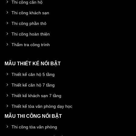
Thi công căn hộ
Thi công khách sạn
Thi công phần thô
Thi công hoàn thiện
Thẩm tra công trình
MẪU THIẾT KẾ NỔI BẬT
Thiết kế căn hộ 5 tầng
Thiết kế căn hộ 7 tầng
Thiết kế khách sạn 7 tầng
Thiết kế tòa văn phòng dạy học
MẪU THI CÔNG NỔI BẬT
Thi công tòa văn phòng