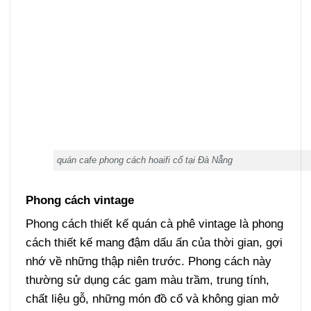
quán cafe phong cách hoaifi cổ tại Đà Nẵng
Phong cách vintage
Phong cách thiết kế quán cà phê vintage là phong
cách thiết kế mang đậm dấu ấn của thời gian, gợi
nhớ về những thập niên trước. Phong cách này
thường sử dụng các gam màu trầm, trung tính,
chất liệu gỗ, những món đồ cổ và không gian mở