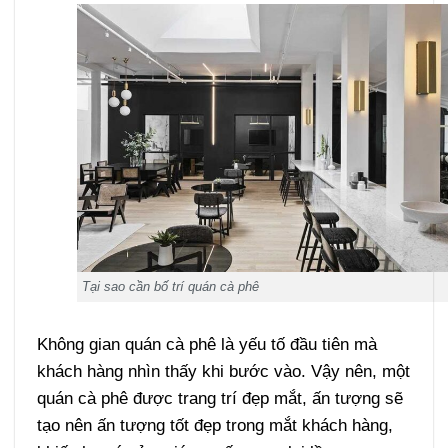
Tại sao cần bố trí quán cà phê
Không gian quán cà phê là yếu tố đầu tiên mà
khách hàng nhìn thấy khi bước vào. Vậy nên, một
quán cà phê được trang trí đẹp mắt, ấn tượng sẽ
tạo nên ấn tượng tốt đẹp trong mắt khách hàng,