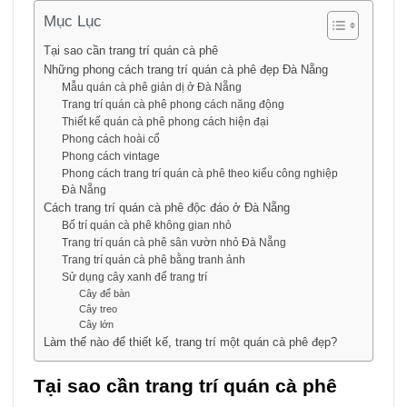
Mục Lục
Tại sao cần trang trí quán cà phê
Những phong cách trang trí quán cà phê đẹp Đà Nẵng
Mẫu quán cà phê giản dị ở Đà Nẵng
Trang trí quán cà phê phong cách năng động
Thiết kế quán cà phê phong cách hiện đại
Phong cách hoài cổ
Phong cách vintage
Phong cách trang trí quán cà phê theo kiểu công nghiệp
Đà Nẵng
Cách trang trí quán cà phê độc đáo ở Đà Nẵng
Bố trí quán cà phê không gian nhỏ
Trang trí quán cà phê sân vườn nhỏ Đà Nẵng
Trang trí quán cà phê bằng tranh ảnh
Sử dụng cây xanh để trang trí
Cây để bàn
Cây treo
Cây lớn
Làm thế nào để thiết kế, trang trí một quán cà phê đẹp?
Tại sao cần trang trí quán cà phê