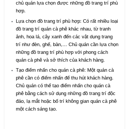
chủ quán lựa chọn được những đồ trang trí phù
hợp.
Lựa chọn đồ trang trí phù hợp: Có rất nhiều loại
đồ trang trí quán cà phê khác nhau, từ tranh
ảnh, hoa lá, cây xanh đến các vật dụng trang
trí như đèn, ghế, bàn,… Chủ quán cần lựa chọn
những đồ trang trí phù hợp với phong cách
quán cà phê và sở thích của khách hàng.
Tạo điểm nhấn cho quán cà phê: Một quán cà
phê cần có điểm nhấn để thu hút khách hàng.
Chủ quán có thể tạo điểm nhấn cho quán cà
phê bằng cách sử dụng những đồ trang trí độc
đáo, lạ mắt hoặc bố trí không gian quán cà phê
một cách sáng tạo.