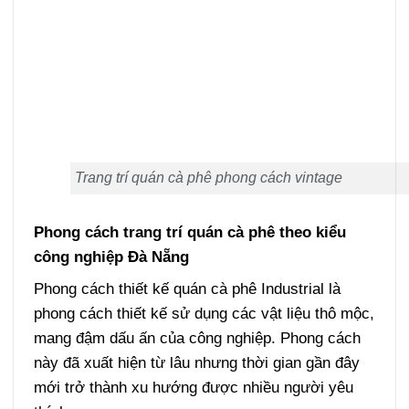
Trang trí quán cà phê phong cách vintage
Phong cách trang trí quán cà phê theo kiểu
công nghiệp Đà Nẵng
Phong cách thiết kế quán cà phê Industrial là
phong cách thiết kế sử dụng các vật liệu thô mộc,
mang đậm dấu ấn của công nghiệp. Phong cách
này đã xuất hiện từ lâu nhưng thời gian gần đây
mới trở thành xu hướng được nhiều người yêu