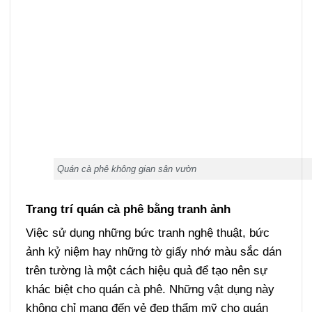
Quán cà phê không gian sân vườn
Trang trí quán cà phê bằng tranh ảnh
Việc sử dụng những bức tranh nghệ thuật, bức
ảnh kỷ niệm hay những tờ giấy nhớ màu sắc dán
trên tường là một cách hiệu quả để tạo nên sự
khác biệt cho quán cà phê. Những vật dụng này
không chỉ mang đến vẻ đẹp thẩm mỹ cho quán