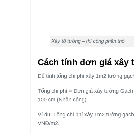
Xây tô tường – thi công phần thô
Cách tính đơn giá xây 
Để tính tổng chi phí xây 1m2 tường gạ
Tổng chi phí = Đơn giá xây tường Gạch
100 cm (Nhân công).
Ví dụ: Tổng chi phí xây 1m2 tường gạ
VNĐ/m2.