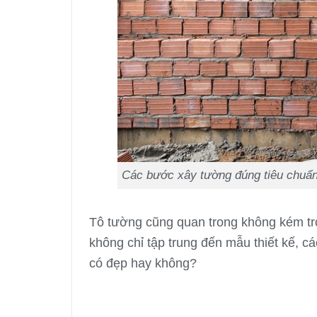
Các bước xây tường đúng tiêu chuẩ
Tô tường cũng quan trong không kém tr
không chỉ tập trung đến mẫu thiết kế, 
có đẹp hay không?