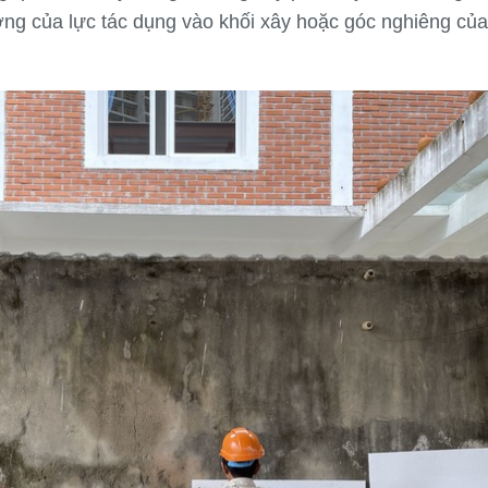
ng của lực tác dụng vào khối xây hoặc góc nghiêng của