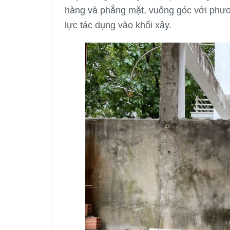
hàng và phẳng mặt, vuông góc với phươ
lực tác dụng vào khối xây.