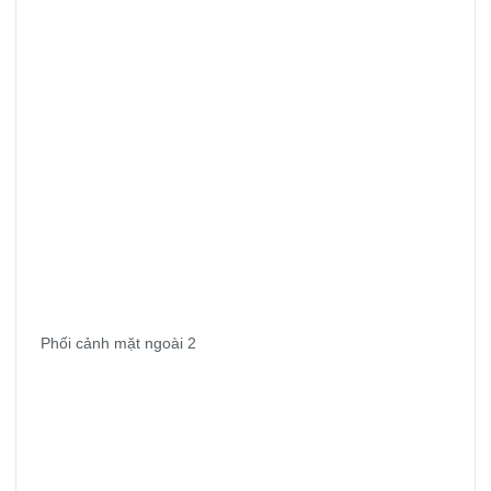
Phối cảnh mặt ngoài 2