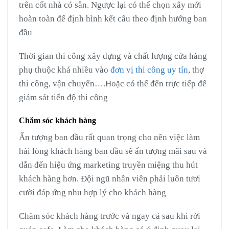
trên cốt nhà có sẵn. Ngược lại có thể chọn xây mới
hoàn toàn để định hình kết cấu theo định hướng ban
đầu
Thời gian thi công xây dựng và chất lượng cửa hàng
phụ thuộc khá nhiều vào
đơn vị thi công uy tín
, thợ
thi công, vận chuyển….Hoặc có thể đến trực tiếp để
giám sát tiến độ thi công
Chăm sóc khách hàng
Ấn tượng ban đầu rất quan trọng cho nên việc làm
hài lòng khách hàng ban đầu sẽ ấn tượng mãi sau và
dẫn đến hiệu ứng marketing truyền miệng thu hút
khách hàng hơn. Đội ngũ nhân viên phải luôn tươi
cười đáp ứng nhu hợp lý cho khách hàng
Chăm sóc khách hàng trước và ngay cả sau khi rời