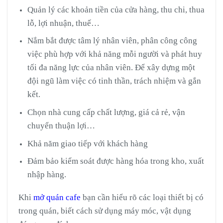
Quản lý các khoản tiền của cửa hàng, thu chi, thua
lỗ, lợi nhuận, thuế…
Nắm bắt được tâm lý nhân viên, phân công công
việc phù hợp với khả năng mỗi người và phát huy
tối đa năng lực của nhân viên. Để xây dựng một
đội ngũ làm việc có tinh thần, trách nhiệm và gắn
kết.
Chọn nhà cung cấp chất lượng, giá cả rẻ, vận
chuyển thuận lợi…
Khả năm giao tiếp với khách hàng
Đảm bảo kiểm soát được hàng hóa trong kho, xuất
nhập hàng.
Khi
mở quán cafe
bạn cần hiểu rõ các loại thiết bị có
trong quán, biết cách sử dụng máy móc, vật dụng