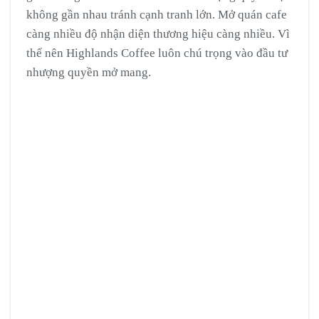
không gần nhau tránh cạnh tranh lớn. Mở quán cafe
càng nhiều độ nhận diện thương hiệu càng nhiều. Vì
thế nên Highlands Coffee luôn chú trọng vào đầu tư
nhượng quyền mở mang.