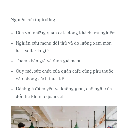
Nghiên cứu thị trường :
Đến với những quán cafe đông khách trải nghiệm
Nghiên cứu menu đối thủ và đo lường xem món
best seller là gì ?
Tham khảo giá và định giá menu
Quy mô, sức chứa của quán cafe cũng phụ thuộc
vào phòng cách thiết kế
Đánh giá điểm yếu về không gian, chổ ngồi của
đối thủ khi mở quán caf