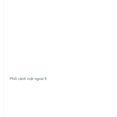
Phối cảnh mặt ngoài 6