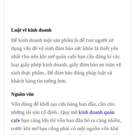
Luật về kinh doanh
Để kinh doanh một sản phẩm là để con người sử
dụng vấn đề vệ sinh đảm bảo sức khỏe là thiết yếu
nhất cho nên khi mở quán cafe bạn cần đăng kí các
loại giấy phép kinh doanh, giấy đảm bảo an toàn vệ
sinh thực phẩm.. Để đảm bảo đúng pháp luật và
khách hàng tin tưởng hơn.
Nguồn vốn
Vốn dùng để khởi tạo cửa hàng ban đầu, cần cho
những tài sản cố định.. Quy mô
kinh doanh quán
cafe
bạn càng lớn thì vốn ban đầu bỏ ra càng nhiều,
trước khi mở bạn cũng phải có một nguồn vốn khá