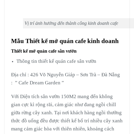
Vị trí ảnh hưởng đến thành công kinh doanh cafe
Mẫu Thiết kế mở quán cafe kinh doanh
Thiết kế mở quán cafe sân vườn
Thông tin thiết kế quán cafe sân vườn
Địa chỉ : 426 Võ Nguyễn Giáp – Sơn Trà – Đà Nẵng
: ” Cafe Dream Garden ”
Với Diện tích sân vườn 150M2 mang đến không
gian cực kì rộng rãi, cảm giác như đang ngồi chill
giữa rừng cây xanh. Tại nơi khách hàng ngồi thưởng
thức đồ uống đều được thiết kế bố trí nhiều cây xanh
mang cảm giác hòa với thiên nhiên, khoảng cách