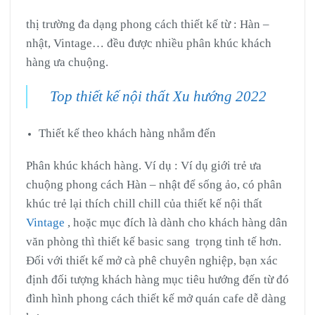
thị trường đa dạng phong cách thiết kế từ : Hàn –
nhật, Vintage… đều được nhiều phân khúc khách
hàng ưa chuộng.
Top thiết kế nội thất Xu hướng 2022
Thiết kế theo khách hàng nhắm đến
Phân khúc khách hàng. Ví dụ : Ví dụ giới trẻ ưa
chuộng phong cách Hàn – nhật để sống ảo, có phân
khúc trẻ lại thích chill chill của thiết kế nội thất
Vintage
, hoặc mục đích là dành cho khách hàng dân
văn phòng thì thiết kế basic sang trọng tinh tế hơn.
Đối với thiết kế mở cà phê chuyên nghiệp, bạn xác
định đối tượng khách hàng mục tiêu hướng đến từ đó
đình hình phong cách thiết kế mở quán cafe dễ dàng