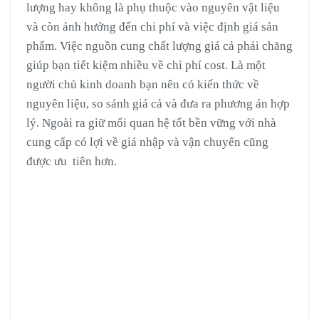
lượng hay không là phụ thuộc vào nguyên vật liệu
và còn ảnh hưởng đến chi phí và việc định giá sản
phẩm. Việc nguồn cung chất lượng giá cả phải chăng
giúp bạn tiết kiệm nhiều về chi phí cost. Là một
người chủ kinh doanh bạn nên có kiến thức về
nguyên liệu, so sánh giá cả và đưa ra phương án hợp
lý. Ngoài ra giữ mối quan hệ tốt bền vững với nhà
cung cấp có lợi về giá nhập và vận chuyển cũng
được ưu tiên hơn.