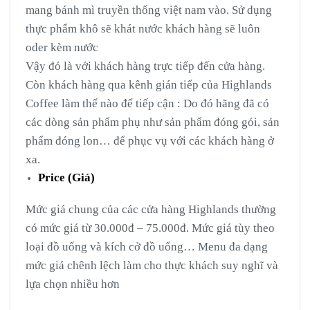
mang bánh mì truyền thống việt nam vào. Sử dụng
thực phẩm khô sẽ khát nước khách hàng sẽ luôn
oder kèm nước
Vậy đó là với khách hàng trực tiếp đến cửa hàng.
Còn khách hàng qua kênh gián tiếp của Highlands
Coffee làm thế nào để tiếp cận : Do đó hãng đã có
các dòng sản phẩm phụ như sản phẩm đóng gói, sản
phẩm đóng lon… để phục vụ với các khách hàng ở
xa.
Price (Giá)
Mức giá chung của các cửa hàng Highlands thường
có mức giá từ 30.000đ – 75.000đ. Mức giá tùy theo
loại đồ uống và kích cở đồ uống… Menu đa dạng
mức giá chênh lệch làm cho thực khách suy nghĩ và
lựa chọn nhiều hơn