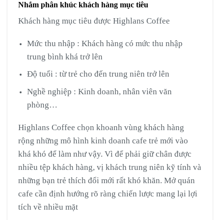
Nhắm phân khúc khách hàng mục tiêu
Khách hàng mục tiêu được Highlans Coffee
Mức thu nhập : Khách hàng có mức thu nhập
trung bình khá trở lên
Độ tuổi : từ trẻ cho đến trung niên trở lên
Nghề nghiệp : Kinh doanh, nhân viên văn
phòng…
Highlans Coffee chọn khoanh vùng khách hàng
rộng những mô hình kinh doanh cafe trẻ mới vào
khá khó để làm như vậy. Vì để phải giữ chân được
nhiều tệp khách hàng, vị khách trung niên kỹ tính và
những bạn trẻ thích đổi mới rất khó khăn. Mở quán
cafe cần định hướng rõ ràng chiến lược mang lại lợi
tích về nhiều mặt