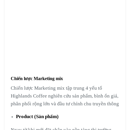
Chiến lược Marketing mix
Chiến lược Marketing mix tập trung 4 yếu tố
Highlands Coffee nghiên cứu sản phẩm, bình ổn giá,
phân phối rộng lớn và đầu tư chỉnh chu truyền thông
Product (Sản phẩm)
Ngay từ khi mới đặt chân vào nền tảng thị trường