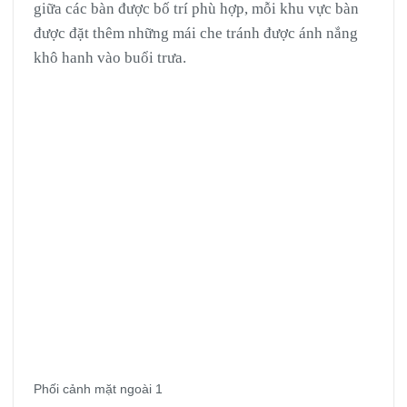
giữa các bàn được bố trí phù hợp, mỗi khu vực bàn
được đặt thêm những mái che tránh được ánh nắng
khô hanh vào buổi trưa.
Phối cảnh mặt ngoài 1