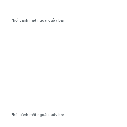
Phối cảnh mặt ngoài quầy bar
Phối cảnh mặt ngoài quầy bar