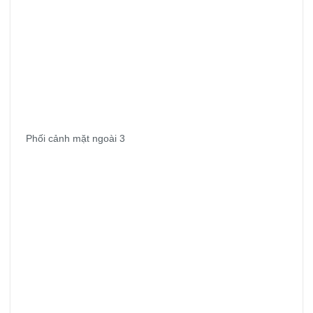
Phối cảnh mặt ngoài 3