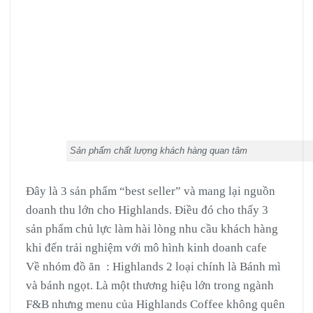
Sản phẩm chất lượng khách hàng quan tâm
Đây là 3 sản phẩm “best seller” và mang lại nguồn
doanh thu lớn cho Highlands. Điều đó cho thấy 3
sản phẩm chủ lực làm hài lòng nhu cầu khách hàng
khi đến trải nghiệm với mô hình kinh doanh cafe
Về nhóm đồ ăn : Highlands 2 loại chính là Bánh mì
và bánh ngọt. Là một thương hiệu lớn trong ngành
F&B nhưng menu của Highlands Coffee không quên