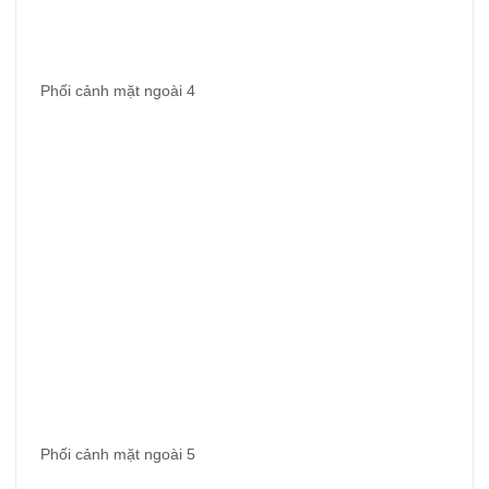
Phối cảnh mặt ngoài 4
Phối cảnh mặt ngoài 5