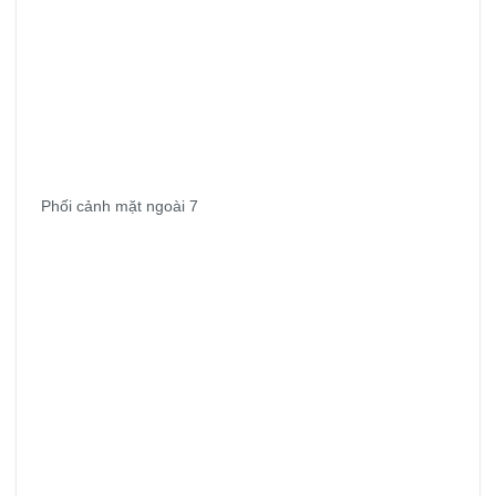
Phối cảnh mặt ngoài 7