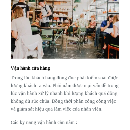
Vận hành cửa hàng
Trong lúc khách hàng đông đúc phải kiểm soát được
lượng khách ra vào. Phải nắm được mọi vấn đề trong
lúc vận hành xử lý nhanh khi lượng khách quá đông
không đủ sức chứa. Đồng thời phân công công việc
và giám sát hiệu quả làm việc của nhân viên.
Các kỹ năng vận hành cần nắm :