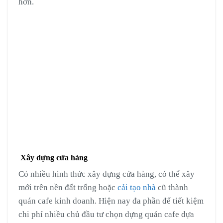
hơn.
Xây dựng cửa hàng
Có nhiều hình thức xây dựng cửa hàng, có thể xây
mới trên nền đất trống hoặc
cải tạo nhà
cũ thành
quán cafe kinh doanh. Hiện nay đa phần để tiết kiệm
chi phí nhiều chủ đầu tư chọn dựng quán cafe dựa