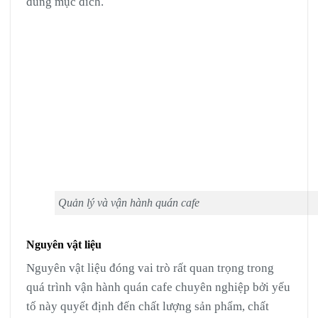
đúng mục đích.
Quản lý và vận hành quán cafe
Nguyên vật liệu
Nguyên vật liệu đóng vai trò rất quan trọng trong
quá trình vận hành quán cafe chuyên nghiệp bởi yếu
tố này quyết định đến chất lượng sản phẩm, chất