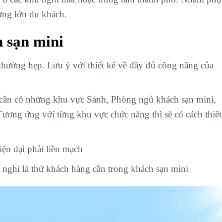
lượng lớn du khách.
h sạn mini
thường hẹp. Lưu ý với thiết kế về đầy đủ công năng của
 cần có những khu vực Sảnh, Phòng ngủ khách sạn mini,
Tương ứng với từng khu vực chức năng thì sẽ có cách thiết
iện đại phải liền mạch
 nghi là thứ khách hàng cần trong khách sạn mini