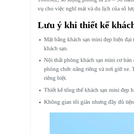
vụ cho việc nghĩ mát và du lịch của số 
Lưu ý khi thiết kế khác
Mặt bằng khách sạn mini đẹp hiện đại 
khách sạn.
Nội thất phòng khách sạn mini cơ bản
phòng chức năng riêng và nơi giữ xe. 
riêng biệt.
Thiết kế tổng thể khách sạn mini đẹp h
Không gian tối giản nhưng đầy đủ tiện