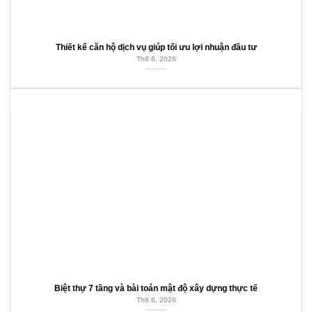
Thiết kế căn hộ dịch vụ giúp tối ưu lợi nhuận đầu tư
Th8 6, 2026
Biệt thự 7 tầng và bài toán mật độ xây dựng thực tế
Th8 6, 2026