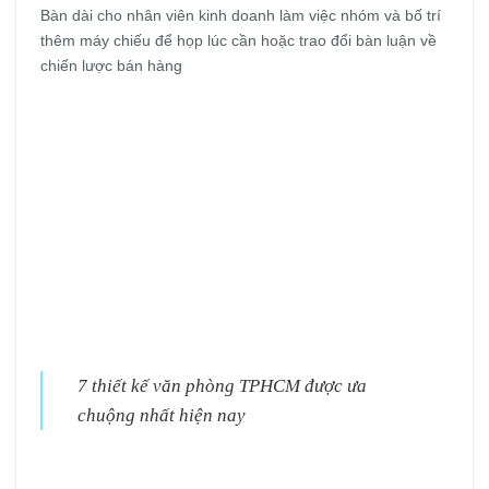
Bàn dài cho nhân viên kinh doanh làm việc nhóm và bố trí
thêm máy chiếu để họp lúc cần hoặc trao đổi bàn luận về
chiến lược bán hàng
7 thiết kế văn phòng TPHCM được ưa
chuộng nhất hiện nay