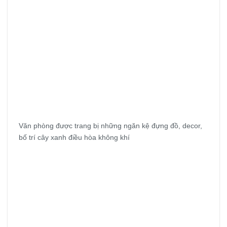
Văn phòng được trang bị những ngăn kệ đựng đồ, decor,
bố trí cây xanh điều hòa không khí