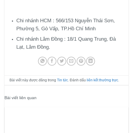
Chi nhánh HCM : 566/153 Nguyễn Thái Sơn,
Phường 5, Gò Vấp, TP.Hồ Chí Minh
Chi nhánh Lâm Đồng : 18/1 Quang Trung, Đà
Lạt, Lâm Đồng.
Bài viết này được đăng trong
Tin tức
. Đánh dấu
liên kết thường trực
.
Bài viết liên quan