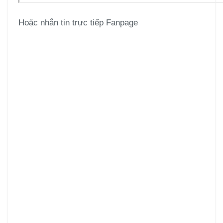
Hoặc nhắn tin trực tiếp Fanpage