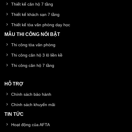
Thiết kế căn hộ 7 tầng
Thiết kế khách sạn 7 tầng
Thiết kế tòa văn phòng dạy học
MẪU THI CÔNG NỔI BẬT
Thi công tòa văn phòng
Thi công căn hộ 3 lô liền kề
Thi công căn hộ 7 tầng
HỖ TRỢ
Chính sách bảo hành
Chính sách khuyến mãi
TIN TỨC
Hoạt động của AFTA