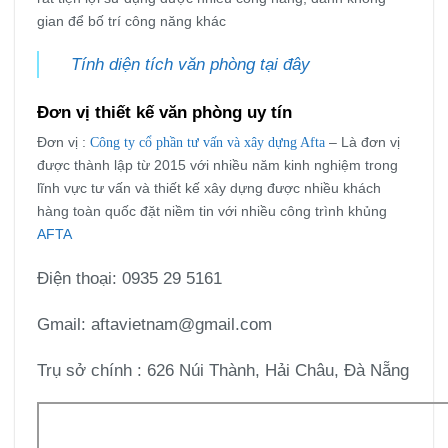
gian để bố trí công năng khác
Tính diện tích văn phòng tại đây
Đơn vị thiết kế văn phòng uy tín
Đơn vị :
Công ty cổ phần tư vấn và xây dựng Afta
– Là đơn vị
được thành lập từ 2015 với nhiều năm kinh nghiệm trong
lĩnh vực tư vấn và thiết kế xây dựng được nhiều khách
hàng toàn quốc đặt niềm tin với nhiều công trình khủng
AFTA
Điện thoại: 0935 29 5161
Gmail: aftavietnam@gmail.com
Trụ sở chính : 626 Núi Thành, Hải Châu, Đà Nẵng