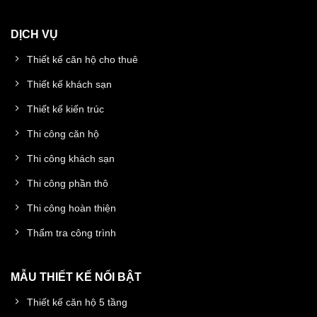
DỊCH VỤ
Thiết kế căn hộ cho thuê
Thiết kế khách sạn
Thiết kế kiến trúc
Thi công căn hộ
Thi công khách sạn
Thi công phần thô
Thi công hoàn thiện
Thẩm tra công trình
MẪU THIẾT KẾ NỔI BẬT
Thiết kế căn hộ 5 tầng