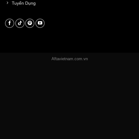
Tuyển Dụng
Aftavietnam.com.vn