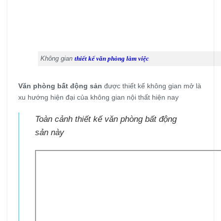
Không gian
thiết kế văn phòng làm việc
Văn phòng bất động sản
được thiết kế không gian mở là
xu hướng hiện đại của không gian nội thất hiện nay
Toàn cảnh thiết kế văn phòng bất động
sản này