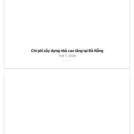
Chi phí xây dựng nhà cao tầng tại Đà Nẵng
Th8 7, 2026