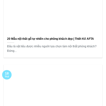
20 Mẫu nội thất gỗ tự nhiên cho phòng khách đẹp | Thiết Kế AFTA
Đâu là vật liệu được nhiều người lựa chọn làm nội thất phòng khách?
Đứng...
18
Th3