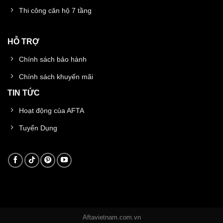
Thi công căn hộ 7 tầng
HỖ TRỢ
Chính sách bảo hành
Chính sách khuyến mãi
TIN TỨC
Hoạt động của AFTA
Tuyển Dụng
Aftavietnam.com.vn