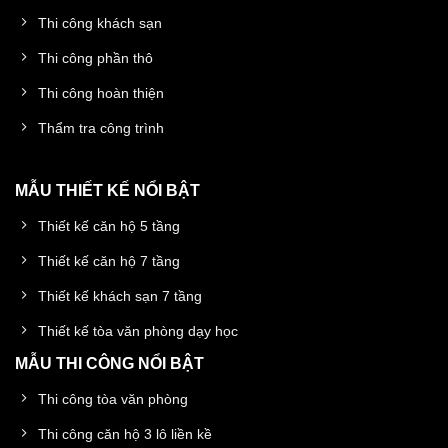
Thi công khách sạn
Thi công phần thô
Thi công hoàn thiện
Thẩm tra công trình
MẪU THIẾT KẾ NỔI BẬT
Thiết kế căn hộ 5 tầng
Thiết kế căn hộ 7 tầng
Thiết kế khách sạn 7 tầng
Thiết kế tòa văn phòng dạy học
MẪU THI CÔNG NỔI BẬT
Thi công tòa văn phòng
Thi công căn hộ 3 lô liền kề