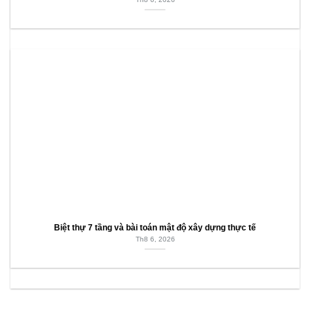
Biệt thự 7 tầng và bài toán mật độ xây dựng thực tế
Th8 6, 2026