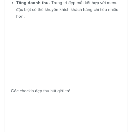
Tăng doanh thu:
Trang trí đẹp mắt kết hợp với menu
đặc biệt có thể khuyến khích khách hàng chi tiêu nhiều
hơn.
Góc checkin đẹp thu hút giới trẻ