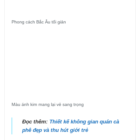
Phong cách Bắc Âu tối giản
Màu ánh kim mang lại vẻ sang trọng
Đọc thêm:
Thiết kế không gian quán cà
phê đẹp và thu hút giới trẻ