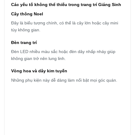
Các yếu tố không thể thiếu trong trang trí Giáng Sinh
Cây thông Noel
Đây là biểu tượng chính, có thể là cây lớn hoặc cây mini
tùy không gian.
Đèn trang trí
Đèn LED nhiều màu sắc hoặc đèn dây nhấp nháy giúp
không gian trở nên lung linh.
Vòng hoa và dây kim tuyến
Những phụ kiện này dễ dàng làm nổi bật mọi góc quán.