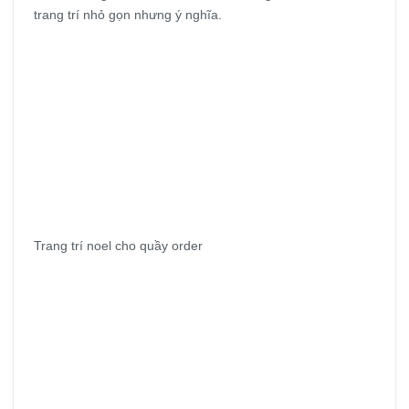
trang trí nhỏ gọn nhưng ý nghĩa.
Trang trí noel cho quầy order