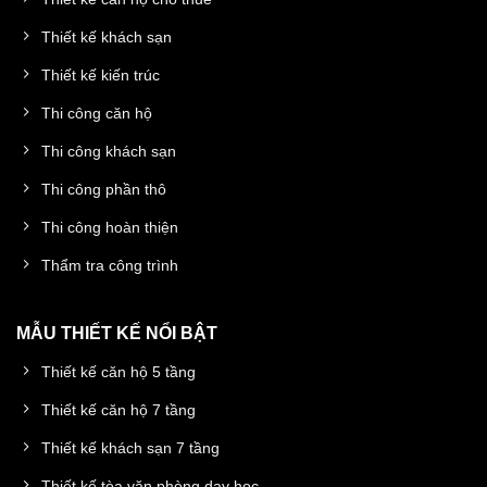
Thiết kế khách sạn
Thiết kế kiến trúc
Thi công căn hộ
Thi công khách sạn
Thi công phần thô
Thi công hoàn thiện
Thẩm tra công trình
MẪU THIẾT KẾ NỔI BẬT
Thiết kế căn hộ 5 tầng
Thiết kế căn hộ 7 tầng
Thiết kế khách sạn 7 tầng
Thiết kế tòa văn phòng dạy học