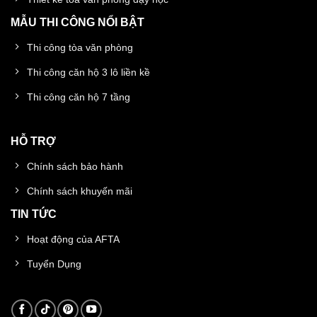
MẪU THI CÔNG NỔI BẬT
Thi công tòa văn phòng
Thi công căn hộ 3 lô liền kề
Thi công căn hộ 7 tầng
HỖ TRỢ
Chính sách bảo hành
Chính sách khuyến mãi
TIN TỨC
Hoạt động của AFTA
Tuyển Dụng