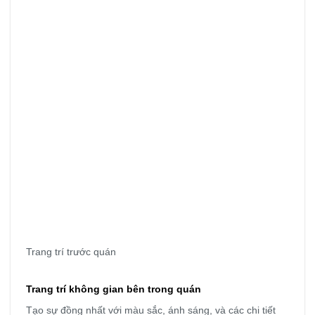
Trang trí trước quán
Trang trí không gian bên trong quán
Tạo sự đồng nhất với màu sắc, ánh sáng, và các chi tiết