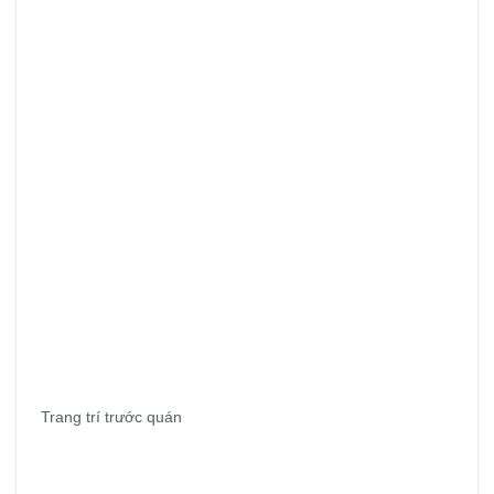
Trang trí trước quán