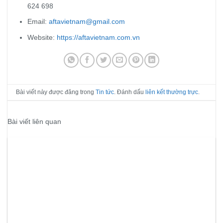
624 698
Email:
aftavietnam@gmail.com
Website:
https://aftavietnam.com.vn
Bài viết này được đăng trong
Tin tức
. Đánh dấu
liên kết thường trực
.
Bài viết liên quan