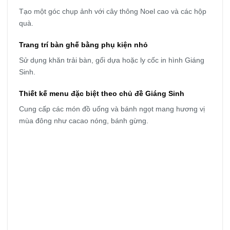
Tạo một góc chụp ảnh với cây thông Noel cao và các hộp
quà.
Trang trí bàn ghế bằng phụ kiện nhỏ
Sử dụng khăn trải bàn, gối dựa hoặc ly cốc in hình Giáng
Sinh.
Thiết kế menu đặc biệt theo chủ đề Giáng Sinh
Cung cấp các món đồ uống và bánh ngọt mang hương vị
mùa đông như cacao nóng, bánh gừng.