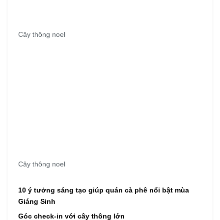
Cây thông noel
Cây thông noel
10 ý tưởng sáng tạo giúp quán cà phê nổi bật mùa
Giáng Sinh
Góc check-in với cây thông lớn