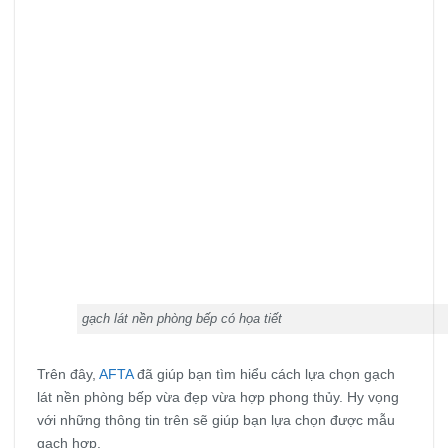
gạch lát nền phòng bếp có họa tiết
Trên đây,
AFTA
đã giúp bạn tìm hiểu cách lựa chọn gạch
lát nền phòng bếp vừa đẹp vừa hợp phong thủy. Hy vọng
với những thông tin trên sẽ giúp bạn lựa chọn được mẫu
gạch hợp.