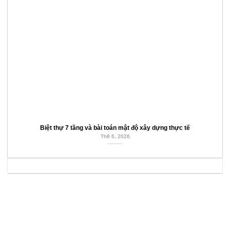
Biệt thự 7 tầng và bài toán mật độ xây dựng thực tế
Th8 6, 2026