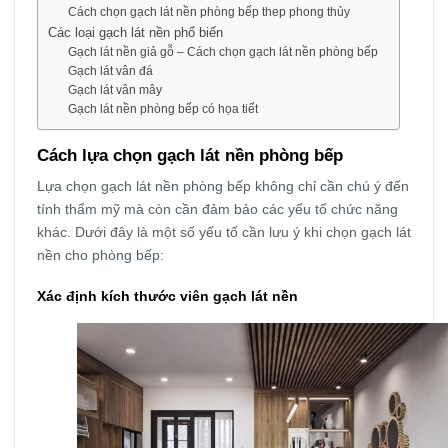
Cách chọn gạch lát nền phòng bếp thep phong thủy
Các loại gạch lát nền phổ biến
Gạch lát nền giả gỗ – Cách chọn gạch lát nền phòng bếp
Gạch lát vân đá
Gạch lát vân mây
Gạch lát nền phòng bếp có họa tiết
Cách lựa chọn gạch lát nền phòng bếp
Lựa chọn gạch lát nền phòng bếp không chỉ cần chú ý đến
tính thẩm mỹ mà còn cần đảm bảo các yếu tố chức năng
khác. Dưới đây là một số yếu tố cần lưu ý khi chọn gạch lát
nền cho phòng bếp:
Xác định kích thước viên gạch lát nền