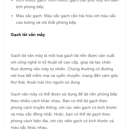
tích phòng bếp.
Màu sắc gạch: Màu sắc gạch cần hài hòa với màu sắc
của tường và nội thất phòng bếp.
Gạch lát vân mây
Gạch lát vân mây là một loại gạch lát nền được sản xuất
với công nghệ in kỹ thuật số cao cấp, giúp tái tạo chân
thực đường vân mây tự nhiên. Chúng thường có đường
nét hoạ tiết mềm mại và uyển chuyển, mang đến cảm giác
thư thái, thoải mái cho người sử dụng
Gạch vân mây có thể được sử dụng để lát nền phòng bếp
theo nhiều cách khác nhau. Bạn có thể lát gạch theo
phong cách truyền thống, với các viên gạch có kích thước
và màu sắc đồng nhất. Hoặc, bạn có thể lát gạch theo
phong cách hiện đại, với các viên gạch có kích thước và
màu sắc khác nhau.