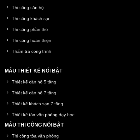
Thi công căn hộ
Thi công khách sạn
Thi công phần thô
Thi công hoàn thiện
Thẩm tra công trình
MẪU THIẾT KẾ NỔI BẬT
Thiết kế căn hộ 5 tầng
Thiết kế căn hộ 7 tầng
Thiết kế khách sạn 7 tầng
Thiết kế tòa văn phòng dạy học
MẪU THI CÔNG NỔI BẬT
Thi công tòa văn phòng