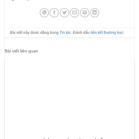
Bài viết này được đăng trong
Tin tức
. Đánh dấu
liên kết thường trực
.
Bài viết liên quan