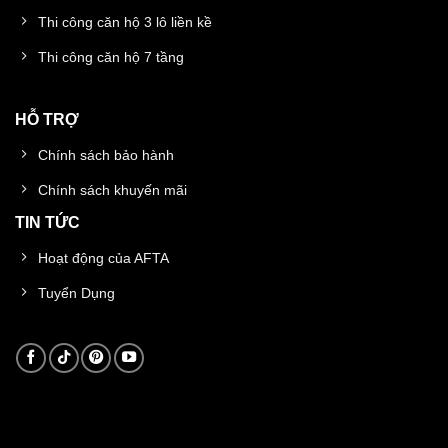
Thi công căn hộ 3 lô liền kề
Thi công căn hộ 7 tầng
HỖ TRỢ
Chính sách bảo hành
Chính sách khuyến mãi
TIN TỨC
Hoạt động của AFTA
Tuyển Dụng