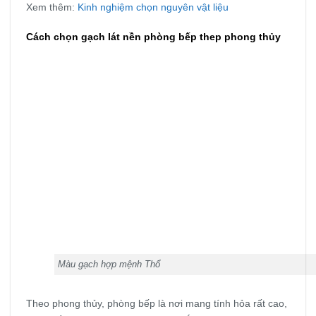
Xem thêm:
Kinh nghiệm chọn nguyên vật liệu
Cách chọn gạch lát nền phòng bếp thep phong thủy
Màu gạch hợp mệnh Thổ
Theo phong thủy, phòng bếp là nơi mang tính hỏa rất cao,