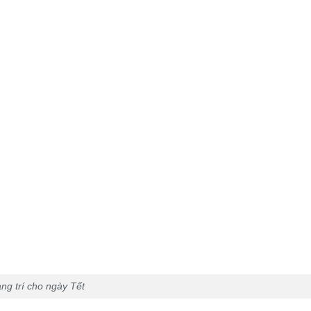
ng trí cho ngày Tết