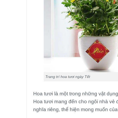
Trang trí hoa tươi ngày Tết
Hoa tươi là một trong những vật dụng 
Hoa tươi mang đến cho ngôi nhà vẻ đẹ
nghĩa riêng, thể hiện mong muốn của