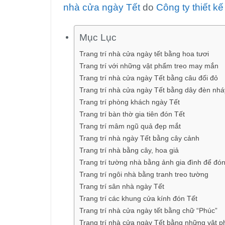
nhà cửa ngày Tết
do
Công ty thiết k
Mục Lục
Trang trí nhà cửa ngày tết bằng hoa tươi
Trang trí với những vật phẩm treo may mắn
Trang trí nhà cửa ngày Tết bằng câu đối đỏ
Trang trí nhà cửa ngày Tết bằng dây đèn nhá
Trang trí phòng khách ngày Tết
Trang trí bàn thờ gia tiên đón Tết
Trang trí mâm ngũ quả đẹp mắt
Trang trí nhà ngày Tết bằng cây cảnh
Trang trí nhà bằng cây, hoa giả
Trang trí tường nhà bằng ảnh gia đình để đón
Trang trí ngôi nhà bằng tranh treo tường
Trang trí sân nhà ngày Tết
Trang trí các khung cửa kính đón Tết
Trang trí nhà cửa ngày tết bằng chữ “Phúc”
Trang trí nhà cửa ngày Tết bằng những vật 