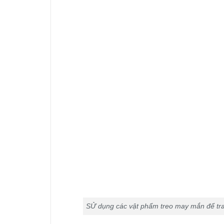
SỬ dụng các vật phẩm treo may mắn để tra