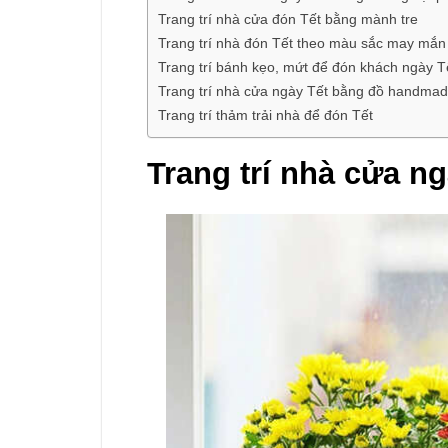
Trang trí nhà cửa đón Tết bằng mành tre
Trang trí nhà đón Tết theo màu sắc may mắn
Trang trí bánh kẹo, mứt để đón khách ngày T
Trang trí nhà cửa ngày Tết bằng đồ handma
Trang trí thảm trải nhà để đón Tết
Trang trí nhà cửa ng