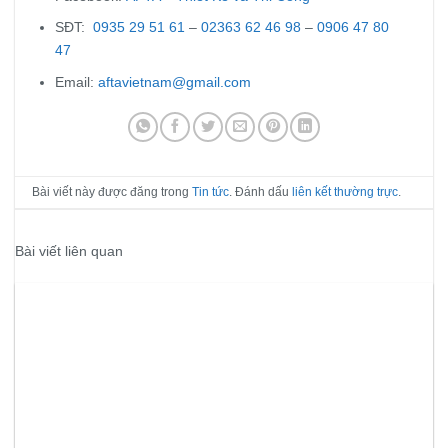
SĐT:
0935 29 51 61
–
02363 62 46 98
–
0906 47 80
47
Email:
aftavietnam@gmail.com
Bài viết này được đăng trong
Tin tức
. Đánh dấu
liên kết thường trực
.
Bài viết liên quan