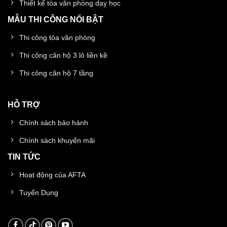
Thiết kế tòa văn phòng dạy học
MẪU THI CÔNG NỔI BẬT
Thi công tòa văn phòng
Thi công căn hộ 3 lô liền kề
Thi công căn hộ 7 tầng
HỖ TRỢ
Chính sách bảo hành
Chính sách khuyến mãi
TIN TỨC
Hoạt động của AFTA
Tuyển Dụng