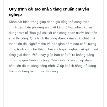
Quy trình cải tạo nhà 5 tầng chuẩn chuyên
nghiệp
Khảo sát hiện trạng giúp đánh giá tổng thể công trình
chính xác. Lên phương án thiết kế phù hợp nhu cầu sử
dụng thực tế. Báo giá chi tiết các công đoạn trước khi triển
khai thi công. Quá trình thi công được kiểm soát chặt chẽ
theo tiến độ. Nghiệm thu và bàn giao đảm bảo chất lượng
công trình cho chủ thầu. Đơn vị chuyên nghiệp sẽ giám sát
từng giai đoạn. Điều này giúp hạn chế rủi ro không đáng
có trong quá trình thi công. Quy trình rõ ràng giúp đảm
bảo tiến độ thi công công trình. Giúp khách hàng dễ dàng
theo dõi từng hạng mục thi công.