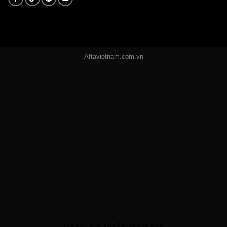
Aftavietnam.com.vn