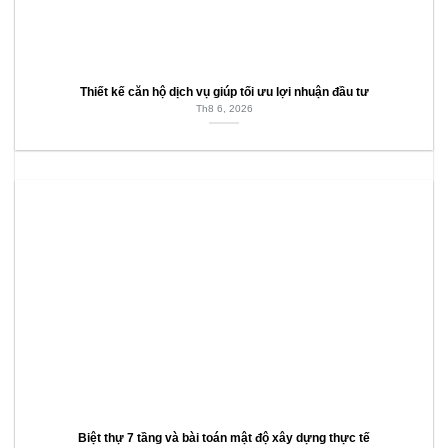
Thiết kế căn hộ dịch vụ giúp tối ưu lợi nhuận đầu tư
Th8 6, 2026
Biệt thự 7 tầng và bài toán mật độ xây dựng thực tế