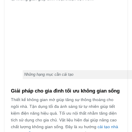
Những hạng mục cần cải tạo
Giải pháp cho gia đình tối ưu không gian sống
Thiết kế không gian mở giúp tăng sự thông thoáng cho
ngôi nhà. Tận dụng tối đa ánh sáng từ tự nhiên giúp tiết
kiệm điện năng hiệu quả. Tối ưu nội thất nhằm tăng diện
tích sử dụng cho gia chủ. Vật liệu hiện đại giúp nâng cao
chất lượng không gian sống. Đây là xu hướng
cải tạo nhà