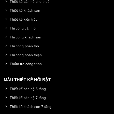
Thiết kế căn hộ cho thuê
Thiết kế khách sạn
Thiết kế kiến trúc
Thi công căn hộ
Thi công khách sạn
Thi công phần thô
Thi công hoàn thiện
Thẩm tra công trình
MẪU THIẾT KẾ NỔI BẬT
Thiết kế căn hộ 5 tầng
Thiết kế căn hộ 7 tầng
Thiết kế khách sạn 7 tầng