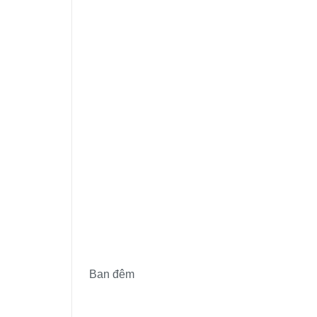
Ban đêm