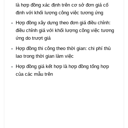
là hợp đồng xác định trên cơ sở đơn giá cố
định với khối lượng công việc tương ứng
Hợp đồng xây dựng theo đơn giá điều chỉnh:
điều chỉnh giá với khối lượng công việc tương
ứng do trượt giá
Hợp đồng thi công theo thời gian: chi phí thù
lao trong thời gian làm việc
Hợp đồng giá kết hợp là hợp đồng tổng hợp
của các mẫu trên