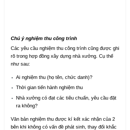
Chú ý nghiệm thu công trình
Các yêu cầu nghiệm thu công trình cũng được ghi
rõ trong hợp đồng xây dựng nhà xưởng. Cụ thể
như sau:
Ai nghiệm thu (họ tên, chức danh)?
Thời gian tiến hành nghiệm thu
Nhà xưởng có đạt các tiêu chuẩn, yêu cầu đặt
ra không?
Văn bản nghiệm thu được kí kết xác nhận của 2
bên khi không có vấn đề phát sinh, thay đổi khắc