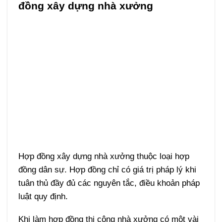
đồng xây dựng nhà xưởng
Hợp đồng xây dựng nhà xưởng thuộc loại hợp
đồng dân sự. Hợp đồng chỉ có giá trị pháp lý khi
tuân thủ đầy đủ các nguyên tắc, điều khoản pháp
luật quy định.
Khi làm hợp đồng thi công nhà xưởng có một vài