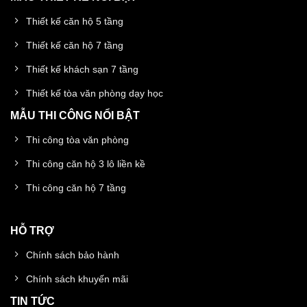
Thiết kế căn hộ 5 tầng
Thiết kế căn hộ 7 tầng
Thiết kế khách sạn 7 tầng
Thiết kế tòa văn phòng dạy học
MẪU THI CÔNG NỔI BẬT
Thi công tòa văn phòng
Thi công căn hộ 3 lô liền kề
Thi công căn hộ 7 tầng
HỖ TRỢ
Chính sách bảo hành
Chính sách khuyến mãi
TIN TỨC