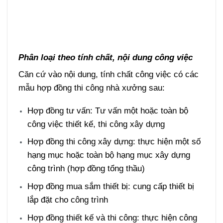
Phân loại theo tính chất, nội dung công việc
Căn cứ vào nội dung, tính chất công việc có các
mẫu hợp đồng thi công nhà xưởng sau:
Hợp đồng tư vấn: Tư vấn một hoặc toàn bộ
công việc thiết kế, thi công xây dựng
Hợp đồng thi công xây dựng: thực hiện một số
hạng mục hoặc toàn bộ hạng mục xây dựng
công trình (hợp đồng tổng thầu)
Hợp đồng mua sắm thiết bị: cung cấp thiết bị
lắp đặt cho công trình
Hợp đồng thiết kế và thi công: thực hiện công