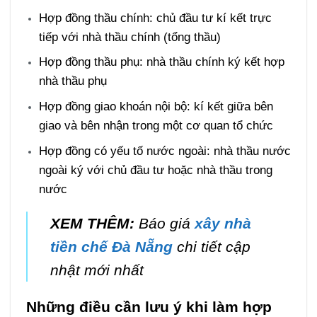
Hợp đồng thầu chính: chủ đầu tư kí kết trực
tiếp với nhà thầu chính (tổng thầu)
Hợp đồng thầu phụ: nhà thầu chính ký kết hợp
nhà thầu phụ
Hợp đồng giao khoán nội bộ: kí kết giữa bên
giao và bên nhận trong một cơ quan tổ chức
Hợp đồng có yếu tố nước ngoài: nhà thầu nước
ngoài ký với chủ đầu tư hoặc nhà thầu trong
nước
XEM THÊM:
Báo giá
xây nhà
tiền chế Đà Nẵng
chi tiết cập
nhật mới nhất
Những điều cần lưu ý khi làm hợp