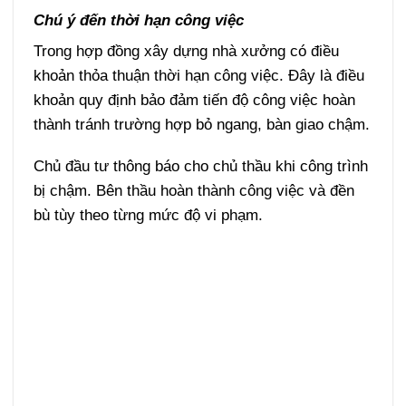
Chú ý đến thời hạn công việc
Trong hợp đồng xây dựng nhà xưởng có điều
khoản thỏa thuận thời hạn công việc. Đây là điều
khoản quy định bảo đảm tiến độ công việc hoàn
thành tránh trường hợp bỏ ngang, bàn giao chậm.
Chủ đầu tư thông báo cho chủ thầu khi công trình
bị chậm. Bên thầu hoàn thành công việc và đền
bù tùy theo từng mức độ vi phạm.