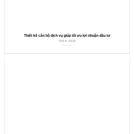
Thiết kế căn hộ dịch vụ giúp tối ưu lợi nhuận đầu tư
Th8 6, 2026