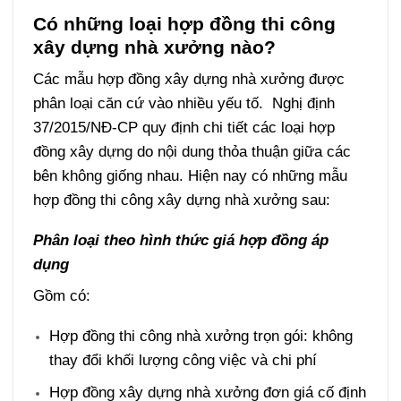
Có những loại hợp đồng thi công
xây dựng nhà xưởng nào?
Các mẫu hợp đồng xây dựng nhà xưởng được
phân loại căn cứ vào nhiều yếu tố. Nghị định
37/2015/NĐ-CP quy định chi tiết các loại hợp
đồng xây dựng do nội dung thỏa thuận giữa các
bên không giống nhau. Hiện nay có những mẫu
hợp đồng thi công xây dựng nhà xưởng sau:
Phân loại theo hình thức giá hợp đồng áp
dụng
Gồm có:
Hợp đồng thi công nhà xưởng trọn gói: không
thay đổi khối lượng công việc và chi phí
Hợp đồng xây dựng nhà xưởng đơn giá cố định