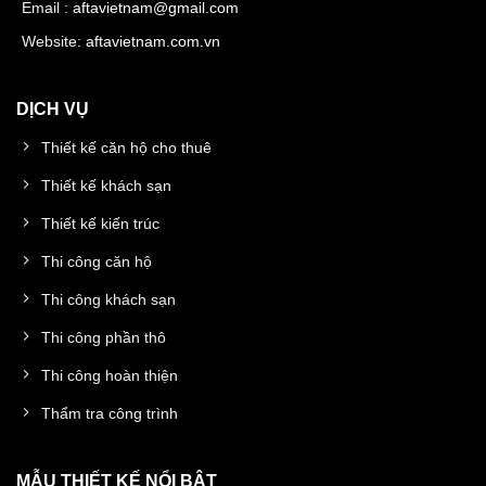
Email :
aftavietnam@gmail.com
Website:
aftavietnam.com.vn
DỊCH VỤ
Thiết kế căn hộ cho thuê
Thiết kế khách sạn
Thiết kế kiến trúc
Thi công căn hộ
Thi công khách sạn
Thi công phần thô
Thi công hoàn thiện
Thẩm tra công trình
MẪU THIẾT KẾ NỔI BẬT