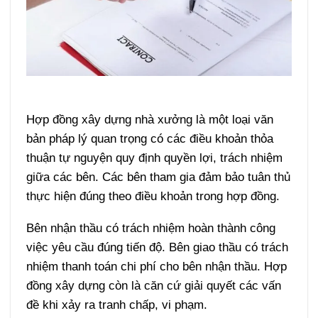
Hợp đồng xây dựng nhà xưởng là một loại văn
bản pháp lý quan trọng có các điều khoản thỏa
thuận tự nguyện quy định quyền lợi, trách nhiệm
giữa các bên. Các bên tham gia đảm bảo tuân thủ
thực hiện đúng theo điều khoản trong hợp đồng.
Bên nhận thầu có trách nhiệm hoàn thành công
việc yêu cầu đúng tiến độ. Bên giao thầu có trách
nhiệm thanh toán chi phí cho bên nhận thầu. Hợp
đồng xây dựng còn là căn cứ giải quyết các vấn
đề khi xảy ra tranh chấp, vi phạm.