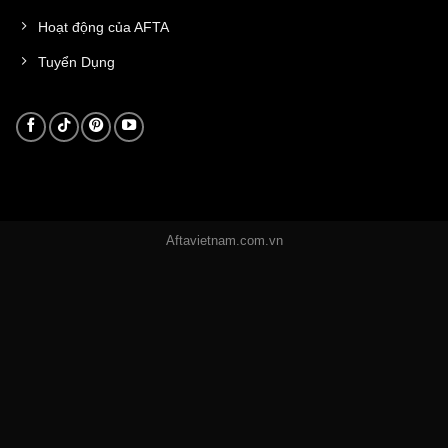
Hoạt động của AFTA
Tuyển Dụng
Aftavietnam.com.vn