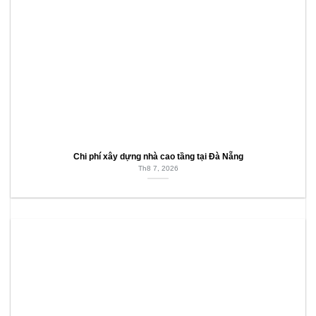
Chi phí xây dựng nhà cao tầng tại Đà Nẵng
Th8 7, 2026