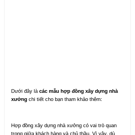
Dưới đây là
các mẫu hợp đồng xây dựng nhà
xưởng
chi tiết cho bạn tham khảo thêm:
Hợp đồng xây dựng nhà xưởng có vai trò quan
trọng giữa khách hàng và chủ thầu. Vì vậy, dù