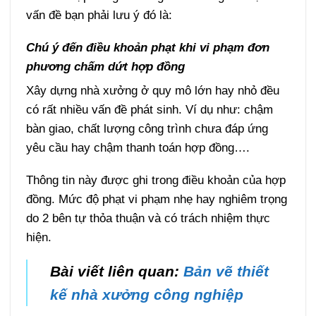
vấn đề bạn phải lưu ý đó là:
Chú ý đến điều khoản phạt khi vi phạm đơn
phương chấm dứt hợp đồng
Xây dựng nhà xưởng ở quy mô lớn hay nhỏ đều
có rất nhiều vấn đề phát sinh. Ví dụ như: chậm
bàn giao, chất lượng công trình chưa đáp ứng
yêu cầu hay chậm thanh toán hợp đồng….
Thông tin này được ghi trong điều khoản của hợp
đồng. Mức độ phạt vi phạm nhẹ hay nghiêm trọng
do 2 bên tự thỏa thuận và có trách nhiệm thực
hiện.
Bài viết liên quan:
Bản vẽ thiết
kế nhà xưởng công nghiệp