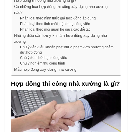
Hợp đồng thi công nhà xưởng là gì?
Có những loại hợp đồng thi công xây dựng nhà xưởng
nào?
Phân loại theo hình thức giá hợp đồng áp dụng
Phân loại theo tính chất, nội dung công việc
Phân loại theo mối quan hệ giữa các đối tác
Những điều cần lưu ý khi làm hợp đồng xây dựng nhà
xưởng
Chú ý đến điều khoản phạt khi vi phạm đơn phương chấm
dứt hợp đồng
Chú ý đến thời hạn công việc
Chú ý nghiệm thu công trình
Mẫu hợp đồng xây dựng nhà xưởng
Hợp đồng thi công nhà xưởng là gì?