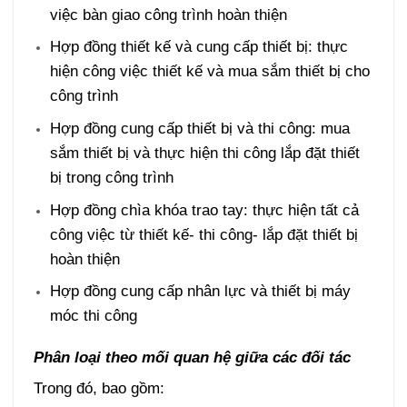
việc bàn giao công trình hoàn thiện
Hợp đồng thiết kế và cung cấp thiết bị: thực
hiện công việc thiết kế và mua sắm thiết bị cho
công trình
Hợp đồng cung cấp thiết bị và thi công: mua
sắm thiết bị và thực hiện thi công lắp đặt thiết
bị trong công trình
Hợp đồng chìa khóa trao tay: thực hiện tất cả
công việc từ thiết kế- thi công- lắp đặt thiết bị
hoàn thiện
Hợp đồng cung cấp nhân lực và thiết bị máy
móc thi công
Phân loại theo mối quan hệ giữa các đối tác
Trong đó, bao gồm: