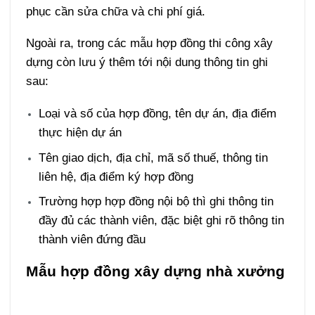
phục cần sửa chữa và chi phí giá.
Ngoài ra, trong các mẫu hợp đồng thi công xây
dựng còn lưu ý thêm tới nội dung thông tin ghi
sau:
Loại và số của hợp đồng, tên dự án, địa điểm
thực hiện dự án
Tên giao dịch, địa chỉ, mã số thuế, thông tin
liên hệ, địa điểm ký hợp đồng
Trường hợp hợp đồng nội bộ thì ghi thông tin
đầy đủ các thành viên, đặc biệt ghi rõ thông tin
thành viên đứng đầu
Mẫu hợp đồng xây dựng nhà xưởng