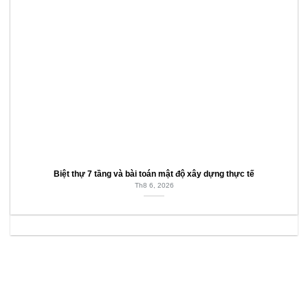
Biệt thự 7 tầng và bài toán mật độ xây dựng thực tế
Th8 6, 2026