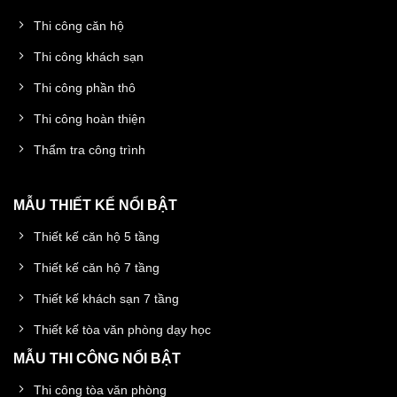
Thi công căn hộ
Thi công khách sạn
Thi công phần thô
Thi công hoàn thiện
Thẩm tra công trình
MẪU THIẾT KẾ NỔI BẬT
Thiết kế căn hộ 5 tầng
Thiết kế căn hộ 7 tầng
Thiết kế khách sạn 7 tầng
Thiết kế tòa văn phòng dạy học
MẪU THI CÔNG NỔI BẬT
Thi công tòa văn phòng