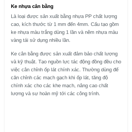
Ke nhựa cân bằng
Là loại được sản xuất bằng nhựa PP chất lượng
cao, kích thước từ 1 mm đến 4mm. Cấu tạo gồm
ke nhựa màu trắng dùng 1 lần và nêm nhựa màu
vàng tái sử dụng nhiều lần.
Ke cân bằng được sản xuất đảm bảo chất lượng
và kỹ thuật. Tạo nguồn lực tác động đồng đều cho
việc cân chỉnh ốp lát chính xác. Thường dùng để
căn chỉnh các mạch gạch khi ốp lát, tăng độ
chính xác cho các khe mạch, nâng cao chất
lượng và sự hoàn mỹ tới các công trình.