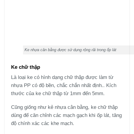
Ke nhựa cân bằng được sử dụng rộng rãi trong ốp lát
Ke chữ thập
Là loại ke có hình dạng chữ thập được làm từ
nhựa PP có độ bền, chắc chắn nhất định.. Kích
thước của ke chữ thập từ 1mm đến 5mm.
Cũng giống như kẻ nhựa cân bằng, ke chữ thập
dùng để căn chỉnh các mạch gạch khi ốp lát, tăng
độ chính xác các khe mạch.