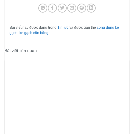
Bài viết này được đăng trong
Tin tức
và được gắn thẻ
công dụng ke
gạch
,
ke gạch cân bằng
.
Bài viết liên quan