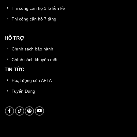
Thi công căn hộ 3 lô liền kề
Thi công căn hộ 7 tầng
HỖ TRỢ
Chính sách bảo hành
Chính sách khuyến mãi
TIN TỨC
Hoạt động của AFTA
Tuyển Dụng