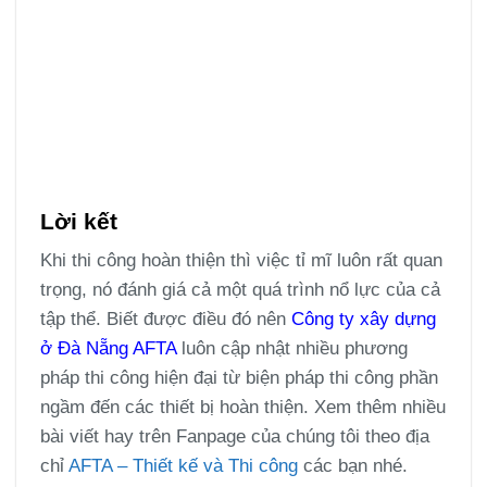
Lời kết
Khi thi công hoàn thiện thì việc tỉ mĩ luôn rất quan
trọng, nó đánh giá cả một quá trình nổ lực của cả
tập thể. Biết được điều đó nên
Công ty xây dựng
ở Đà Nẵng
AFTA
luôn cập nhật nhiều phương
pháp thi công hiện đại từ biện pháp thi công phần
ngầm đến các thiết bị hoàn thiện. Xem thêm nhiều
bài viết hay trên Fanpage của chúng tôi theo địa
chỉ
AFTA – Thiết kế và Thi công
các bạn nhé.