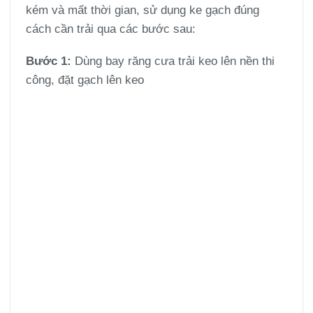
kém và mất thời gian, sử dụng ke gạch đúng
cách cần trải qua các bước sau:
Bước 1:
Dùng bay răng cưa trải keo lên nền thi
công, đặt gạch lên keo