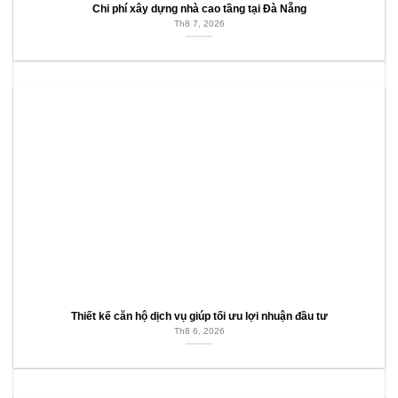
Chi phí xây dựng nhà cao tầng tại Đà Nẵng
Th8 7, 2026
Thiết kế căn hộ dịch vụ giúp tối ưu lợi nhuận đầu tư
Th8 6, 2026