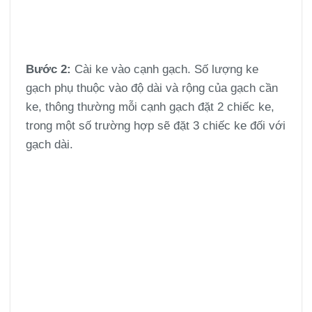
Bước 2:
Cài ke vào cạnh gạch. Số lượng ke
gạch phụ thuộc vào độ dài và rộng của gạch cần
ke, thông thường mỗi cạnh gạch đặt 2 chiếc ke,
trong một số trường hợp sẽ đặt 3 chiếc ke đối với
gạch dài.