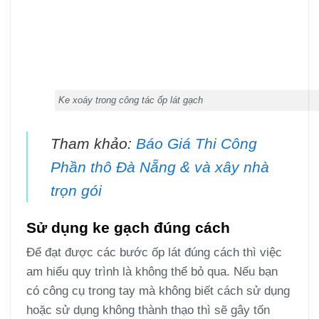
Ke xoáy trong công tác ốp lát gạch
Tham khảo:
Báo Giá Thi Công
Phần thô Đà Nẵng & và xây nhà
trọn gói
Sử dụng ke gạch đúng cách
Để đạt được các bước ốp lát đúng cách thì việc
am hiểu quy trình là không thể bỏ qua. Nếu bạn
có công cụ trong tay mà không biết cách sử dụng
hoặc sử dụng không thành thạo thì sẽ gây tốn