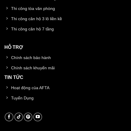
Thi công tòa văn phòng
Thi công căn hộ 3 lô liền kề
Thi công căn hộ 7 tầng
HỖ TRỢ
Chính sách bảo hành
Chính sách khuyến mãi
TIN TỨC
Hoạt động của AFTA
Tuyển Dụng