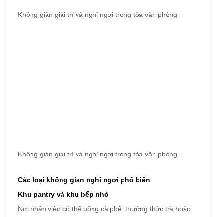
Không giản giải trí và nghỉ ngơi trong tòa văn phòng
Không giản giải trí và nghỉ ngơi trong tòa văn phòng
Các loại không gian nghỉ ngơi phổ biến
Khu pantry và khu bếp nhỏ
Nơi nhân viên có thể uống cà phê, thưởng thức trà hoặc