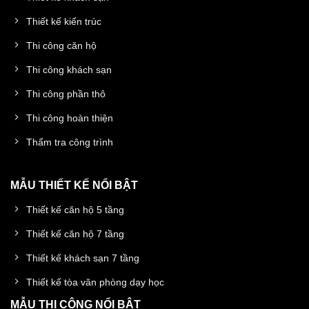
Thiết kế kiến trúc
Thi công căn hộ
Thi công khách sạn
Thi công phần thô
Thi công hoàn thiện
Thẩm tra công trình
MẪU THIẾT KẾ NỔI BẬT
Thiết kế căn hộ 5 tầng
Thiết kế căn hộ 7 tầng
Thiết kế khách sạn 7 tầng
Thiết kế tòa văn phòng dạy học
MẪU THI CÔNG NỔI BẬT