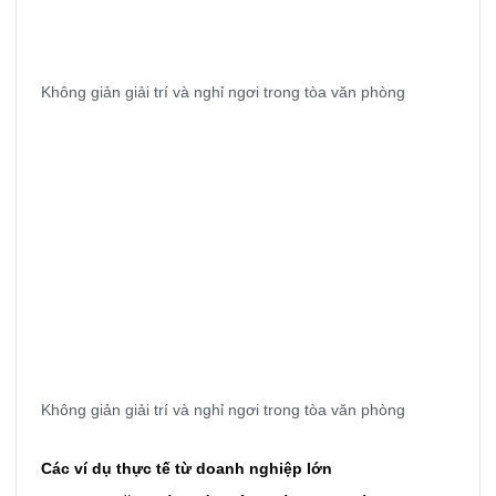
Không giản giải trí và nghỉ ngơi trong tòa văn phòng
Không giản giải trí và nghỉ ngơi trong tòa văn phòng
Các ví dụ thực tế từ doanh nghiệp lớn