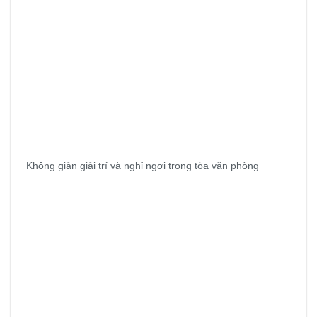
Không giản giải trí và nghỉ ngơi trong tòa văn phòng