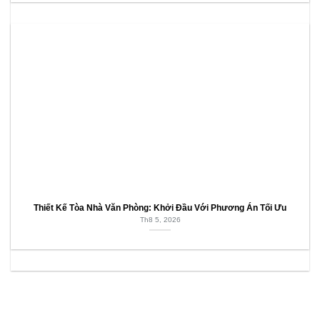
Thiết Kế Tòa Nhà Văn Phòng: Khởi Đầu Với Phương Án Tối Ưu
Th8 5, 2026