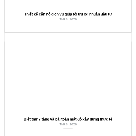
Thiết kế căn hộ dịch vụ giúp tối ưu lợi nhuận đầu tư
Th8 6, 2026
Biệt thự 7 tầng và bài toán mật độ xây dựng thực tế
Th8 6, 2026