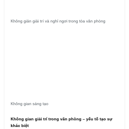
Không giản giải trí và nghỉ ngơi trong tòa văn phòng
Không gian sáng tạo
Không gian giải trí trong văn phòng – yếu tố tạo sự
khác biệt