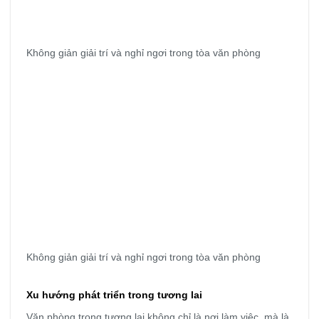
Không giản giải trí và nghỉ ngơi trong tòa văn phòng
Không giản giải trí và nghỉ ngơi trong tòa văn phòng
Xu hướng phát triển trong tương lai
Văn phòng trong tương lai không chỉ là nơi làm việc, mà là