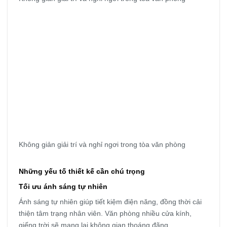
Không giản giải trí và nghỉ ngơi trong tòa văn phòng
Những yếu tố thiết kế cần chú trọng
Tối ưu ánh sáng tự nhiên
Ánh sáng tự nhiên giúp tiết kiệm điện năng, đồng thời cải
thiện tâm trạng nhân viên. Văn phòng nhiều cửa kính,
giếng trời sẽ mang lại không gian thoáng đãng.