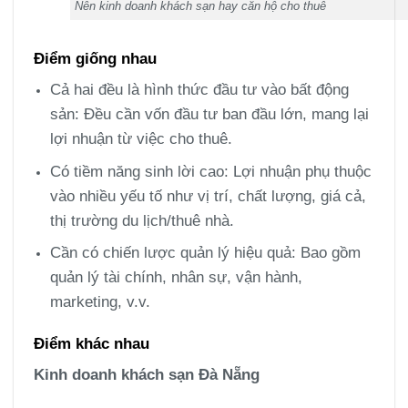
Nên kinh doanh khách sạn hay căn hộ cho thuê
Điểm giống nhau
Cả hai đều là hình thức đầu tư vào bất động
sản: Đều cần vốn đầu tư ban đầu lớn, mang lại
lợi nhuận từ việc cho thuê.
Có tiềm năng sinh lời cao: Lợi nhuận phụ thuộc
vào nhiều yếu tố như vị trí, chất lượng, giá cả,
thị trường du lịch/thuê nhà.
Cần có chiến lược quản lý hiệu quả: Bao gồm
quản lý tài chính, nhân sự, vận hành,
marketing, v.v.
Điểm khác nhau
Kinh doanh khách sạn Đà Nẵng