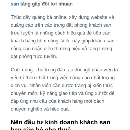
sạn
tăng gấp đôi lợi nhuận
Thúc đẩy quảng bá online, xây dựng website và
quảng cáo trên các trang đặt phòng khách sạn
trực tuyến là những cách hiệu quả để tiếp cận
khách hàng tiềm năng. Việc này giúp khách sạn
nâng cao nhận diện thương hiệu và tăng lượng
đặt phòng trực tuyến.
Cuối cùng, chú trọng đào tạo đội ngũ nhân viên là
yếu tố then chốt trong việc nâng cao chất lượng
dịch vụ. Nhân viên cần được trang bị kiến thức
chuyên môn, kỹ năng giao tiếp và ứng xử tốt để
đáp ứng nhu cầu của khách hàng một cách
chuyên nghiệp và hiệu quả.
Nên đầu tư kinh doanh khách sạn
hay căn hộ cho thuê