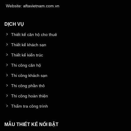
Website:
aftavietnam.com.vn
DỊCH VỤ
Thiết kế căn hộ cho thuê
Thiết kế khách sạn
Thiết kế kiến trúc
Thi công căn hộ
Thi công khách sạn
Thi công phần thô
Thi công hoàn thiện
Thẩm tra công trình
MẪU THIẾT KẾ NỔI BẬT