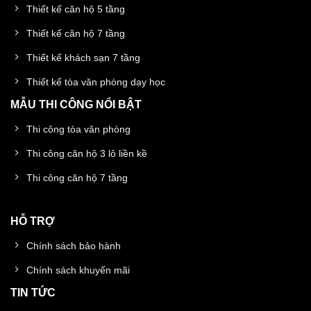
Thiết kế căn hộ 5 tầng
Thiết kế căn hộ 7 tầng
Thiết kế khách sạn 7 tầng
Thiết kế tòa văn phòng dạy học
MẪU THI CÔNG NỔI BẬT
Thi công tòa văn phòng
Thi công căn hộ 3 lô liền kề
Thi công căn hộ 7 tầng
HỖ TRỢ
Chính sách bảo hành
Chính sách khuyến mãi
TIN TỨC