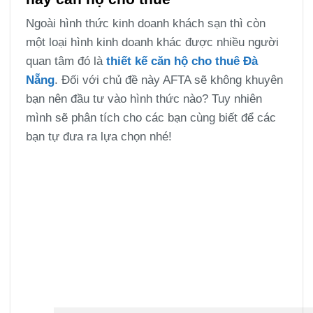
Ngoài hình thức kinh doanh khách sạn thì còn
một loại hình kinh doanh khác được nhiều người
quan tâm đó là
thiết kế căn hộ cho thuê Đà
Nẵng
. Đối với chủ đề này AFTA sẽ không khuyên
bạn nên đầu tư vào hình thức nào? Tuy nhiên
mình sẽ phân tích cho các bạn cùng biết để các
bạn tự đưa ra lựa chọn nhé!