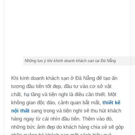
Những lưu ý khi khinh doanh khách sạn tại Đà Nẵng
Khi kinh doanh khách sạn ở Đà Nẵng để tạo ấn
tượng đầu tiên tốt đẹp, đầu tư vào cơ sở vật
chất, hạ tầng và tiện nghi là điều cần thiết. Một
không gian độc đáo, cảnh quan bắt mắt,
thiết kế
nội thất
sang trọng và tiện nghi sẽ thu hút khách
hàng ngay từ cái nhìn đầu tiên. Thêm vào đó,
những bức ảnh đẹp do khách hàng chia sẻ sẽ góp