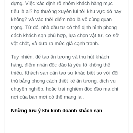
dựng. Việc xác định rõ nhóm khách hàng mục
tiêu là ai? họ thường xuyên lui tới khu vực đó hay
không? và vào thời điểm nào là vô cùng quan
trọng. Từ đó, nhà đầu tư có thể định hình phong
cách khách sạn phù hợp, lựa chọn vật tư, cơ sở
vật chất, và đưa ra mức giá cạnh tranh.
Tuy nhiên, để tạo ấn tượng và thu hút khách
hàng, điểm nhấn độc đáo là yếu tố không thể
thiếu. Khách sạn cần tạo sự khác biệt so với đối
thủ bằng phong cách thiết kế ấn tượng, dịch vụ
chuyên nghiệp, hoặc trải nghiệm độc đáo mà chỉ
nơi của bạn mới có thể mang lại.
Những lưu ý khi kinh doanh khách sạn