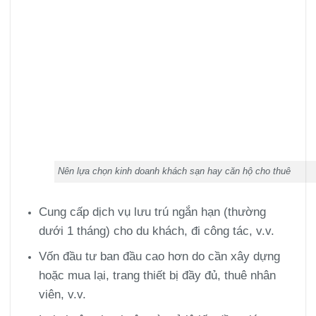
Nên lựa chọn kinh doanh khách sạn hay căn hộ cho thuê
Cung cấp dịch vụ lưu trú ngắn hạn (thường
dưới 1 tháng) cho du khách, đi công tác, v.v.
Vốn đầu tư ban đầu cao hơn do cần xây dựng
hoặc mua lại, trang thiết bị đầy đủ, thuê nhân
viên, v.v.