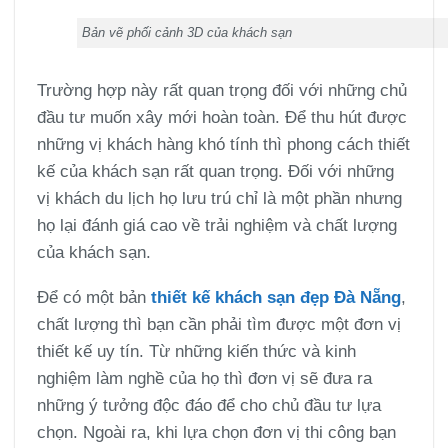
Bản vẽ phối cảnh 3D của khách sạn
Trường hợp này rất quan trọng đối với những chủ
đầu tư muốn xây mới hoàn toàn. Để thu hút được
những vị khách hàng khó tính thì phong cách thiết
kế của khách sạn rất quan trọng. Đối với những
vị khách du lịch họ lưu trú chỉ là một phần nhưng
họ lại đánh giá cao về trải nghiệm và chất lượng
của khách sạn.
Để có một bản
thiết kế khách sạn đẹp Đà Nẵng
,
chất lượng thì bạn cần phải tìm được một đơn vị
thiết kế uy tín. Từ những kiến thức và kinh
nghiệm làm nghề của họ thì đơn vị sẽ đưa ra
những ý tưởng độc đáo để cho chủ đầu tư lựa
chọn. Ngoài ra, khi lựa chọn đơn vị thi công bạn