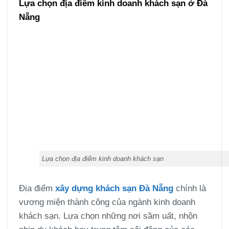
Lựa chọn địa điểm kinh doanh khách sạn ở Đà
Nẵng
Lựa chọn địa điểm kinh doanh khách sạn
Địa điểm
xây dựng khách sạn Đà Nẵng
chính là
vương miện thành công của ngành kinh doanh
khách sạn. Lựa chọn những nơi sầm uất, nhộn