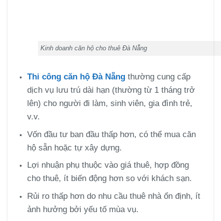
Kinh doanh căn hộ cho thuê Đà Nẵng
Thi công căn hộ Đà Nẵng
thường cung cấp
dịch vụ lưu trú dài hạn (thường từ 1 tháng trở
lên) cho người đi làm, sinh viên, gia đình trẻ,
v.v.
Vốn đầu tư ban đầu thấp hơn, có thể mua căn
hộ sẵn hoặc tự xây dựng.
Lợi nhuận phụ thuộc vào giá thuê, hợp đồng
cho thuê, ít biến động hơn so với khách sạn.
Rủi ro thấp hơn do nhu cầu thuê nhà ổn định, ít
ảnh hưởng bởi yếu tố mùa vụ.