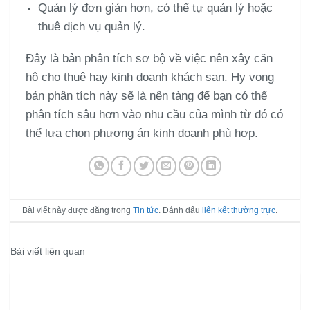
Quản lý đơn giản hơn, có thể tự quản lý hoặc
thuê dịch vụ quản lý.
Đây là bản phân tích sơ bộ về việc nên xây căn
hộ cho thuê hay kinh doanh khách sạn. Hy vọng
bản phân tích này sẽ là nên tàng để bạn có thể
phân tích sâu hơn vào nhu cầu của mình từ đó có
thể lựa chọn phương án kinh doanh phù hợp.
Bài viết này được đăng trong
Tin tức
. Đánh dấu
liên kết thường trực
.
Bài viết liên quan