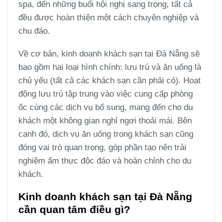
spa, đến những buổi hội nghị sang trọng, tất cả
đều được hoàn thiện một cách chuyên nghiệp và
chu đáo.
Về cơ bản, kinh doanh khách sạn tại Đà Nẵng sẽ
bao gồm hai loại hình chính: lưu trú và ăn uống là
chủ yếu (tất cả các khách sạn cần phải có). Hoạt
động lưu trú tập trung vào việc cung cấp phòng
ốc cùng các dịch vụ bổ sung, mang đến cho du
khách một không gian nghỉ ngơi thoải mái. Bên
cạnh đó, dịch vụ ăn uống trong khách sạn cũng
đóng vai trò quan trọng, góp phần tạo nên trải
nghiệm ẩm thực độc đáo và hoàn chỉnh cho du
khách.
Kinh doanh khách sạn tại Đà Nẵng
cần quan tâm điều gì?