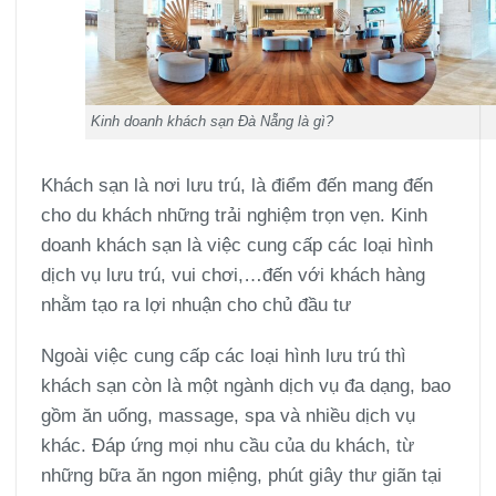
Kinh doanh khách sạn Đà Nẵng là gì?
Khách sạn là nơi lưu trú, là điểm đến mang đến
cho du khách những trải nghiệm trọn vẹn. Kinh
doanh khách sạn là việc cung cấp các loại hình
dịch vụ lưu trú, vui chơi,…đến với khách hàng
nhằm tạo ra lợi nhuận cho chủ đầu tư
Ngoài việc cung cấp các loại hình lưu trú thì
khách sạn còn là một ngành dịch vụ đa dạng, bao
gồm ăn uống, massage, spa và nhiều dịch vụ
khác. Đáp ứng mọi nhu cầu của du khách, từ
những bữa ăn ngon miệng, phút giây thư giãn tại