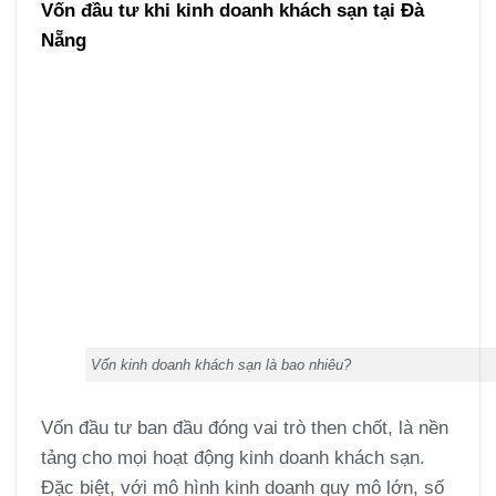
Vốn đầu tư khi kinh doanh khách sạn tại Đà
Nẵng
Vốn kinh doanh khách sạn là bao nhiêu?
Vốn đầu tư ban đầu đóng vai trò then chốt, là nền
tảng cho mọi hoạt động kinh doanh khách sạn.
Đặc biệt, với mô hình kinh doanh quy mô lớn, số