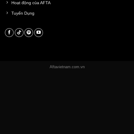
Hoạt động của AFTA
Tuyển Dụng
Aftavietnam.com.vn