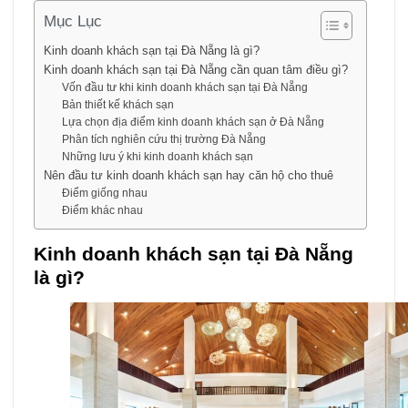
Mục Lục
Kinh doanh khách sạn tại Đà Nẵng là gì?
Kinh doanh khách sạn tại Đà Nẵng cần quan tâm điều gì?
Vốn đầu tư khi kinh doanh khách sạn tại Đà Nẵng
Bản thiết kế khách sạn
Lựa chọn địa điểm kinh doanh khách sạn ở Đà Nẵng
Phân tích nghiên cứu thị trường Đà Nẵng
Những lưu ý khi kinh doanh khách sạn
Nên đầu tư kinh doanh khách sạn hay căn hộ cho thuê
Điểm giống nhau
Điểm khác nhau
Kinh doanh khách sạn tại Đà Nẵng
là gì?