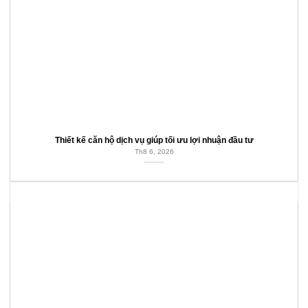
Thiết kế căn hộ dịch vụ giúp tối ưu lợi nhuận đầu tư
Th8 6, 2026