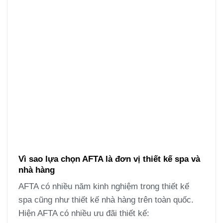
Vì sao lựa chọn AFTA là đơn vị thiết kế spa và
nhà hàng
AFTA có nhiều năm kinh nghiệm trong thiết kế
spa cũng như thiết kế nhà hàng trên toàn quốc.
Hiện AFTA có nhiều ưu đãi thiết kế: