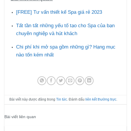
[FREE] Tư vấn thiết kế Spa giá rẻ 2023
Tất tần tất những yếu tố tạo cho Spa của bạn
chuyên nghiệp và hút khách
Chi phí khi mở spa gồm những gì? Hạng mục
nào tốn kém nhất
Bài viết này được đăng trong
Tin tức
. Đánh dấu
liên kết thường trực
.
Bài viết liên quan