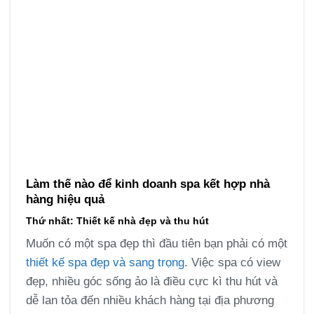
Làm thế nào để kinh doanh spa kết hợp nhà
hàng hiệu quả
Thứ nhất: Thiết kế nhà đẹp và thu hút
Muốn có một spa đẹp thì đầu tiên bạn phải có một
thiết kế spa đẹp và sang trọng
. Việc spa có view
đẹp, nhiều góc sống ảo là điều cực kì thu hút và
dễ lan tỏa đến nhiều khách hàng tại địa phương