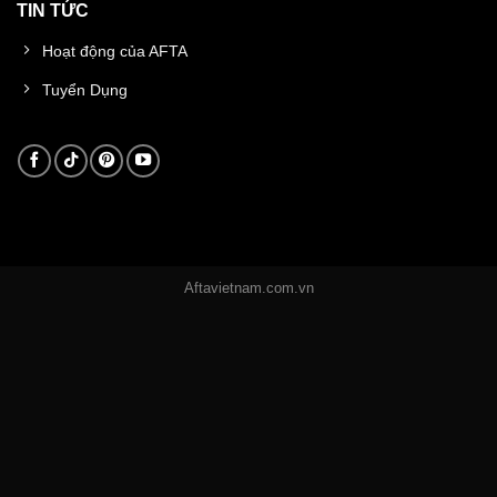
TIN TỨC
Hoạt động của AFTA
Tuyển Dụng
Aftavietnam.com.vn