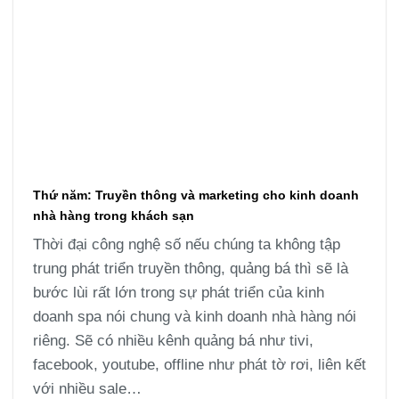
Thứ năm: Truyền thông và marketing cho kinh doanh
nhà hàng trong khách sạn
Thời đại công nghệ số nếu chúng ta không tập
trung phát triển truyền thông, quảng bá thì sẽ là
bước lùi rất lớn trong sự phát triển của kinh
doanh spa nói chung và kinh doanh nhà hàng nói
riêng. Sẽ có nhiều kênh quảng bá như tivi,
facebook, youtube, offline như phát tờ rơi, liên kết
với nhiều sale…