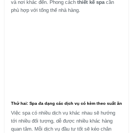
và nơi khác đến. Phong cách
thiết kế spa
cần
phù hợp với tổng thể nhà hàng.
Thứ hai: Spa đa dạng các dịch vụ có kèm theo suất ăn
Việc spa có nhiều dịch vụ khác nhau sẽ hướng
tới nhiều đối tượng, dễ được nhiều khác hàng
quan tâm. Mỗi dịch vụ đầu tư tốt sẽ kéo chân