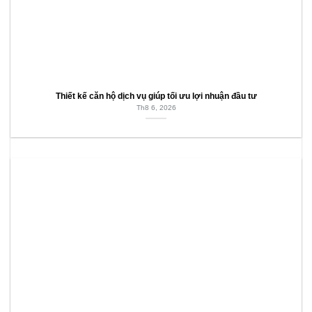
Thiết kế căn hộ dịch vụ giúp tối ưu lợi nhuận đầu tư
Th8 6, 2026