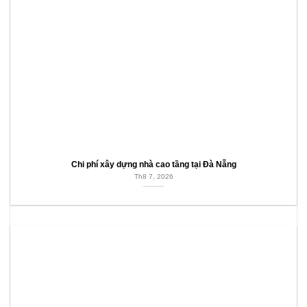
Chi phí xây dựng nhà cao tầng tại Đà Nẵng
Th8 7, 2026