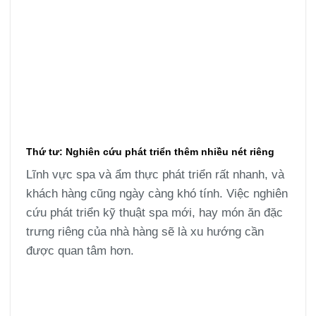
Thứ tư: Nghiên cứu phát triển thêm nhiều nét riêng
Lĩnh vực spa và ẩm thực phát triển rất nhanh, và
khách hàng cũng ngày càng khó tính. Việc nghiên
cứu phát triển kỹ thuật spa mới, hay món ăn đặc
trưng riêng của nhà hàng sẽ là xu hướng cần
được quan tâm hơn.