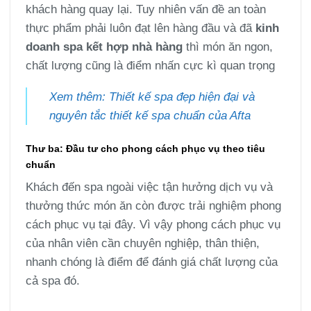
khách hàng quay lại. Tuy nhiên vấn đề an toàn
thực phẩm phải luôn đạt lên hàng đầu và đã
kinh
doanh spa kết hợp nhà hàng
thì món ăn ngon,
chất lượng cũng là điểm nhấn cực kì quan trọng
Xem thêm: Thiết kế spa đẹp hiện đại và
nguyên tắc thiết kế spa chuẩn của Afta
Thư ba: Đầu tư cho phong cách phục vụ theo tiêu
chuẩn
Khách đến spa ngoài việc tận hưởng dịch vụ và
thưởng thức món ăn còn được trải nghiệm phong
cách phục vụ tại đây. Vì vậy phong cách phục vụ
của nhân viên cần chuyên nghiệp, thân thiện,
nhanh chóng là điểm để đánh giá chất lượng của
cả spa đó.