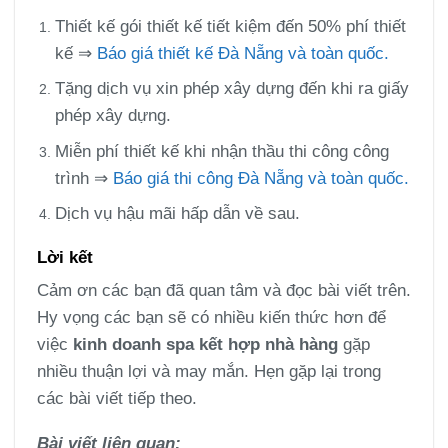
Thiết kế gói thiết kế tiết kiệm đến 50% phí thiết
kế ⇒
Báo giá thiết kế Đà Nẵng và toàn quốc.
Tặng dịch vụ xin phép xây dựng đến khi ra giấy
phép xây dựng.
Miễn phí thiết kế khi nhận thầu thi công công
trình ⇒
Báo giá thi công Đà Nẵng và toàn quốc.
Dịch vụ hậu mãi hấp dẫn về sau.
Lời kết
Cảm ơn các bạn đã quan tâm và đọc bài viết trên.
Hy vọng các bạn sẽ có nhiều kiến thức hơn để
việc
kinh doanh spa kết hợp nhà hàng
gặp
nhiều thuận lợi và may mắn. Hẹn gặp lại trong
các bài viết tiếp theo.
Bài viết liên quan: