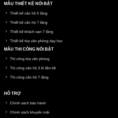
MẪU THIẾT KẾ NỔI BẬT
Thiết kế căn hộ 5 tầng
Thiết kế căn hộ 7 tầng
Thiết kế khách sạn 7 tầng
Thiết kế tòa văn phòng dạy học
MẪU THI CÔNG NỔI BẬT
Thi công tòa văn phòng
Thi công căn hộ 3 lô liền kề
Thi công căn hộ 7 tầng
HỖ TRỢ
Chính sách bảo hành
Chính sách khuyến mãi