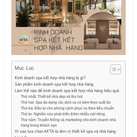
Mục Lục
Kinh doanh spa kết hợp nhà hàng là gì?
Sản phẩm kinh doanh spa kết hợp nhà hàng
Làm thế nào để kinh doanh spa kết hợp nhà hàng hiệu quả
Thứ nhất: Thiết kế nhà đẹp và thu hút
Thứ hai: Spa đa dạng các dịch vụ có kèm theo suất ăn
Thư ba: Đầu tư cho phong cách phục vụ theo tiêu chuẩn
Thứ tư: Nghiên cứu phát triển thêm nhiều nét riêng
Thứ năm: Truyền thông và marketing cho kinh doanh nhà
hàng trong khách sạn
Vì sao lựa chọn AFTA là đơn vị thiết kế spa và nhà hàng