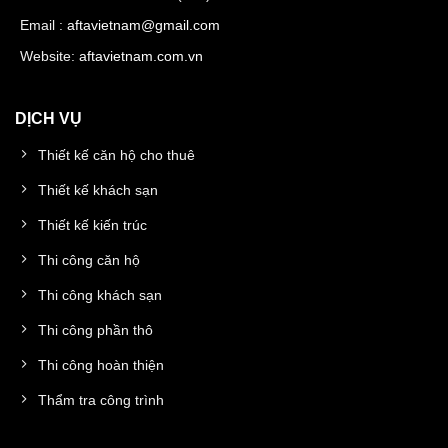
Email :
aftavietnam@gmail.com
Website:
aftavietnam.com.vn
DỊCH VỤ
Thiết kế căn hộ cho thuê
Thiết kế khách sạn
Thiết kế kiến trúc
Thi công căn hộ
Thi công khách sạn
Thi công phần thô
Thi công hoàn thiện
Thẩm tra công trình