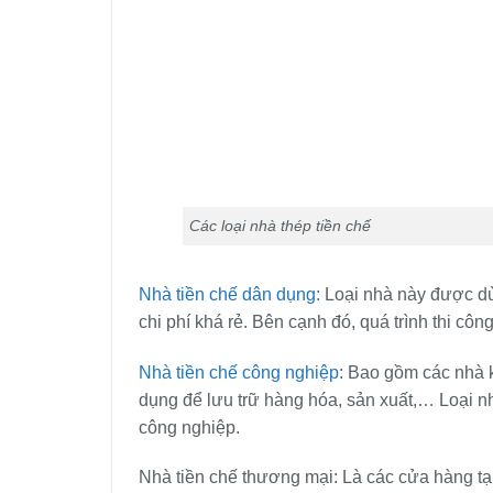
Các loại nhà thép tiền chế
Nhà tiền chế dân dụng:
Loại nhà này được dù
chi phí khá rẻ. Bên cạnh đó, quá trình thi côn
Nhà tiền chế công nghiệp
: Bao gồm các nhà 
dụng để lưu trữ hàng hóa, sản xuất,… Loại nh
công nghiệp.
Nhà tiền chế thương mại: Là các cửa hàng tạp