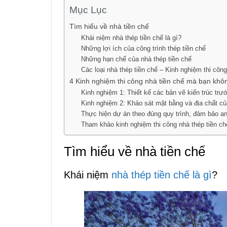
Mục Lục
Tìm hiểu về nhà tiền chế
Khái niệm nhà thép tiền chế là gì?
Những lợi ích của công trình thép tiền chế
Những hạn chế của nhà thép tiền chế
Các loại nhà thép tiền chế – Kinh nghiệm thi công
4 Kinh nghiệm thi công nhà tiền chế mà bạn khô
Kinh nghiệm 1: Thiết kế các bản vẽ kiến trúc trướ
Kinh nghiệm 2: Khảo sát mặt bằng và địa chất của
Thực hiện dự án theo đúng quy trình, đảm bảo an
Tham khảo kinh nghiệm thi công nhà thép tiền ch
Tìm hiểu về nhà tiền chế
Khái niệm
nhà thép tiền chế là gì
?