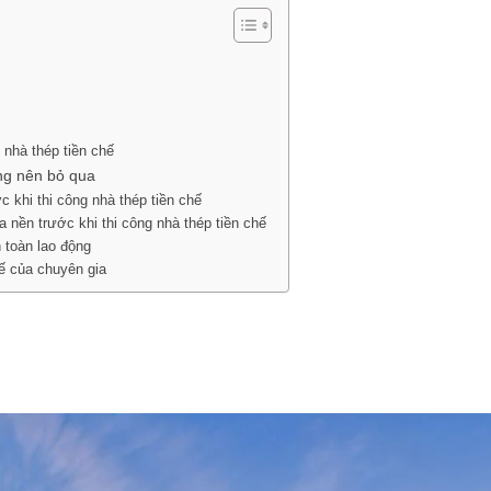
 nhà thép tiền chế
ng nên bỏ qua
c khi thi công nhà thép tiền chế
 nền trước khi thi công nhà thép tiền chế
 toàn lao động
ế của chuyên gia