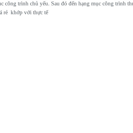
ục công trình chủ yếu. Sau đó đến hạng mục công trình th
á rẻ khớp với thực tế