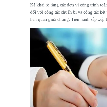
Kê khai rõ ràng các đơn vị công trình to
đối với công tác chuẩn bị và công tác kế
liên quan giữa chúng. Tiến hành sắp xếp 