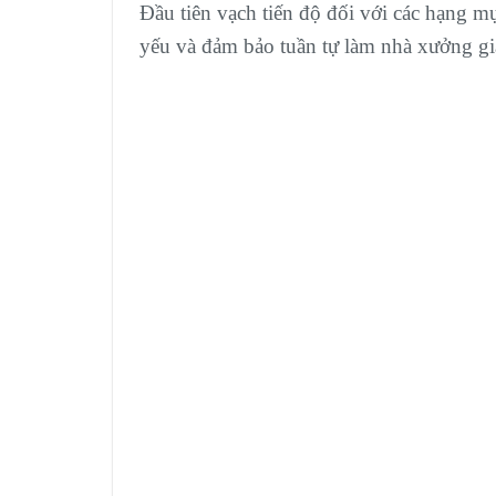
Đầu tiên vạch tiến độ đối với các hạng m
yếu và đảm bảo tuần tự làm nhà xưởng gi