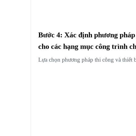
Bước 4: Xác định phương pháp t
cho các hạng mục công trình c
Lựa chọn phương pháp thi công và thiết b