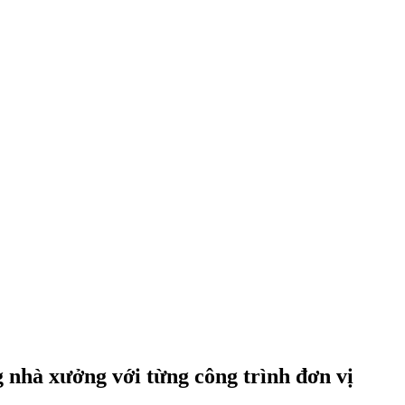
g nhà xưởng với từng công trình đơn vị