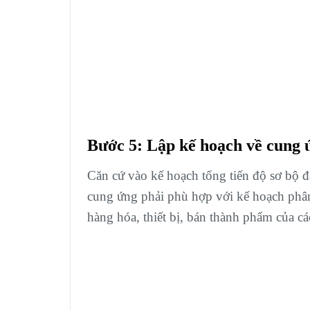
Bước 5: Lập kế hoạch về cung 
Căn cứ vào kế hoạch tổng tiến độ sơ bộ đ
cung ứng phải phù hợp với kế hoạch phâ
hàng hóa, thiết bị, bán thành phẩm của cá