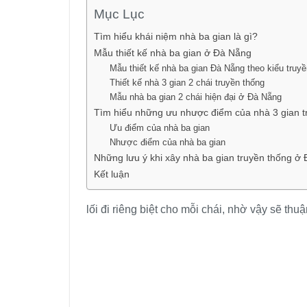
Mục Lục
Tìm hiểu khái niệm nhà ba gian là gì?
Mẫu thiết kế nhà ba gian ở Đà Nẵng
Mẫu thiết kế nhà ba gian Đà Nẵng theo kiểu truyề
Thiết kế nhà 3 gian 2 chái truyền thống
Mẫu nhà ba gian 2 chái hiện đại ở Đà Nẵng
Tìm hiểu những ưu nhược điểm của nhà 3 gian t
Ưu điểm của nhà ba gian
Nhược điểm của nhà ba gian
Những lưu ý khi xây nhà ba gian truyền thống ở
Kết luận
lối đi riêng biệt cho mỗi chái, nhờ vậy sẽ thuậ