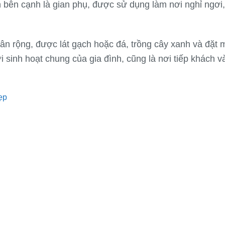
an bên cạnh là gian phụ, được sử dụng làm nơi nghỉ ngơi,
n rộng, được lát gạch hoặc đá, trồng cây xanh và đặt 
 sinh hoạt chung của gia đình, cũng là nơi tiếp khách v
ẹp