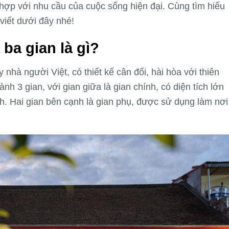
 hợp với nhu cầu của cuộc sống hiện đại. Cùng tìm hiểu
viết dưới đây nhé!
ba gian là gì?
 nhà người Việt, có thiết kế cân đối, hài hòa với thiên
h 3 gian, với gian giữa là gian chính, có diện tích lớn
ách. Hai gian bên cạnh là gian phụ, được sử dụng làm nơi