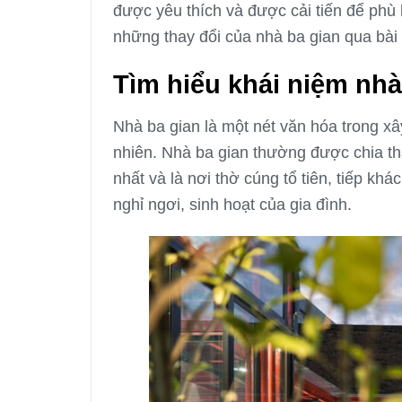
được yêu thích và được cải tiến để phù
những thay đổi của nhà ba gian qua bài 
Tìm hiểu khái niệm nhà 
Nhà ba gian là một nét văn hóa trong xây
nhiên. Nhà ba gian thường được chia thàn
nhất và là nơi thờ cúng tổ tiên, tiếp kh
nghỉ ngơi, sinh hoạt của gia đình.