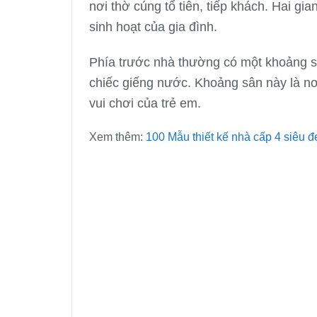
nơi thờ cúng tổ tiên, tiếp khách. Hai gi
sinh hoạt của gia đình.
Phía trước nhà thường có một khoảng sâ
chiếc giếng nước. Khoảng sân này là nơi
vui chơi của trẻ em.
Xem thêm:
100 Mẫu thiết kế nhà cấp 4 siêu đ