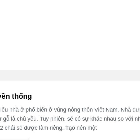
uyền thống
 kiểu nhà ở phổ biến ở vùng nông thôn Việt Nam. Nhà đ
từ gỗ là chủ yếu. Tuy nhiên, sẽ có sự khác nhau so với n
 2 chái sẽ được làm riêng. Tạo nên một