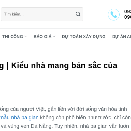
Tìm
09
kiếm:
09
THI CÔNG
BÁO GIÁ
DỰ TOÁN XÂY DỰNG
DỰ ÁN A
g | Kiểu nhà mang bản sắc của
thống của người Việt, gắn liền với đời sống văn hóa tinh
mẫu nhà ba gian
không còn phổ biến như trước, chỉ còn
 và vùng ven Đà Nẵng. Tuy nhiên, nhà ba gian vẫn luôn