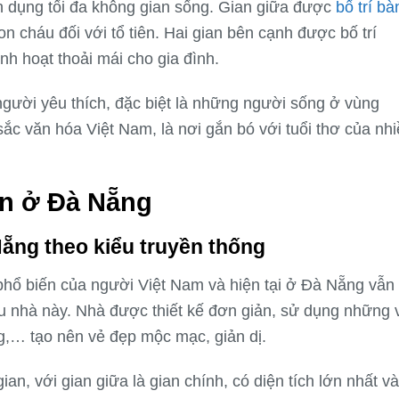
ận dụng tối đa không gian sống. Gian giữa được
bố trí bà
on cháu đối với tổ tiên. Hai gian bên cạnh được bố trí
nh hoạt thoải mái cho gia đình.
gười yêu thích, đặc biệt là những người sống ở vùng
c văn hóa Việt Nam, là nơi gắn bó với tuổi thơ của nh
ian ở Đà Nẵng
Nẵng theo kiểu truyền thống
 phổ biến của người Việt Nam và hiện tại ở Đà Nẵng vẫn
u nhà này. Nhà được thiết kế đơn giản, sử dụng những 
ng,… tạo nên vẻ đẹp mộc mạc, giản dị.
n, với gian giữa là gian chính, có diện tích lớn nhất và