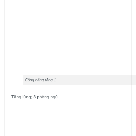
Công năng tầng 1
Tầng lửng; 3 phòng ngủ