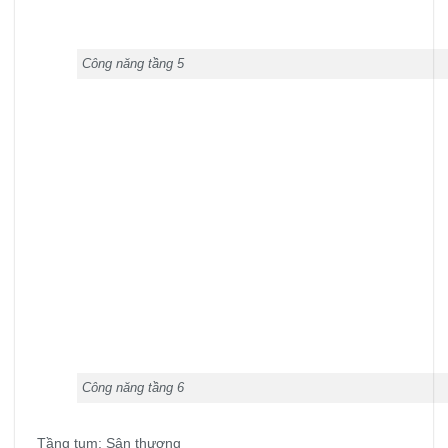
Công năng tầng 5
Công năng tầng 6
Tầng tum: Sân thượng