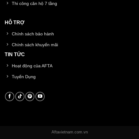
Thi công căn hộ 7 tầng
HỖ TRỢ
Chính sách bảo hành
Chính sách khuyến mãi
TIN TỨC
Hoạt động của AFTA
Tuyển Dụng
Aftavietnam.com.vn