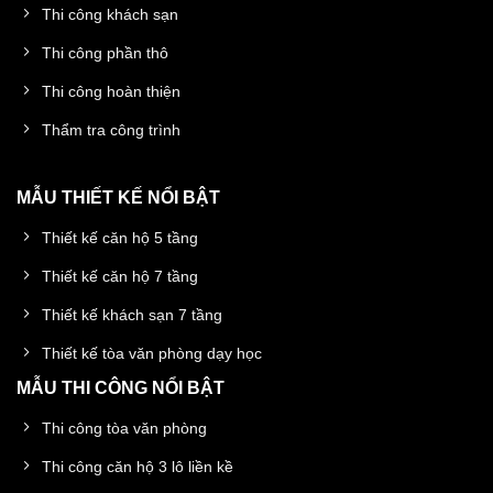
Thi công khách sạn
Thi công phần thô
Thi công hoàn thiện
Thẩm tra công trình
MẪU THIẾT KẾ NỔI BẬT
Thiết kế căn hộ 5 tầng
Thiết kế căn hộ 7 tầng
Thiết kế khách sạn 7 tầng
Thiết kế tòa văn phòng dạy học
MẪU THI CÔNG NỔI BẬT
Thi công tòa văn phòng
Thi công căn hộ 3 lô liền kề