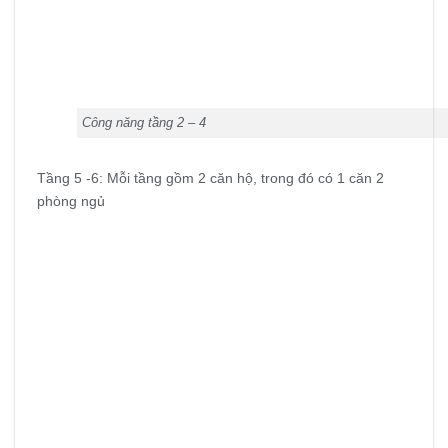
Công năng tầng 2 – 4
Tầng 5 -6: Mỗi tầng gồm 2 căn hộ, trong đó có 1 căn 2
phòng ngủ