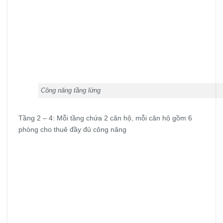
Công năng tầng lửng
Tầng 2 – 4: Mỗi tầng chứa 2 căn hộ, mỗi căn hộ gồm 6
phòng cho thuê đầy đủ công năng