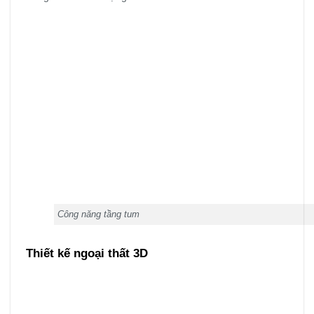
Công năng tầng tum
Thiết kế ngoại thất 3D