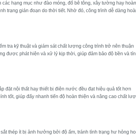
ên các hạng mục như đào móng, đổ bê tông, xây tường hay hoà
 tình trạng gián đoạn do thời tiết. Nhờ đó, công trình dễ dàng ho
ểm tra kỹ thuật và giám sát chất lượng công trình trở nên thuận
ng được phát hiện và xử lý kịp thời, giúp đảm bảo độ bền và tí
 đặt nội thất hay thiết bị điện nước đều đạt hiệu quả tốt hơn
nh tốt, giúp đẩy nhanh tiến độ hoàn thiện và nâng cao chất lư
sắt thép ít bị ảnh hưởng bởi độ ẩm, tránh tình trạng hư hỏng h