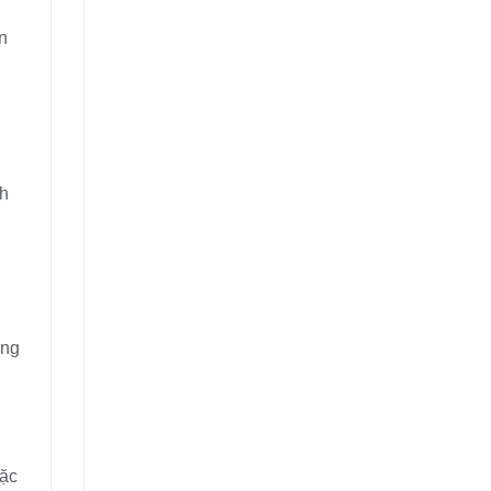
n
àn
nh
ợng
oặc