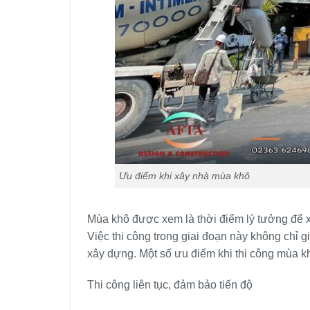
Ưu điểm khi xây nhà mùa khô
Mùa khô được xem là thời điểm lý tưởng để xâ
Việc thi công trong giai đoạn này không chỉ g
xây dựng. Một số ưu điểm khi thi công mùa k
Thi công liên tục, đảm bảo tiến độ