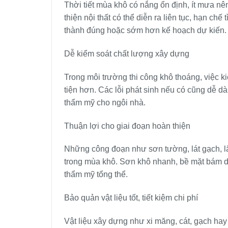
Thời tiết mùa khô có nắng ổn định, ít mưa n
thiện nội thất có thể diễn ra liên tục, hạn chế
thành đúng hoặc sớm hơn kế hoạch dự kiến.
Dễ kiểm soát chất lượng xây dựng
Trong môi trường thi công khô thoáng, việc ki
tiện hơn. Các lỗi phát sinh nếu có cũng dễ dà
thẩm mỹ cho ngôi nhà.
Thuận lợi cho giai đoạn hoàn thiện
Những công đoạn như sơn tường, lát gạch, lắp
trong mùa khô. Sơn khô nhanh, bề mặt bám dí
thẩm mỹ tổng thể.
Bảo quản vật liệu tốt, tiết kiệm chi phí
Vật liệu xây dựng như xi măng, cát, gạch hay 