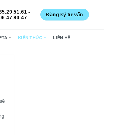
35.29.51.61 -
Đăng ký tư vấn
06.47.80.47
FTA
KIẾN THỨC
LIÊN HỆ
 sẽ
ng