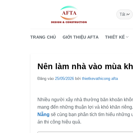
Bỏ
qua
nội
dung
TRANG CHỦ
GIỚI THIỆU AFTA
THIẾT KẾ
Nên làm nhà vào mùa k
Đăng vào
25/05/2026
bởi
thietkevathicong afta
Nhiều người xây nhà thường băn khoăn không
mang đến những thuận lợi và khó khăn riêng.
Nẵng
sẽ cùng bạn phân tích tìm hiểu những ư
án thi công hiệu quả.