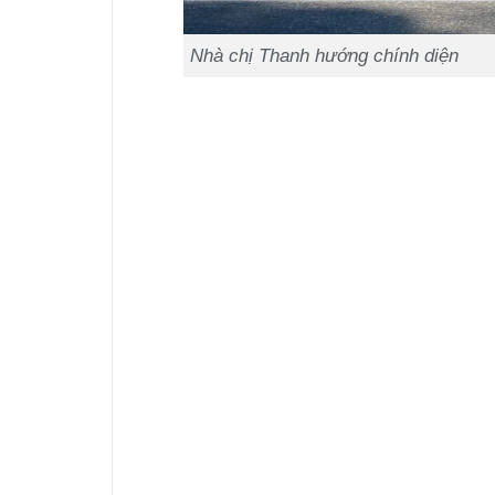
Nhà chị Thanh hướng chính diện