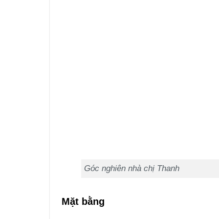
Góc nghiên nhà chị Thanh
Mặt bằng