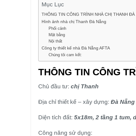
Mục Lục
THÔNG TIN CÔNG TRÌNH NHÀ CHỊ THANH ĐÀ
Hình ảnh nhà chị Thanh Đà Nẵng
Phối cảnh
Mặt bằng
Nội thất
Công ty thiết kế nhà Đà Nẵng AFTA
Chúng tôi cam kết:
THÔNG TIN CÔNG TR
Chủ đầu tư:
chị Thanh
Địa chỉ thiết kế – xây dựng:
Đà Nẵng
Diện tích đất:
5x18m, 2 tầng 1 tum, d
Công năng sử dụng: