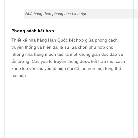
Nhà hàng theo phong các hiện đại
Phong cách kết hợp
Thiết kế nhà hàng Hàn Quốc kết hợp giữa phong cách
truyền thống và hiện đại là sự lựa chọn phù hợp cho
những nhà hàng muốn tạo ra một không gian độc đáo và
ấn tượng. Các yếu tố truyền thống được kết hợp một cách
khéo léo với các yếu tố hiện đại để tạo nên một tổng thể
hài hòa.