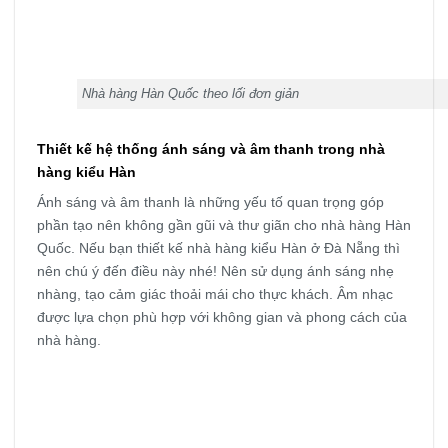
Nhà hàng Hàn Quốc theo lối đơn giản
Thiết kế hệ thống ánh sáng và âm thanh trong nhà
hàng kiểu Hàn
Ánh sáng và âm thanh là những yếu tố quan trọng góp
phần tạo nên không gần gũi và thư giãn cho nhà hàng Hàn
Quốc. Nếu bạn thiết kế nhà hàng kiểu Hàn ở Đà Nẵng thì
nên chú ý đến điều này nhé! Nên sử dụng ánh sáng nhẹ
nhàng, tạo cảm giác thoải mái cho thực khách. Âm nhạc
được lựa chọn phù hợp với không gian và phong cách của
nhà hàng.