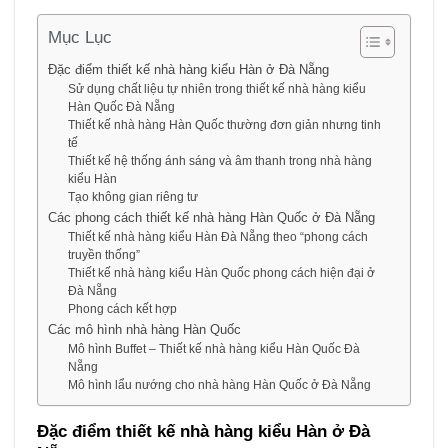
Mục Lục
Đặc điểm thiết kế nhà hàng kiểu Hàn ở Đà Nẵng
Sử dụng chất liệu tự nhiên trong thiết kế nhà hàng kiểu
Hàn Quốc Đà Nẵng
Thiết kế nhà hàng Hàn Quốc thường đơn giản nhưng tinh
tế
Thiết kế hệ thống ánh sáng và âm thanh trong nhà hàng
kiểu Hàn
Tạo không gian riêng tư
Các phong cách thiết kế nhà hàng Hàn Quốc ở Đà Nẵng
Thiết kế nhà hàng kiểu Hàn Đà Nẵng theo “phong cách
truyền thống”
Thiết kế nhà hàng kiểu Hàn Quốc phong cách hiện đại ở
Đà Nẵng
Phong cách kết hợp
Các mô hình nhà hàng Hàn Quốc
Mô hình Buffet – Thiết kế nhà hàng kiểu Hàn Quốc Đà
Nẵng
Mô hình lẩu nướng cho nhà hàng Hàn Quốc ở Đà Nẵng
Đặc điểm thiết kế nhà hàng kiểu Hàn ở Đà