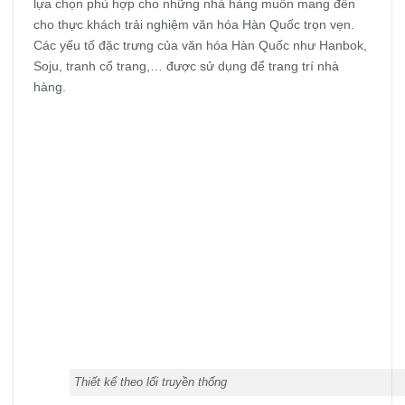
lựa chọn phù hợp cho những nhà hàng muốn mang đến
cho thực khách trải nghiệm văn hóa Hàn Quốc trọn vẹn.
Các yếu tố đặc trưng của văn hóa Hàn Quốc như Hanbok,
Soju, tranh cổ trang,… được sử dụng để trang trí nhà
hàng.
Thiết kế theo lối truyền thống