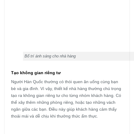
Bố trí ánh sáng cho nhà hàng
Tạo không gian riêng tư
Người Hàn Quốc thường có thói quen ăn uống cùng bạn
bè và gia đình. Vì vậy, thiết kế nhà hàng thường chú trọng
tạo ra không gian riêng tư cho từng nhóm khách hàng. Có
thể xây thêm những phòng riêng, hoặc tạo những vách
ngăn giữa các bạn. Điều này giúp khách hàng cảm thấy
thoải mái và dễ chịu khi thưởng thức ẩm thực.