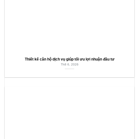
Thiết kế căn hộ dịch vụ giúp tối ưu lợi nhuận đầu tư
Th8 6, 2026