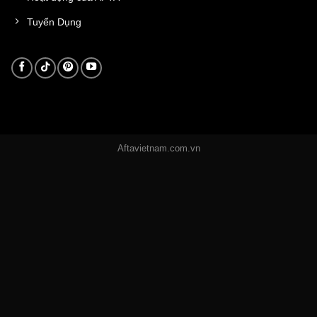
Tuyển Dụng
Aftavietnam.com.vn