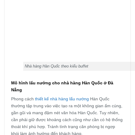
Nhà hàng Hàn Quốc theo kiểu buffet
Mô hình lẩu nướng cho nhà hàng Hàn Quốc ở Đà
Nẵng
Phong cách
thiết kế nhà hàng lẩu nướng
Hàn Quốc
thường tập trung vào việc tạo ra một không gian ấm cúng,
gần gũi và mang đậm nét văn hóa Hàn Quốc. Tuy nhiên,
cần phải giữ được khoảng cách cũng như cần có hệ thống
thoát khí phù hợp. Tránh tình trạng căn phòng bị ngợp
khói làm ảnh hưởng đến khách hàng.