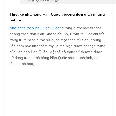
Thiết kế nhà hàng Hàn Quốc thường đơn giản nhưng
tinh tế
Nhà hàng theo kiểu Hàn Quốc
thường được bày trí theo
phong cách đơn giản, không cầu kỳ, rườm rà. Các chi tiết
trang trí thường được sử dụng một cách tối giản, nhưng
vẫn đảm bảo tính thẩm mỹ và thể hiện được nét đặc trưng
của văn hóa Hàn Quốc. Một số đồ trang trí thường được
sử dụng trong nhà hàng Hàn Quốc như: tranh ảnh, đèn
lồng, bình hoa,…