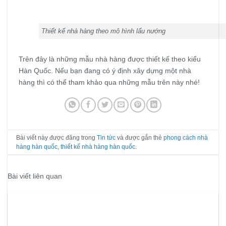
Thiết kế nhà hàng theo mô hình lẩu nướng
Trên đây là những mẫu nhà hàng được thiết kế theo kiểu
Hàn Quốc. Nếu bạn đang có ý định xây dựng một nhà
hàng thì có thể tham khảo qua những mẫu trên này nhé!
Bài viết này được đăng trong
Tin tức
và được gắn thẻ
phong cách nhà
hàng hàn quốc
,
thiết kế nhà hàng hàn quốc
.
Bài viết liên quan