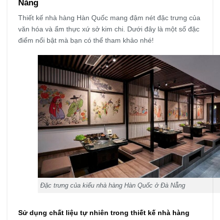
Nẵng
Thiết kế nhà hàng Hàn Quốc mang đậm nét đặc trưng của
văn hóa và ẩm thực xứ sở kim chi. Dưới đây là một số đặc
điểm nổi bật mà bạn có thể tham khảo nhé!
Đặc trưng của kiểu nhà hàng Hàn Quốc ở Đà Nẵng
Sử dụng chất liệu tự nhiên trong thiết kế nhà hàng