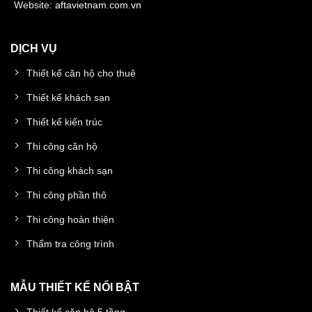
Website:
aftavietnam.com.vn
DỊCH VỤ
Thiết kế căn hộ cho thuê
Thiết kế khách sạn
Thiết kế kiến trúc
Thi công căn hộ
Thi công khách sạn
Thi công phần thô
Thi công hoàn thiện
Thẩm tra công trình
MẪU THIẾT KẾ NỔI BẬT
Thiết kế căn hộ 5 tầng