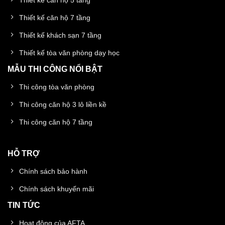
Thiết kế căn hộ 7 tầng
Thiết kế khách sạn 7 tầng
Thiết kế tòa văn phòng dạy học
MẪU THI CÔNG NỔI BẬT
Thi công tòa văn phòng
Thi công căn hộ 3 lô liền kề
Thi công căn hộ 7 tầng
HỖ TRỢ
Chính sách bảo hành
Chính sách khuyến mãi
TIN TỨC
Hoạt động của AFTA