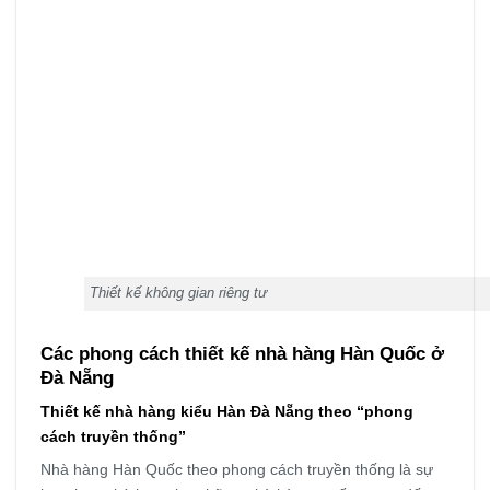
Thiết kế không gian riêng tư
Các phong cách thiết kế nhà hàng Hàn Quốc ở
Đà Nẵng
Thiết kế nhà hàng kiểu Hàn Đà Nẵng theo “phong
cách truyền thống”
Nhà hàng Hàn Quốc theo phong cách truyền thống là sự