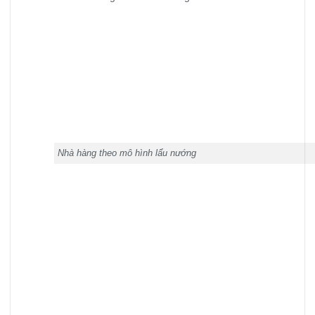
Nhà hàng theo mô hình lẩu nướng