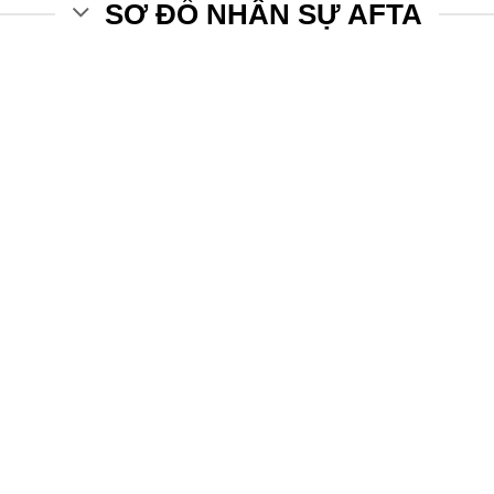
SƠ ĐỒ NHÂN SỰ AFTA