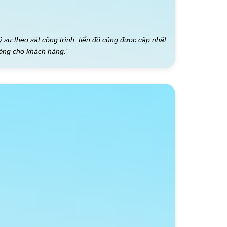
ỹ sư theo sát công trình, tiến độ cũng được cập nhật
ưởng cho khách hàng.”