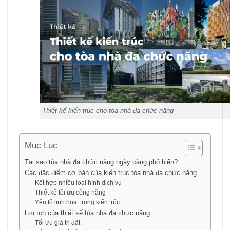
Thiết kế kiến trúc cho tòa nhà đa chức năng
Mục Lục
Tại sao tòa nhà đa chức năng ngày càng phổ biến?
Các đặc điểm cơ bản của kiến trúc tòa nhà đa chức năng
Kết hợp nhiều loại hình dịch vụ
Thiết kế tối ưu công năng
Yếu tố linh hoạt trong kiến trúc
Lợi ích của thiết kế tòa nhà đa chức năng
Tối ưu giá trị đất