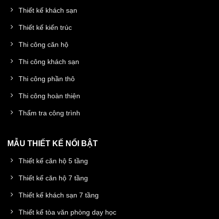
Thiết kế khách sạn
Thiết kế kiến trúc
Thi công căn hộ
Thi công khách sạn
Thi công phần thô
Thi công hoàn thiện
Thẩm tra công trình
MẪU THIẾT KẾ NỔI BẬT
Thiết kế căn hộ 5 tầng
Thiết kế căn hộ 7 tầng
Thiết kế khách sạn 7 tầng
Thiết kế tòa văn phòng dạy học