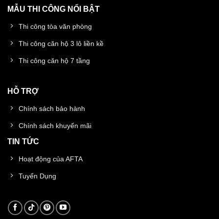
MẪU THI CÔNG NỔI BẬT
Thi công tòa văn phòng
Thi công căn hộ 3 lô liền kề
Thi công căn hộ 7 tầng
HỖ TRỢ
Chính sách bảo hành
Chính sách khuyến mãi
TIN TỨC
Hoạt động của AFTA
Tuyển Dụng