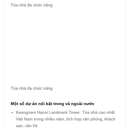
Tòa nhà đa chức năng
Tòa nhà đa chức năng
Một số dự án nổi bật trong và ngoài nước
Keangnam Hanoi Landmark Tower: Tòa nhà cao nhất
Việt Nam trong nhiều năm, tích hợp văn phòng, khách
sạn, căn hộ.