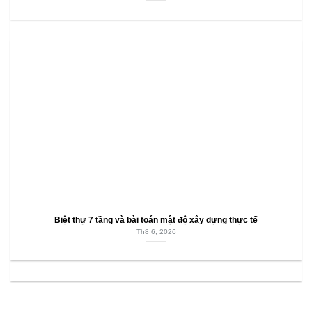
Biệt thự 7 tầng và bài toán mật độ xây dựng thực tế
Th8 6, 2026