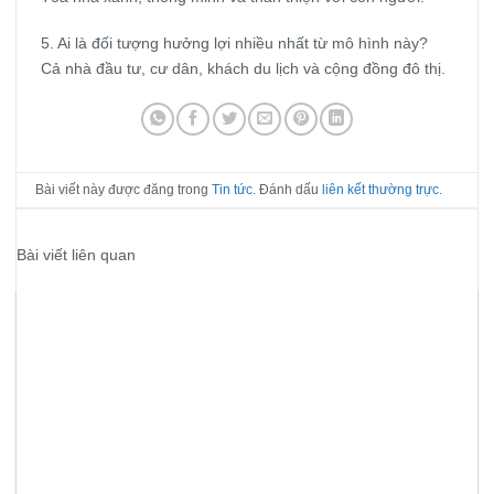
5. Ai là đối tượng hưởng lợi nhiều nhất từ mô hình này?
Cả nhà đầu tư, cư dân, khách du lịch và cộng đồng đô thị.
Bài viết này được đăng trong
Tin tức
. Đánh dấu
liên kết thường trực
.
Bài viết liên quan