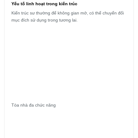
Yếu tố linh hoạt trong kiến trúc
Kiến trúc sư thường để không gian mở, có thể chuyển đổi
mục đích sử dụng trong tương lai.
Tòa nhà đa chức năng