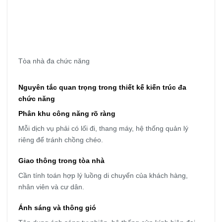
Tòa nhà đa chức năng
Nguyên tắc quan trọng trong thiết kế kiến trúc đa
chức năng
Phân khu công năng rõ ràng
Mỗi dịch vụ phải có lối đi, thang máy, hệ thống quản lý
riêng để tránh chồng chéo.
Giao thông trong tòa nhà
Cần tính toán hợp lý luồng di chuyển của khách hàng,
nhân viên và cư dân.
Ánh sáng và thông gió