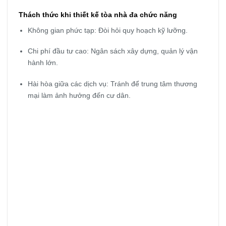
Thách thức khi thiết kế tòa nhà đa chức năng
Không gian phức tạp: Đòi hỏi quy hoạch kỹ lưỡng.
Chi phí đầu tư cao: Ngân sách xây dựng, quản lý vận
hành lớn.
Hài hòa giữa các dịch vụ: Tránh để trung tâm thương
mại làm ảnh hưởng đến cư dân.