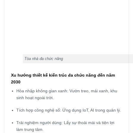
Tòa nhà đa chức năng
Xu hướng thiết kế kiến trúc đa chức năng đến năm
2030
Hòa nhập không gian xanh: Vườn treo, mái xanh, khu
sinh hoạt ngoài trời.
Tích hợp công nghệ số: Ứng dụng IoT, AI trong quản lý.
Trải nghiệm người dùng: Lấy sự thoải mái và tiện lợi
làm trung tâm.