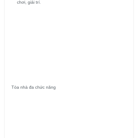
chơi, giải trí.
Tòa nhà đa chức năng