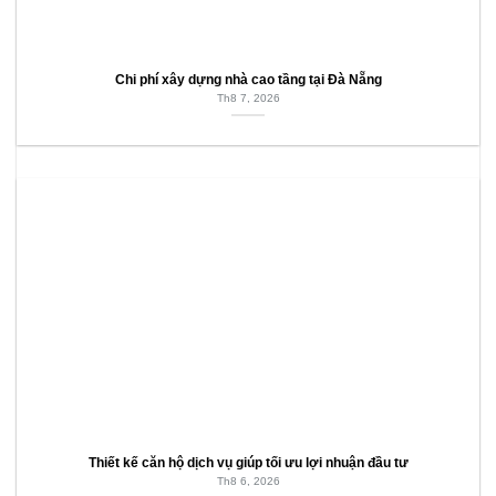
Chi phí xây dựng nhà cao tầng tại Đà Nẵng
Th8 7, 2026
Thiết kế căn hộ dịch vụ giúp tối ưu lợi nhuận đầu tư
Th8 6, 2026