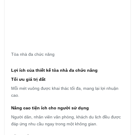
Tòa nhà đa chức năng
Lợi ích của thiết kế tòa nhà đa chức năng
Tối ưu giá trị đất
Mỗi mét vuông được khai thác tối đa, mang lại lợi nhuận
cao.
Nâng cao tiện ích cho người sử dụng
Người dân, nhân viên văn phòng, khách du lịch đều được
đáp ứng nhu cầu ngay trong một không gian.