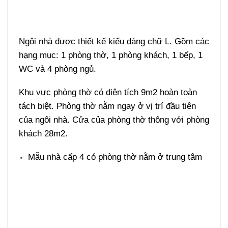
Ngôi nhà được thiết kế kiểu dáng chữ L. Gồm các
hạng mục: 1 phòng thờ, 1 phòng khách, 1 bếp, 1
WC và 4 phòng ngủ.
Khu vực phòng thờ có diện tích 9m2 hoàn toàn
tách biệt. Phòng thờ nằm ngay ở vị trí đầu tiên
của ngôi nhà. Cửa của phòng thờ thông với phòng
khách 28m2.
Mẫu nhà cấp 4 có phòng thờ nằm ở trung tâm