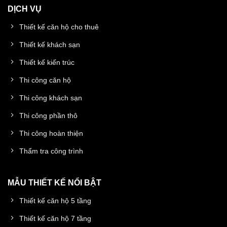
DỊCH VỤ
Thiết kế căn hộ cho thuê
Thiết kế khách sạn
Thiết kế kiến trúc
Thi công căn hộ
Thi công khách sạn
Thi công phần thô
Thi công hoàn thiện
Thẩm tra công trình
MẪU THIẾT KẾ NỔI BẬT
Thiết kế căn hộ 5 tầng
Thiết kế căn hộ 7 tầng