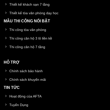
Thiết kế khách sạn 7 tầng
Thiết kế tòa văn phòng dạy học
MẪU THI CÔNG NỔI BẬT
Thi công tòa văn phòng
Thi công căn hộ 3 lô liền kề
Thi công căn hộ 7 tầng
HỖ TRỢ
Chính sách bảo hành
Chính sách khuyến mãi
TIN TỨC
Hoạt động của AFTA
Tuyển Dụng