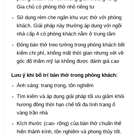
Gia chủ có phòng thờ nhỏ riêng tư
Sử dụng rèm che ngăn khu vực thờ với phòng
khách. Giải pháp này thường áp dụng với ngôi
nhà cấp 4 có phòng khách nằm ở trung tâm
Đóng bàn thờ treo tường trong phòng khách tiết
kiệm chi phí, không mất thời gian nhưng xét về
góc độ thẩm mỹ lại không được đánh giá cao
Lưu ý khi bố trí bàn thờ trong phòng khách:
Ánh sáng: trang trọng, tôn nghiêm
Tìm kiếm và áp dụng giải pháp tối ưu giảm khói
hương đồng thời hạn chế tối đa tình trạng ố
vàng trần nhà
Kích thước (cao- rộng) của bàn thờ chuẩn thể
hiện thành kính, tôn nghiêm và phong thủy tốt.