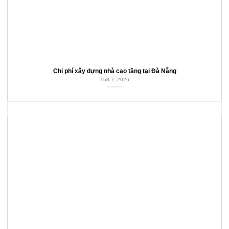
Chi phí xây dựng nhà cao tầng tại Đà Nẵng
Th8 7, 2026