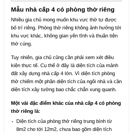
Mẫu nhà cấp 4 có phòng thờ riêng
Nhiều gia chủ mong muốn khu vực thờ tự được
bố trí riêng. Phòng thờ riêng không ảnh hưởng tới
khu vực khác, không gian yên tĩnh và thuận tiện
thờ cúng.
Tuy nhiên, gia chủ cũng cần phải xem xét điều
kiện thực tế. Cụ thể ở đây là diện tích của mảnh
đất xây dựng nhà cấp 4 lớn. Vì diện tích phòng
thờ chiếm một phần diện tích của ngôi nhà và cần
diện tích xây tường bao chắc chắn xung quanh.
Một vài đặc điểm khác của
nhà cấp 4 có phòng
thờ
riêng
là:
Diện tích của phòng thờ riêng trung bình từ
8m2 cho tới 12m2, chưa bao gồm diện tích