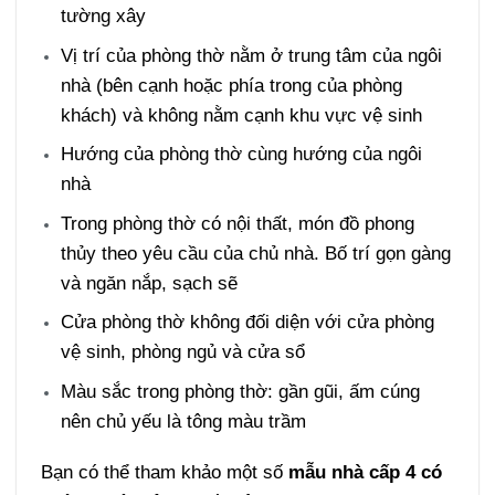
tường xây
Vị trí của phòng thờ nằm ở trung tâm của ngôi
nhà (bên cạnh hoặc phía trong của phòng
khách) và không nằm cạnh khu vực vệ sinh
Hướng của phòng thờ cùng hướng của ngôi
nhà
Trong phòng thờ có nội thất, món đồ phong
thủy theo yêu cầu của chủ nhà. Bố trí gọn gàng
và ngăn nắp, sạch sẽ
Cửa phòng thờ không đối diện với cửa phòng
vệ sinh, phòng ngủ và cửa sổ
Màu sắc trong phòng thờ: gần gũi, ấm cúng
nên chủ yếu là tông màu trầm
Bạn có thể tham khảo một số
mẫu nhà cấp 4 có