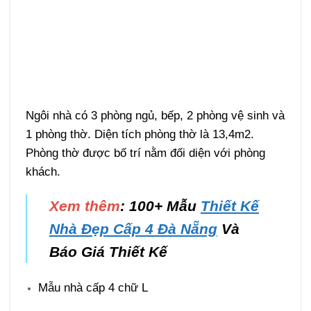
Ngôi nhà có 3 phòng ngủ, bếp, 2 phòng vệ sinh và
1 phòng thờ. Diện tích phòng thờ là 13,4m2.
Phòng thờ được bố trí nằm đối diện với phòng
khách.
Xem thêm
: 100+ Mẫu
Thiết Kế
Nhà Đẹp Cấp 4 Đà Nẵng
Và
Báo Giá Thiết Kế
Mẫu nhà cấp 4 chữ L