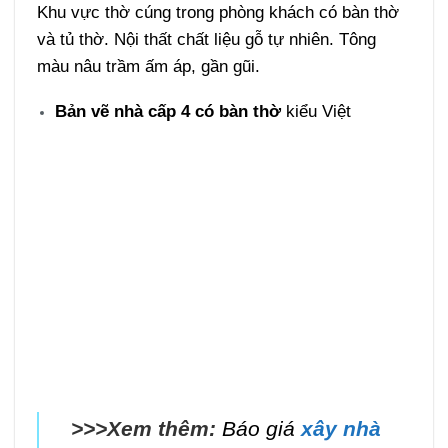
Khu vực thờ cúng trong phòng khách có bàn thờ
và tủ thờ. Nội thất chất liệu gỗ tự nhiên. Tông
màu nâu trầm ấm áp, gần gũi.
Bản vẽ nhà cấp 4 có bàn thờ
kiểu Việt
>>>Xem thêm:
Báo giá
xây nhà