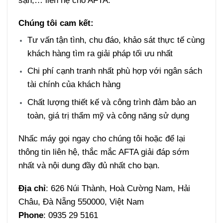
Chúng tôi cam kết:
Tư vấn tận tình, chu đáo, khảo sát thực tế cùng
khách hàng tìm ra giải pháp tối ưu nhất
Chi phí cạnh tranh nhất phù hợp với ngân sách
tài chính của khách hàng
Chất lượng thiết kế và công trình đảm bảo an
toàn, giá trị thẩm mỹ và công năng sử dụng
Nhấc máy gọi ngay cho chúng tôi hoặc để lại
thông tin liên hệ, thắc mắc AFTA giải đáp sớm
nhất và nội dung đầy đủ nhất cho bạn.
Địa chỉ
: 626 Núi Thành, Hoà Cường Nam, Hải
Châu, Đà Nẵng 550000, Việt Nam
Phone
: 0935 29 5161