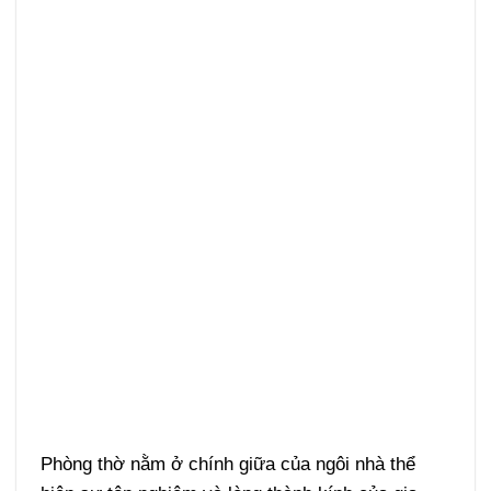
Phòng thờ nằm ở chính giữa của ngôi nhà thể