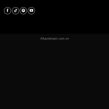
Aftavietnam.com.vn