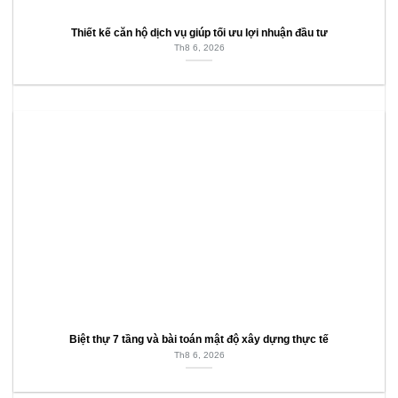
Thiết kế căn hộ dịch vụ giúp tối ưu lợi nhuận đầu tư
Th8 6, 2026
Biệt thự 7 tầng và bài toán mật độ xây dựng thực tế
Th8 6, 2026