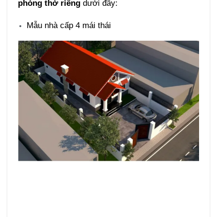
phòng thờ riêng
dưới đây:
Mẫu nhà cấp 4 mái thái