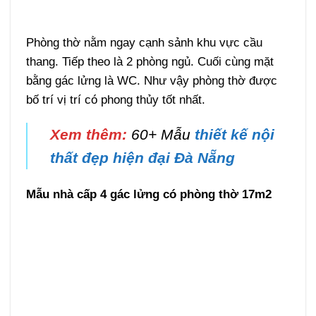
Phòng thờ nằm ngay cạnh sảnh khu vực cầu
thang. Tiếp theo là 2 phòng ngủ. Cuối cùng mặt
bằng gác lửng là WC. Như vậy phòng thờ được
bố trí vị trí có phong thủy tốt nhất.
Xem thêm:
60+ Mẫu
thiết kế nội
thất đẹp hiện đại Đà Nẵng
Mẫu nhà cấp 4 gác lửng có phòng thờ 17m2