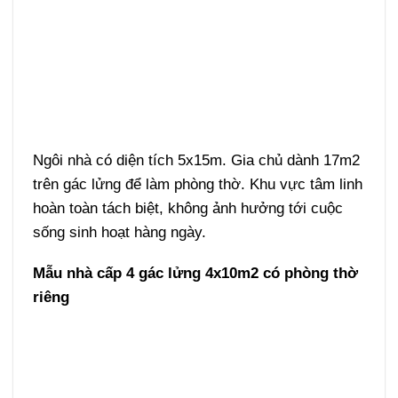
Ngôi nhà có diện tích 5x15m. Gia chủ dành 17m2
trên gác lửng để làm phòng thờ. Khu vực tâm linh
hoàn toàn tách biệt, không ảnh hưởng tới cuộc
sống sinh hoạt hàng ngày.
Mẫu nhà cấp 4 gác lửng 4x10m2 có phòng thờ
riêng