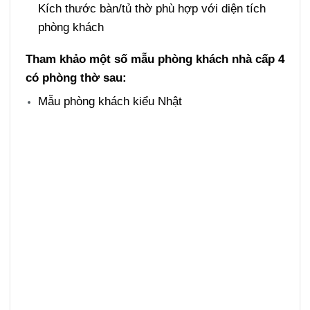
Kích thước bàn/tủ thờ phù hợp với diện tích
phòng khách
Tham khảo một số mẫu phòng khách nhà cấp 4
có phòng thờ sau:
Mẫu phòng khách kiểu Nhật