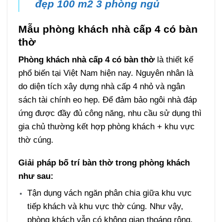
đẹp 100 m2 3 phòng ngủ
Mẫu phòng khách nhà cấp 4 có bàn
thờ
Phòng khách nhà cấp 4 có bàn thờ
là thiết kế
phổ biến tại Việt Nam hiện nay. Nguyên nhân là
do diện tích xây dựng nhà cấp 4 nhỏ và ngân
sách tài chính eo hẹp. Để đảm bảo ngôi nhà đáp
ứng được đầy đủ công năng, nhu cầu sử dụng thì
gia chủ thường kết hợp phòng khách + khu vực
thờ cúng.
Giải pháp bố trí bàn thờ trong phòng khách
như sau:
Tận dụng vách ngăn phân chia giữa khu vực
tiếp khách và khu vực thờ cúng. Như vậy,
phòng khách vẫn có không gian thoáng rộng.