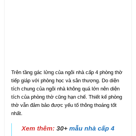
Trên tầng gác lửng của ngôi nhà cấp 4 phòng thờ
tiếp giáp với phòng học và sân thượng. Do diện
tích chung của ngôi nhà không quá lớn nên diện
tích của phòng thờ cũng hạn chế. Thiết kế phòng
thờ vẫn đảm bảo được yếu tố thông thoáng tốt
nhất.
Xem thêm:
30+
mẫu nhà cấp 4