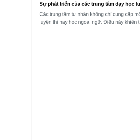
Sự phát triển của các trung tâm dạy học t
Các trung tâm tư nhân không chỉ cung cấp mô
luyện thi hay học ngoại ngữ. Điều này khiến t