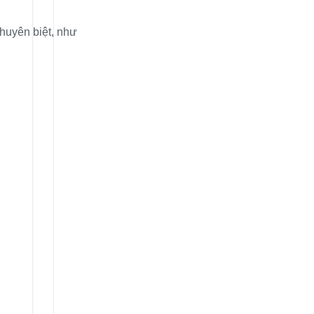
huyên biệt, như