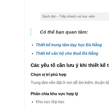
Sảnh đợi – Tiếp khách và học viên
Có thể bạn quan tâm:
Thiết kế trung tâm dạy học Đà Nẵng
Thiết kế căn hộ cho thuê Đà Nẵng
Các yếu tố cần lưu ý khi thiết kế
Chọn vị trí phù hợp
Trung tâm nên đặt ở nơi dễ tìm kiếm, thuận ti
Phân chia khu vực hợp lý
Khu vực lớp học