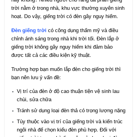
trời nằm ở trong nhà, khu vực thường xuyên sinh
hoạt. Do vậy, giếng trời có đèn gây nguy hiểm.
Đèn giếng trời
có công dụng thẩm mỹ và điều
chỉnh ánh sáng trong nhà khi trời tối. Đèn lắp ở
giếng trời không gây nguy hiểm khi đảm bảo
được tất cả các điều kiện kỹ thuật.
Trường hợp bạn muốn lắp đèn cho giếng trời thì
bạn nên lưu ý vấn đề:
Vị trí của đèn ở độ cao thuận tiện vệ sinh lau
chùi, sửa chữa
Tránh sử dụng loại đèn thả có trọng lượng nặng
Tùy thuộc vào vị trí của giếng trời và kiến trúc
ngôi nhà để chọn kiểu đèn phù hợp. Đối với