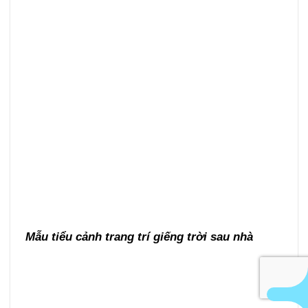
Mẫu tiểu cảnh trang trí giếng trời sau nhà