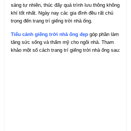
sáng tự nhiên, thúc đẩy quá trình lưu thông không
khí tốt nhất. Ngày nay các gia đình đều rất chú
trọng đến trang trí giếng trời nhà ống.
Tiểu cảnh giếng trời nhà ống đẹp
góp phần làm
tăng sức sống và thẩm mỹ cho ngôi nhà. Tham
khảo một số cách trang trí giếng trời nhà ống sau: