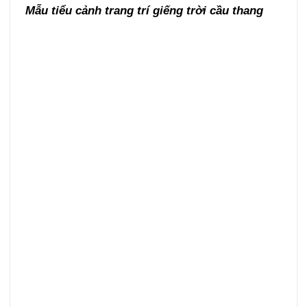
Mẫu tiểu cảnh trang trí giếng trời cầu thang