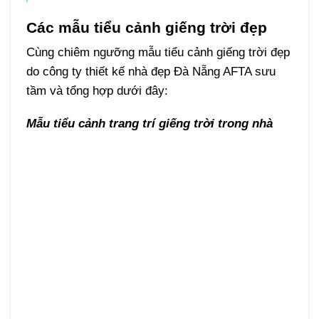
Các mẫu tiểu cảnh giếng trời đẹp
Cùng chiêm ngưỡng mẫu tiểu cảnh giếng trời đẹp
do công ty thiết kế nhà đẹp Đà Nẵng AFTA sưu
tầm và tổng hợp dưới đây:
Mẫu tiểu cảnh trang trí giếng trời trong nhà