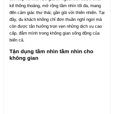
kế thông thoáng, mở rộng tầm nhìn tối đa, mang
đến cảm giác thư thái, gần gũi với thiên nhiên. Tại
đây, du khách không chỉ đơn thuần nghỉ ngơi mà
còn được tận hưởng trọn vẹn những dịch vụ cao
cấp, đắm mình trong không gian sống động của
biển cả.
Tận dụng tầm nhìn tầm nhìn cho
không gian