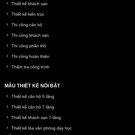
Thiết kế khách sạn
Thiết kế kiến trúc
Thi công căn hộ
Thi công khách sạn
Thi công phần thô
Thi công hoàn thiện
Thẩm tra công trình
MẪU THIẾT KẾ NỔI BẬT
Thiết kế căn hộ 5 tầng
Thiết kế căn hộ 7 tầng
Thiết kế khách sạn 7 tầng
Thiết kế tòa văn phòng dạy học