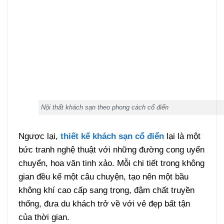
Nội thất khách sạn theo phong cách cổ điển
Ngược lại,
thiết kế khách sạn cổ điển
lại là một
bức tranh nghệ thuật với những đường cong uyển
chuyển, hoa văn tinh xảo. Mỗi chi tiết trong không
gian đều kể một câu chuyện, tạo nên một bầu
không khí cao cấp sang trọng, đậm chất truyền
thống, đưa du khách trở về với vẻ đẹp bất tận
của thời gian.