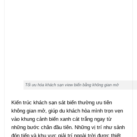
Tối ưu hóa khách sạn view biển bằng không gian mở
Kiến trúc khách sạn sát biển thường ưu tiên
không gian mở, giúp du khách hòa mình trọn vẹn
vào khung cảnh biển xanh cát trắng ngay từ
những bước chân đầu tiên. Những vị trí như sảnh
đón tiếp và khu vực giải trí ngoài trời được thiết