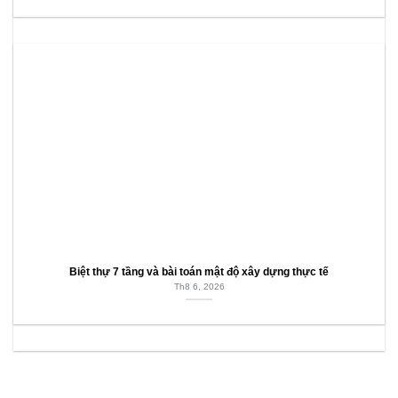
Biệt thự 7 tầng và bài toán mật độ xây dựng thực tế
Th8 6, 2026