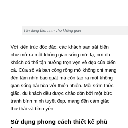
Tận dụng tầm nhìn cho không gian
Với kiến trúc độc đáo, các khách sạn sát biển
như mở ra một không gian sống mới lạ, nơi du
khách có thể tận hưởng trọn vẹn vẻ đẹp của biển
cả. Cửa sổ và ban công rộng mở không chỉ mang
đến tầm nhìn bao quát mà còn tạo ra một không
gian sống hài hòa với thiên nhiên. Mỗi sớm thức
giấc, du khách đều được chào đón bởi một bức
tranh bình minh tuyệt đẹp, mang đến cảm giác
thư thái và bình yên.
Sử dụng phong cách thiết kế phù