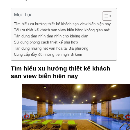
Mục Lục
Tìm hiểu xu hướng thiết kế khách sạn view biển hiện nay
Tối ưu thiết kế khách sạn view biển bằng không gian mở
Tận dụng tầm nhìn tầm nhìn cho không gian
Sử dụng phong cách thiết kế phù hợp
Tận dụng những nét văn hóa tại địa phương
Cung cấp đầy đủ những tiện nghi đi kèm
Tìm hiểu xu hướng thiết kế khách
sạn view biển hiện nay