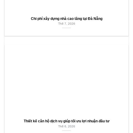
Chi phí xây dựng nhà cao tầng tại Đà Nẵng
Th8 7, 2026
Thiết kế căn hộ dịch vụ giúp tối ưu lợi nhuận đầu tư
Th8 6, 2026