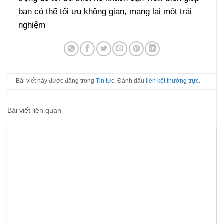
bạn có thể tối ưu không gian, mang lại một trải
nghiệm
Bài viết này được đăng trong
Tin tức
. Đánh dấu
liên kết thường trực
.
Bài viết liên quan