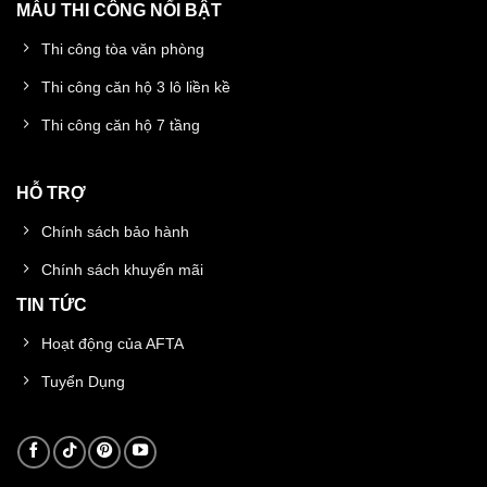
MẪU THI CÔNG NỔI BẬT
Thi công tòa văn phòng
Thi công căn hộ 3 lô liền kề
Thi công căn hộ 7 tầng
HỖ TRỢ
Chính sách bảo hành
Chính sách khuyến mãi
TIN TỨC
Hoạt động của AFTA
Tuyển Dụng