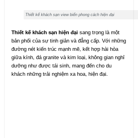
Thiết kế khách sạn view biển phong cách hiện đại
Thiết kế khách sạn hiện đại
sang trọng là một
bản phối của sự tinh giản và đẳng cấp. Với những
đường nét kiến trúc mạnh mẽ, kết hợp hài hòa
giữa kính, đá granite và kim loại, không gian nghỉ
dưỡng như được tái sinh, mang đến cho du
khách những trải nghiệm xa hoa, hiện đại.