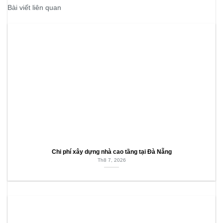
Bài viết liên quan
Chi phí xây dựng nhà cao tầng tại Đà Nẵng
Th8 7, 2026