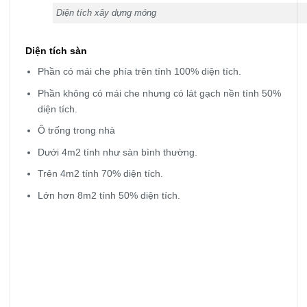
Diện tích xây dựng móng
Diện tích sàn
Phần có mái che phía trên tính 100% diện tích.
Phần không có mái che nhưng có lát gạch nền tính 50%
diện tích.
Ô trống trong nhà
Dưới 4m2 tính như sàn bình thường.
Trên 4m2 tính 70% diện tích.
Lớn hơn 8m2 tính 50% diện tích.