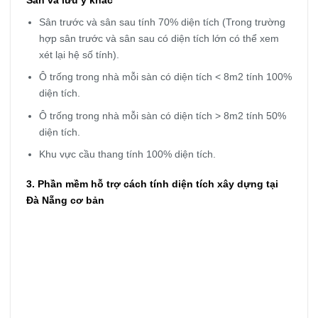
Sân và lưu ý khác
Sân trước và sân sau tính 70% diện tích (Trong trường
hợp sân trước và sân sau có diện tích lớn có thể xem
xét lại hệ số tính).
Ô trống trong nhà mỗi sàn có diện tích < 8m2 tính 100%
diện tích.
Ô trống trong nhà mỗi sàn có diện tích > 8m2 tính 50%
diện tích.
Khu vực cầu thang tính 100% diện tích.
3. Phần mềm hỗ trợ cách tính diện tích xây dựng tại
Đà Nẵng cơ bản