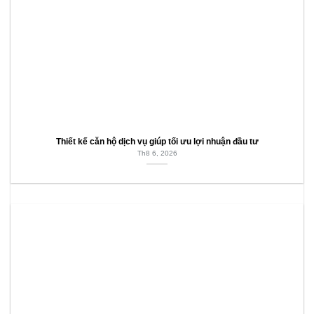
Thiết kế căn hộ dịch vụ giúp tối ưu lợi nhuận đầu tư
Th8 6, 2026