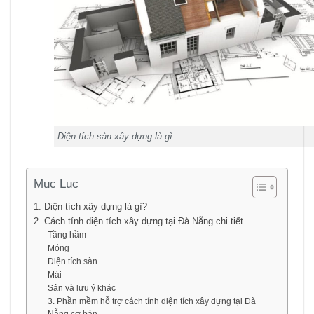
Diện tích sàn xây dựng là gì
Mục Lục
1. Diện tích xây dựng là gì?
2. Cách tính diện tích xây dựng tại Đà Nẵng chi tiết
Tầng hầm
Móng
Diện tích sàn
Mái
Sân và lưu ý khác
3. Phần mềm hỗ trợ cách tính diện tích xây dựng tại Đà
Nẵng cơ bản