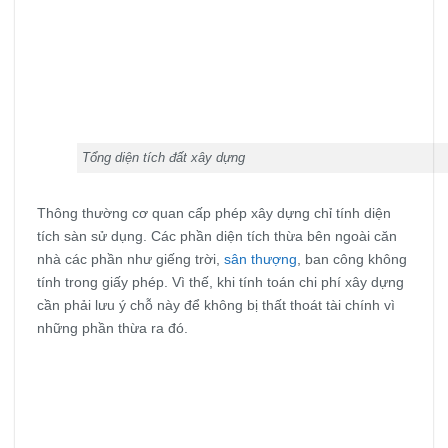
Tổng diện tích đất xây dựng
Thông thường cơ quan cấp phép xây dựng chỉ tính diện
tích sàn sử dụng. Các phần diện tích thừa bên ngoài căn
nhà các phần như giếng trời,
sân thượng
, ban công không
tính trong giấy phép. Vì thế, khi tính toán chi phí xây dựng
cần phải lưu ý chỗ này để không bị thất thoát tài chính vì
những phần thừa ra đó.