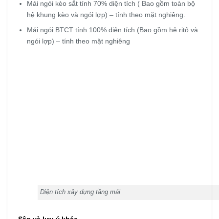
Mái ngói kèo sắt tính 70% diện tích ( Bao gồm toàn bộ
hệ khung kèo và ngói lợp) – tính theo mặt nghiêng.
Mái ngói BTCT tính 100% diện tích (Bao gồm hệ ritô và
ngói lợp) – tính theo mặt nghiêng
Diện tích xây dựng tầng mái