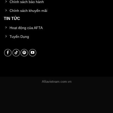
Chính sách bảo hành
Chính sách khuyến mãi
TIN TỨC
Hoạt động của AFTA
Tuyển Dụng
Aftavietnam.com.vn