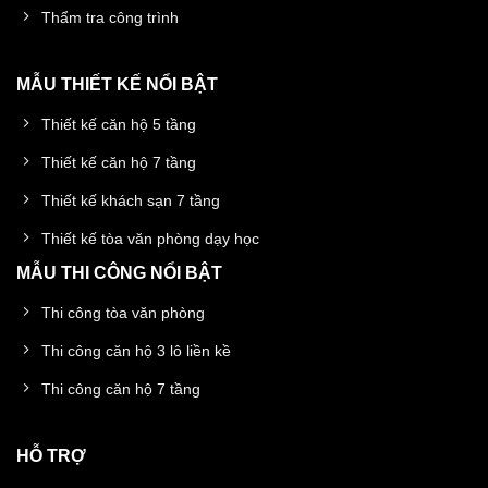
Thẩm tra công trình
MẪU THIẾT KẾ NỔI BẬT
Thiết kế căn hộ 5 tầng
Thiết kế căn hộ 7 tầng
Thiết kế khách sạn 7 tầng
Thiết kế tòa văn phòng dạy học
MẪU THI CÔNG NỔI BẬT
Thi công tòa văn phòng
Thi công căn hộ 3 lô liền kề
Thi công căn hộ 7 tầng
HỖ TRỢ