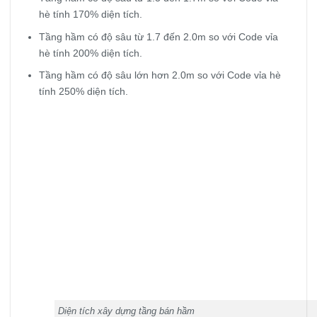
hè tính 170% diện tích.
Tầng hầm có độ sâu từ 1.7 đến 2.0m so với Code vỉa
hè tính 200% diện tích.
Tầng hầm có độ sâu lớn hơn 2.0m so với Code vỉa hè
tính 250% diện tích.
Diện tích xây dựng tầng bán hầm