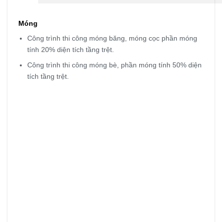
Móng
Công trình thi công móng băng, móng cọc phần móng
tính 20% diện tích tầng trệt.
Công trình thi công móng bè, phần móng tính 50% diện
tích tầng trệt.