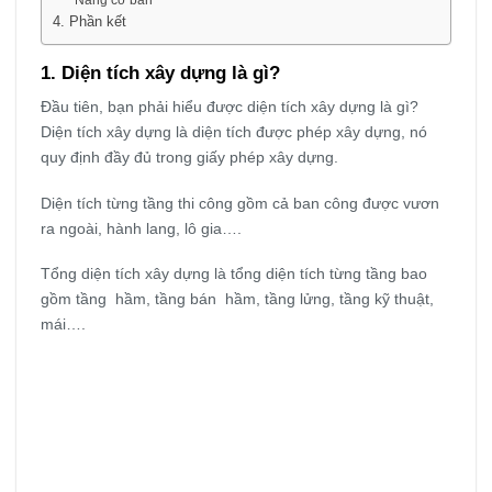
4. Phần kết
1. Diện tích xây dựng là gì?
Đầu tiên, bạn phải hiểu được diện tích xây dựng là gì?
Diện tích xây dựng là diện tích được phép xây dựng, nó
quy định đầy đủ trong giấy phép xây dựng.
Diện tích từng tầng thi công gồm cả ban công được vươn
ra ngoài, hành lang, lô gia….
Tổng diện tích xây dựng là tổng diện tích từng tầng bao
gồm tầng hầm, tầng bán hầm, tầng lửng, tầng kỹ thuật,
mái….