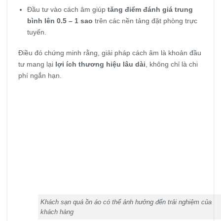
Đầu tư vào cách âm giúp
tăng điểm đánh giá trung
bình lên 0.5 – 1 sao
trên các nền tảng đặt phòng trực
tuyến.
Điều đó chứng minh rằng, giải pháp cách âm là khoản đầu
tư mang lại
lợi ích thương hiệu lâu dài
, không chỉ là chi
phí ngắn hạn.
Khách sạn quá ồn áo có thể ảnh hưởng đến trải nghiệm của
khách hàng