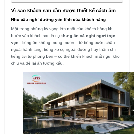
Vì sao khách sạn cần được thiết kế cách âm
Nhu cầu nghỉ dưỡng yên tĩnh của khách hàng
Một trong những kỳ vọng lớn nhất của khách hàng khi
bước vào khách sạn là sự
thư giãn và nghỉ ngơi trọn
vẹn
. Tiếng ồn không mong muốn – từ tiếng bước chân
ngoài hành lang, tiếng xe cộ ngoài đường hay thậm chí
tiếng tivi từ phòng bên – có thể khiến khách mất ngủ, khó
chịu và để lại ấn tượng xấu.