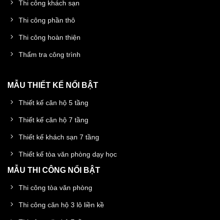
Thi công khách sạn
Thi công phần thô
Thi công hoàn thiện
Thẩm tra công trình
MẪU THIẾT KẾ NỔI BẬT
Thiết kế căn hộ 5 tầng
Thiết kế căn hộ 7 tầng
Thiết kế khách sạn 7 tầng
Thiết kế tòa văn phòng dạy học
MẪU THI CÔNG NỔI BẬT
Thi công tòa văn phòng
Thi công căn hộ 3 lô liền kề