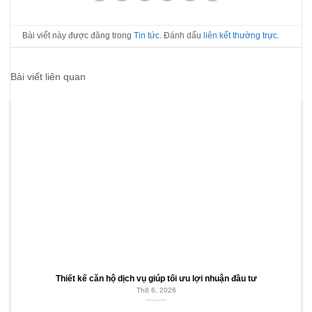
Bài viết này được đăng trong
Tin tức
. Đánh dấu
liên kết thường trực
.
Bài viết liên quan
Thiết kế căn hộ dịch vụ giúp tối ưu lợi nhuận đầu tư
Th8 6, 2026