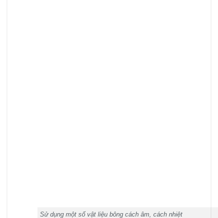
Sử dụng một số vật liệu bông cách âm, cách nhiệt