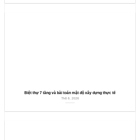
Biệt thự 7 tầng và bài toán mật độ xây dựng thực tế
Th8 6, 2026