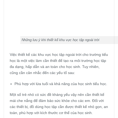
Những lưu ý khi thiết kế khu vực học tập ngoài trời
Việc thiết kế các khu vực học tập ngoài trời cho trường tiểu
học là một việc làm cần thiết để tạo ra môi trường học tập
đa dạng, hấp dẫn và an toàn cho học sinh. Tuy nhiên,
cũng cần cân nhắc đến các yếu tố sau:
Phù hợp với lứa tuổi và khả năng của học sinh tiểu học.
Một số trẻ nhỏ có sức đề kháng yếu vậy nên cần thiết kế
mái che nắng để đảm bảo sức khỏe cho các em. Đối với
các thiết bị, đồ dùng học tập cần được thiết kế nhỏ gọn, an
toàn, phù hợp với kích thước cơ thể của học sinh.