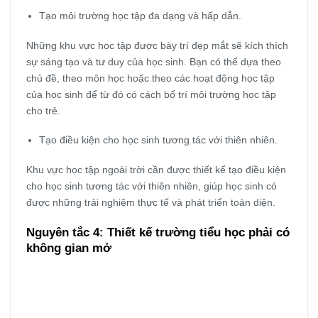
Tạo môi trường học tập đa dạng và hấp dẫn.
Những khu vực học tập được bày trí đẹp mắt sẽ kích thích
sự sáng tạo và tư duy của học sinh. Bạn có thể dựa theo
chủ đề, theo môn học hoặc theo các hoạt động học tập
của học sinh để từ đó có cách bố trí môi trường học tập
cho trẻ.
Tạo điều kiện cho học sinh tương tác với thiên nhiên.
Khu vực học tập ngoài trời cần được thiết kế tạo điều kiện
cho học sinh tương tác với thiên nhiên, giúp học sinh có
được những trải nghiệm thực tế và phát triển toàn diện.
Nguyên tắc 4: Thiết kế trường tiểu học phải có
không gian mở