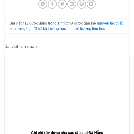
Bài viết này được đăng trong
Tin tức
và được gắn thẻ
nguyên tắc thiết
kế trường học
,
Thiết kế trường học
,
thiết kế trường tiểu học
.
Bài viết liên quan
Chi phí xây dựng nhà cao tầng tại Đà Nẵng