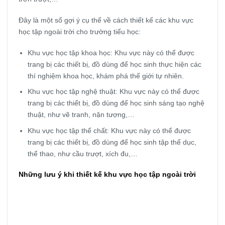
Đây là một số gợi ý cụ thể về cách thiết kế các khu vực
học tập ngoài trời cho trường tiểu học:
Khu vực học tập khoa học: Khu vực này có thể được
trang bị các thiết bị, đồ dùng để học sinh thực hiện các
thí nghiệm khoa học, khám phá thế giới tự nhiên.
Khu vực học tập nghệ thuật: Khu vực này có thể được
trang bị các thiết bị, đồ dùng để học sinh sáng tạo nghệ
thuật, như vẽ tranh, nặn tượng,…
Khu vực học tập thể chất: Khu vực này có thể được
trang bị các thiết bị, đồ dùng để học sinh tập thể dục,
thể thao, như cầu trượt, xích đu,…
Những lưu ý khi thiết kế khu vực học tập ngoài trời