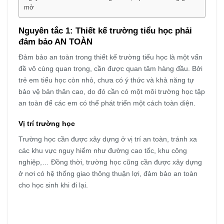
mở
Nguyên tắc 1: Thiết kế trường tiểu học phải
đảm bảo AN TOÀN
Đảm bảo an toàn trong thiết kế trường tiểu học là một vấn
đề vô cùng quan trọng, cần được quan tâm hàng đầu. Bởi
trẻ em tiểu học còn nhỏ, chưa có ý thức và khả năng tự
bảo vệ bản thân cao, do đó cần có một môi trường học tập
an toàn để các em có thể phát triển một cách toàn diện.
Vị trí trường học
Trường học cần được xây dựng ở vị trí an toàn, tránh xa
các khu vực nguy hiểm như đường cao tốc, khu công
nghiệp,… Đồng thời, trường học cũng cần được xây dựng
ở nơi có hệ thống giao thông thuận lợi, đảm bảo an toàn
cho học sinh khi đi lại.