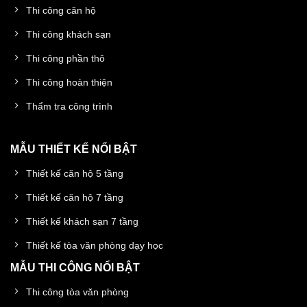
Thi công căn hộ
Thi công khách sạn
Thi công phần thô
Thi công hoàn thiện
Thẩm tra công trình
MẪU THIẾT KẾ NỔI BẬT
Thiết kế căn hộ 5 tầng
Thiết kế căn hộ 7 tầng
Thiết kế khách sạn 7 tầng
Thiết kế tòa văn phòng dạy học
MẪU THI CÔNG NỔI BẬT
Thi công tòa văn phòng