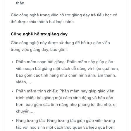
thân.
Các công nghệ trong việc hỗ trợ giảng dạy trẻ tiểu học có
thể được chia thành hai loại chính:
Công nghệ hỗ trợ giảng dạy
Các công nghệ này được sử dụng để hỗ trợ giáo viên
trong việc giảng dạy, bao gồm:
Phần mềm soạn bài giảng: Phần mềm này giúp giáo
viên soạn bài giảng một cách dễ dàng và hiệu quả hơn,
bao gồm các tính năng như chèn hình ảnh, âm thanh,
video,…
Phần mềm trình chiếu: Phần mềm này giúp giáo viên
trình chiếu bài giảng một cách sinh động và hấp dẫn
hơn, bao gồm các tính năng như phóng to, thu nhỏ, di
chuyển,…
Bảng tương tác: Bảng tương tác giúp giáo viên tương
tác với học sinh một cách trực quan và hiệu quả hơn,