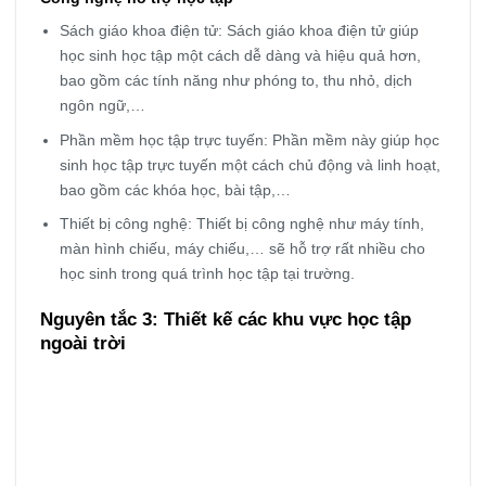
Sách giáo khoa điện tử: Sách giáo khoa điện tử giúp
học sinh học tập một cách dễ dàng và hiệu quả hơn,
bao gồm các tính năng như phóng to, thu nhỏ, dịch
ngôn ngữ,…
Phần mềm học tập trực tuyến: Phần mềm này giúp học
sinh học tập trực tuyến một cách chủ động và linh hoạt,
bao gồm các khóa học, bài tập,…
Thiết bị công nghệ: Thiết bị công nghệ như máy tính,
màn hình chiếu, máy chiếu,… sẽ hỗ trợ rất nhiều cho
học sinh trong quá trình học tập tại trường.
Nguyên tắc 3: Thiết kế các khu vực học tập
ngoài trời