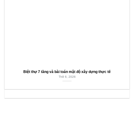
Biệt thự 7 tầng và bài toán mật độ xây dựng thực tế
Th8 6, 2026