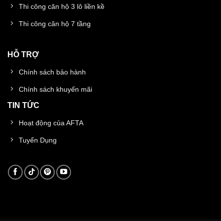
Thi công căn hộ 3 lô liền kề
Thi công căn hộ 7 tầng
HỖ TRỢ
Chính sách bảo hành
Chính sách khuyến mãi
TIN TỨC
Hoạt động của AFTA
Tuyển Dụng