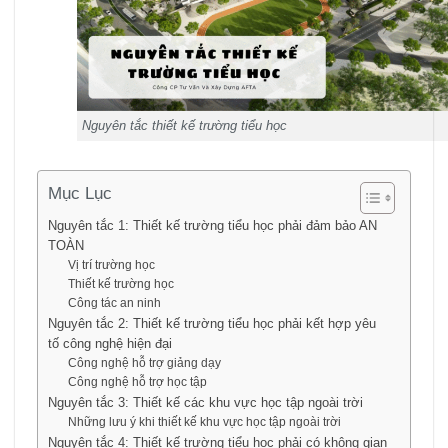
Nguyên tắc thiết kế trường tiểu học
Mục Lục
Nguyên tắc 1: Thiết kế trường tiểu học phải đảm bảo AN
TOÀN
Vị trí trường học
Thiết kế trường học
Công tác an ninh
Nguyên tắc 2: Thiết kế trường tiểu học phải kết hợp yêu
tố công nghệ hiện đại
Công nghệ hỗ trợ giảng dạy
Công nghệ hỗ trợ học tập
Nguyên tắc 3: Thiết kế các khu vực học tập ngoài trời
Những lưu ý khi thiết kế khu vực học tập ngoài trời
Nguyên tắc 4: Thiết kế trường tiểu học phải có không gian