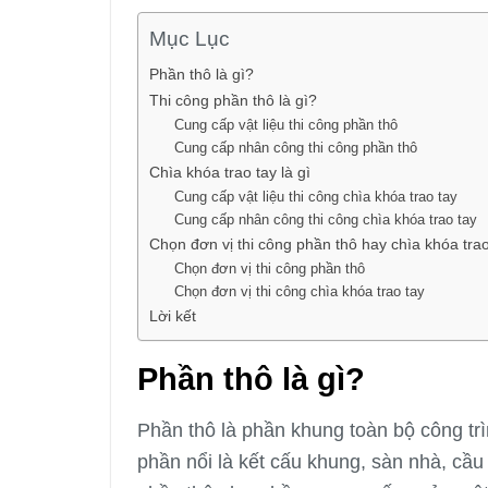
Mục Lục
Phần thô là gì?
Thi công phần thô là gì?
Cung cấp vật liệu thi công phần thô
Cung cấp nhân công thi công phần thô
Chìa khóa trao tay là gì
Cung cấp vật liệu thi công chìa khóa trao tay
Cung cấp nhân công thi công chìa khóa trao tay
Chọn đơn vị thi công phần thô hay chìa khóa tra
Chọn đơn vị thi công phần thô
Chọn đơn vị thi công chìa khóa trao tay
Lời kết
Phần thô là gì?
Phần thô là phần khung toàn bộ công 
phần nổi là kết cấu khung, sàn nhà, cầu