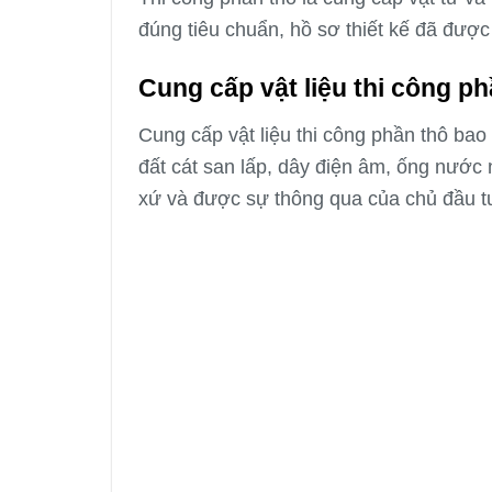
đúng tiêu chuẩn, hồ sơ thiết kế đã được 
Cung cấp vật liệu thi công ph
Cung cấp vật liệu thi công phần thô bao 
đất cát san lấp, dây điện âm, ống nước
xứ và được sự thông qua của chủ đầu t