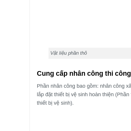
Vật liệu phần thô
Cung cấp nhân công thi công
Phần nhân công bao gồm: nhân công xây
lắp đặt thiết bị vệ sinh hoàn thiện (Phầ
thiết bị vệ sinh).