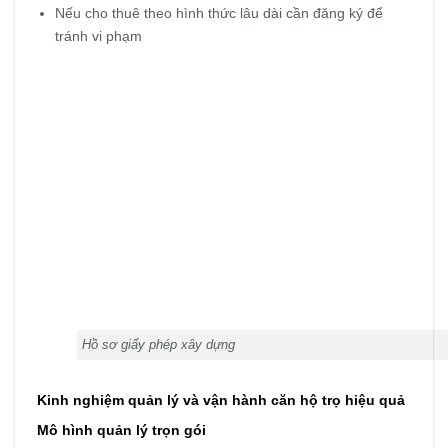
Nếu cho thuê theo hình thức lâu dài cần đăng ký để
tránh vi phạm
Hồ sơ giấy phép xây dựng
Kinh nghiệm quản lý và vận hành căn hộ trọ hiệu quả
Mô hình quản lý trọn gói