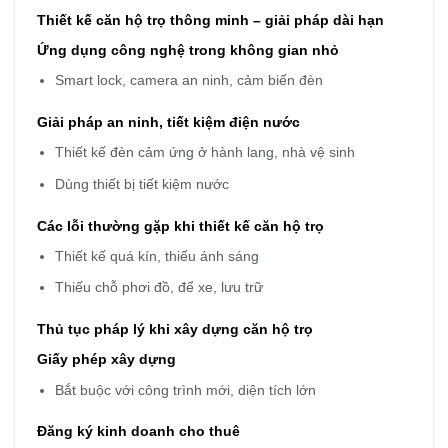
Thiết kế căn hộ trọ thông minh – giải pháp dài hạn
Ứng dụng công nghệ trong không gian nhỏ
Smart lock, camera an ninh, cảm biến đèn
Giải pháp an ninh, tiết kiệm điện nước
Thiết kế đèn cảm ứng ở hành lang, nhà vệ sinh
Dùng thiết bị tiết kiệm nước
Các lỗi thường gặp khi thiết kế căn hộ trọ
Thiết kế quá kín, thiếu ánh sáng
Thiếu chỗ phơi đồ, để xe, lưu trữ
Thủ tục pháp lý khi xây dựng căn hộ trọ
Giấy phép xây dựng
Bắt buộc với công trình mới, diện tích lớn
Đăng ký kinh doanh cho thuê