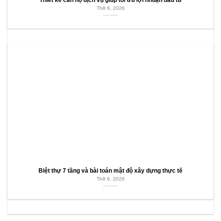
Th8 6, 2026
Biệt thự 7 tầng và bài toán mật độ xây dựng thực tế
Th8 6, 2026