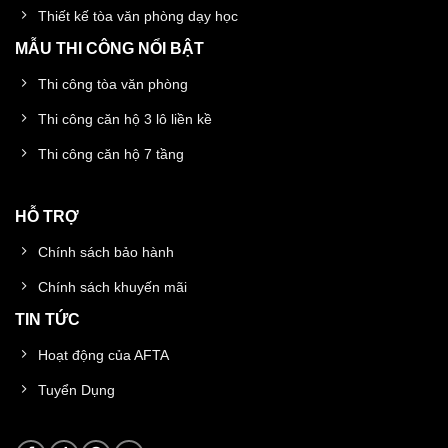
Thiết kế tòa văn phòng dạy học
MẪU THI CÔNG NỔI BẬT
Thi công tòa văn phòng
Thi công căn hộ 3 lô liền kề
Thi công căn hộ 7 tầng
HỖ TRỢ
Chính sách bảo hành
Chính sách khuyến mãi
TIN TỨC
Hoạt động của AFTA
Tuyển Dụng