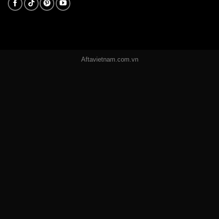
Aftavietnam.com.vn