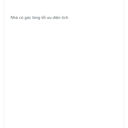
Nhà có gác lửng tối ưu diện tích