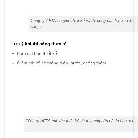
Công ty AFTA chuyên thiết kế và thi công căn hộ, khách
sạn,…
Lưu ý khi thi công thực tế
Bám sát bản thiết kế
Giám sát kỹ hệ thống điện, nước, chống thấm
Công ty AFTA chuyên thiết kế và thi công căn hộ, khách sạn,
…