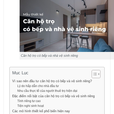
Căn hộ trọ có bếp và nhà vệ sinh riêng
Mục Lục
Vì sao nên đầu tư căn hộ trọ có bếp và vệ sinh riêng?
Lý do hấp dẫn cho nhà đầu tư
Nhu cầu thực tế của người thuê trọ hiện đại
Đặc điểm nổi bật của căn hộ trọ có bếp và vệ sinh riêng
Tính riêng tư cao
Tiện nghi sinh hoạt
Các mô hình thiết kế phổ biến hiện nay