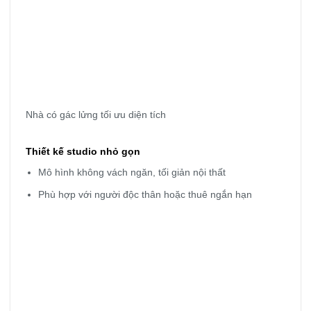
Nhà có gác lửng tối ưu diện tích
Thiết kế studio nhỏ gọn
Mô hình không vách ngăn, tối giản nội thất
Phù hợp với người độc thân hoặc thuê ngắn hạn