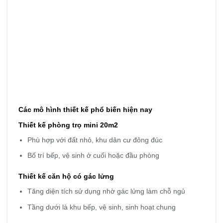
Các mô hình thiết kế phổ biến hiện nay
Thiết kế phòng trọ mini 20m2
Phù hợp với đất nhỏ, khu dân cư đông đúc
Bố trí bếp, vệ sinh ở cuối hoặc đầu phòng
Thiết kế căn hộ có gác lửng
Tăng diện tích sử dụng nhờ gác lửng làm chỗ ngủ
Tầng dưới là khu bếp, vệ sinh, sinh hoạt chung