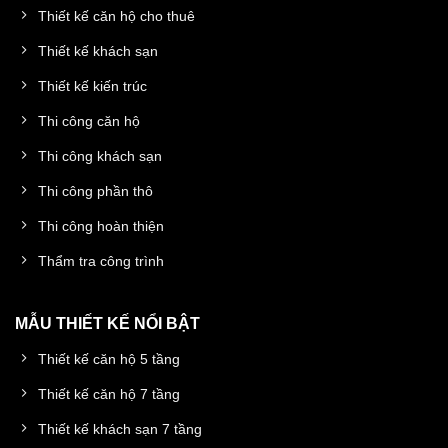
Thiết kế căn hộ cho thuê
Thiết kế khách sạn
Thiết kế kiến trúc
Thi công căn hộ
Thi công khách sạn
Thi công phần thô
Thi công hoàn thiện
Thẩm tra công trình
MẪU THIẾT KẾ NỔI BẬT
Thiết kế căn hộ 5 tầng
Thiết kế căn hộ 7 tầng
Thiết kế khách sạn 7 tầng