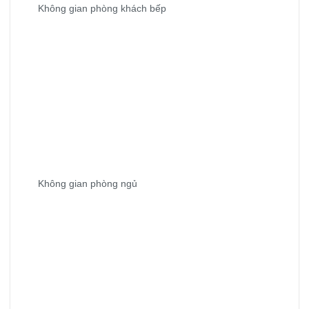
Không gian phòng khách bếp
Không gian phòng ngủ