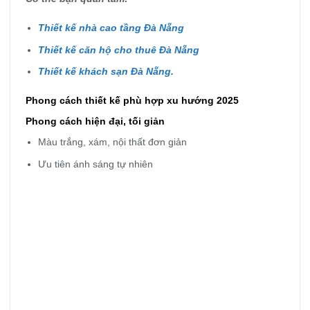
Thiết kế nhà cao tầng Đà Nẵng
Thiết kế căn hộ cho thuê Đà Nẵng
Thiết kế khách sạn Đà Nẵng.
Phong cách thiết kế phù hợp xu hướng 2025
Phong cách hiện đại, tối giản
Màu trắng, xám, nội thất đơn giản
Ưu tiên ánh sáng tự nhiên