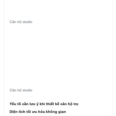
Căn hộ studio
Căn hộ studio
Yếu tố cần lưu ý khi thiết kế căn hộ trọ
Diện tích tối ưu hóa không gian