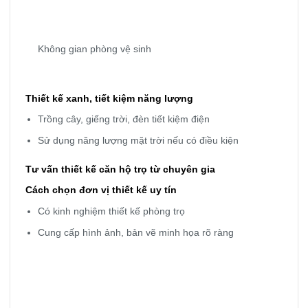
Không gian phòng vệ sinh
Thiết kế xanh, tiết kiệm năng lượng
Trồng cây, giếng trời, đèn tiết kiệm điện
Sử dụng năng lượng mặt trời nếu có điều kiện
Tư vấn thiết kế căn hộ trọ từ chuyên gia
Cách chọn đơn vị thiết kế uy tín
Có kinh nghiệm thiết kế phòng trọ
Cung cấp hình ảnh, bản vẽ minh họa rõ ràng