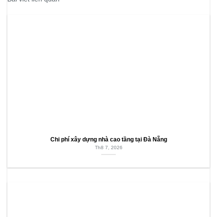
Chi phí xây dựng nhà cao tầng tại Đà Nẵng
Th8 7, 2026