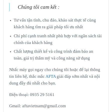
Chúng tôi cam kết :
Tư vấn tận tình, chu đáo, khảo sát thực tế cùng
khách hàng tìm ra giải pháp tối ưu nhất
Chi phí cạnh tranh nhất phù hợp với ngân sách tài
chính của khách hàng
Chất lượng thiết kế và công trình đảm bảo an
toàn, giá trị thẩm mỹ và công năng sử dụng
Nhấc máy gọi ngay cho chúng tôi hoặc để lại thông
tin liên hệ, thắc mắc
AFTA
giải đáp sớm nhất và nội
dung đầy đủ nhất cho bạn.
Điện thoại: 0935 29 5161
Gmail: aftavietnam@gmail.com