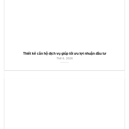
Thiết kế căn hộ dịch vụ giúp tối ưu lợi nhuận đầu tư
Th8 6, 2026