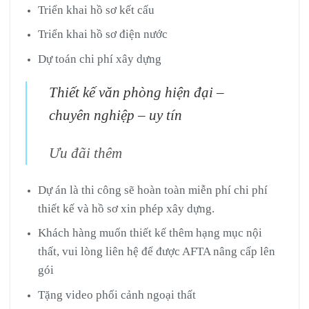
Triển khai hồ sơ kết cấu
Triển khai hồ sơ điện nước
Dự toán chi phí xây dựng
Thiết kế văn phòng hiện đại –
chuyên nghiệp – uy tín
Ưu đãi thêm
Dự án là thi công sẽ hoàn toàn miễn phí chi phí
thiết kế và hồ sơ xin phép xây dựng.
Khách hàng muốn thiết kế thêm hạng mục nội
thất, vui lòng liên hệ để được AFTA nâng cấp lên
gói
Tặng video phối cảnh ngoại thất