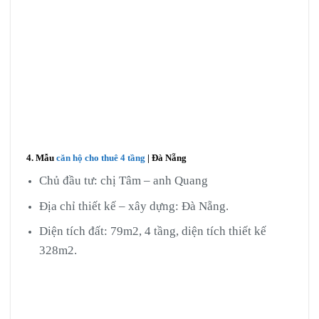
4. Mẫu
căn hộ cho thuê 4 tầng
| Đà Nẵng
Chủ đầu tư: chị Tâm – anh Quang
Địa chỉ thiết kế – xây dựng: Đà Nẵng.
Diện tích đất: 79m2, 4 tầng, diện tích thiết kế
328m2.