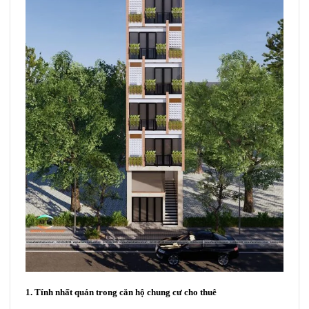
1. Tính nhất quán trong căn hộ chung cư cho thuê