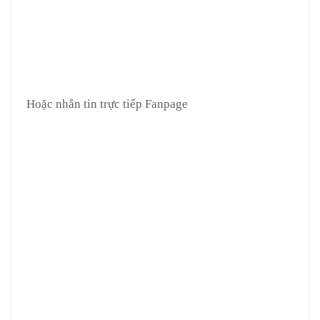
Hoặc nhắn tin trực tiếp Fanpage