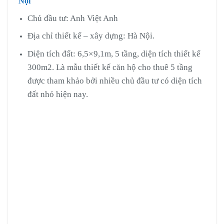
Nội
Chủ đầu tư: Anh Việt Anh
Địa chỉ thiết kế – xây dựng: Hà Nội.
Diện tích đất: 6,5×9,1m, 5 tầng, diện tích thiết kế
300m2. Là mẫu thiết kế căn hộ cho thuê 5 tầng
được tham khảo bởi nhiều chủ đầu tư có diện tích
đất nhỏ hiện nay.