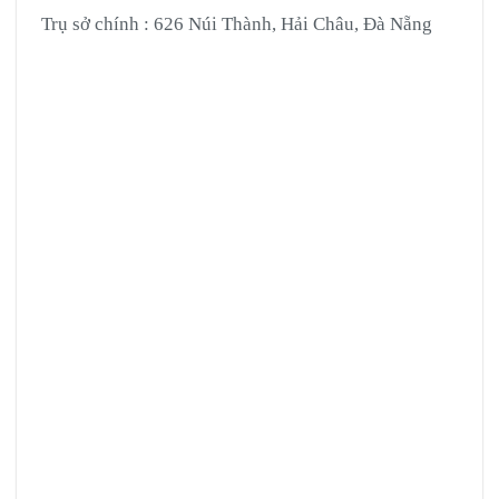
Trụ sở chính : 626 Núi Thành, Hải Châu, Đà Nẵng