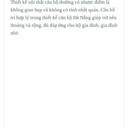
Thiết kế nội thất căn hộ thường có nhược điểm là
không gian hẹp và không có tính nhất quán. Cần bố
trí hợp lý trong thiết kế căn hộ Đà Nẵng giúp trở nên
thoáng và rộng, đủ đáp ứng cho hộ gia đình, gia đình
nhỏ