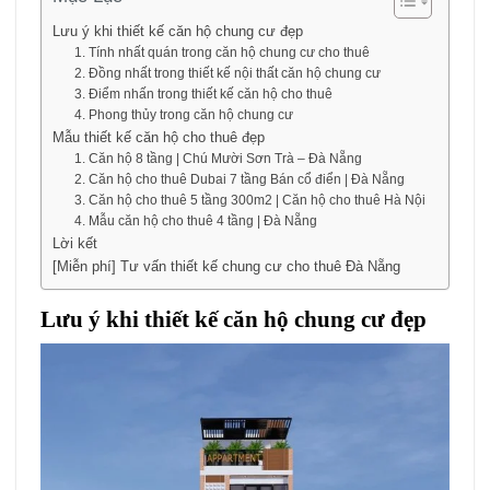
Lưu ý khi thiết kế căn hộ chung cư đẹp
1. Tính nhất quán trong căn hộ chung cư cho thuê
2. Đồng nhất trong thiết kế nội thất căn hộ chung cư
3. Điểm nhấn trong thiết kế căn hộ cho thuê
4. Phong thủy trong căn hộ chung cư
Mẫu thiết kế căn hộ cho thuê đẹp
1. Căn hộ 8 tầng | Chú Mười Sơn Trà – Đà Nẵng
2. Căn hộ cho thuê Dubai 7 tầng Bán cổ điển | Đà Nẵng
3. Căn hộ cho thuê 5 tầng 300m2 | Căn hộ cho thuê Hà Nội
4. Mẫu căn hộ cho thuê 4 tầng | Đà Nẵng
Lời kết
[Miễn phí] Tư vấn thiết kế chung cư cho thuê Đà Nẵng
Lưu ý khi thiết kế căn hộ chung cư đẹp