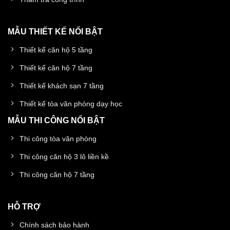
MẪU THIẾT KẾ NỔI BẬT
Thiết kế căn hộ 5 tầng
Thiết kế căn hộ 7 tầng
Thiết kế khách sạn 7 tầng
Thiết kế tòa văn phòng dạy học
MẪU THI CÔNG NỔI BẬT
Thi công tòa văn phòng
Thi công căn hộ 3 lô liền kề
Thi công căn hộ 7 tầng
HỖ TRỢ
Chính sách bảo hành