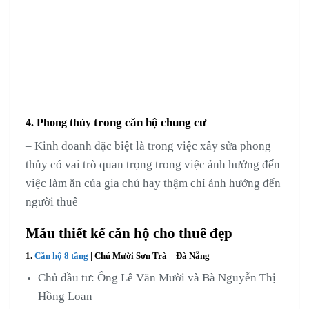
trong căn hộ chung cư
4. Phong thủy
– Kinh doanh đặc biệt là trong việc xây sửa phong
thủy có vai trò quan trọng trong việc ảnh hưởng đến
việc làm ăn của gia chủ hay thậm chí ảnh hưởng đến
người thuê
Mẫu thiết kế căn hộ cho thuê đẹp
1.
Căn hộ 8 tầng
| Chú Mười Sơn Trà – Đà Nẵng
Chủ đầu tư: Ông Lê Văn Mười và Bà Nguyễn Thị
Hồng Loan