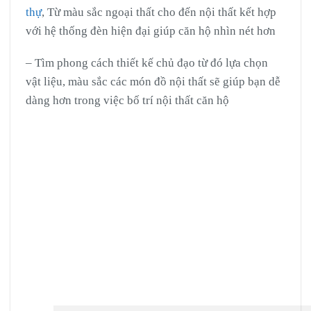
thự
, Từ màu sắc ngoại thất cho đến nội thất kết hợp
với hệ thống đèn hiện đại giúp căn hộ nhìn nét hơn
– Tìm phong cách thiết kế chủ đạo từ đó lựa chọn
vật liệu, màu sắc các món đồ nội thất sẽ giúp bạn dễ
dàng hơn trong việc bố trí nội thất căn hộ