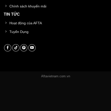
Chính sách khuyến mãi
TIN TỨC
Hoạt động của AFTA
Tuyển Dụng
Aftavietnam.com.vn