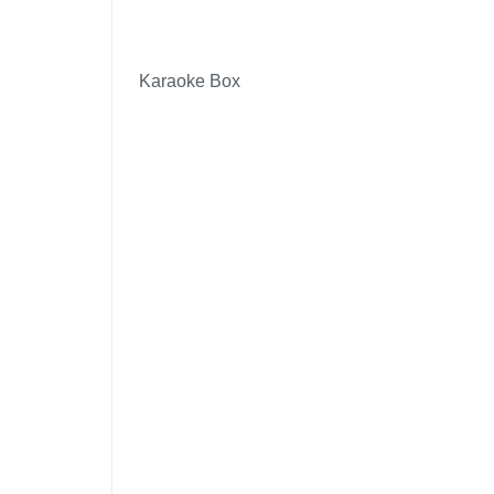
Karaoke Box