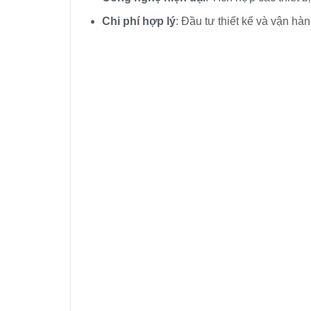
Chi phí hợp lý
: Đầu tư thiết kế và vận hàn