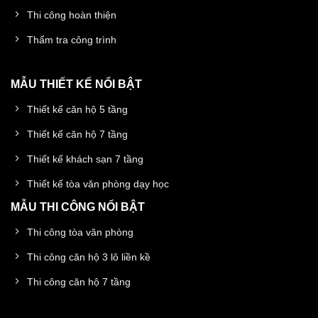
Thi công hoàn thiện
Thẩm tra công trình
MẪU THIẾT KẾ NỔI BẬT
Thiết kế căn hộ 5 tầng
Thiết kế căn hộ 7 tầng
Thiết kế khách sạn 7 tầng
Thiết kế tòa văn phòng dạy học
MẪU THI CÔNG NỔI BẬT
Thi công tòa văn phòng
Thi công căn hộ 3 lô liền kề
Thi công căn hộ 7 tầng