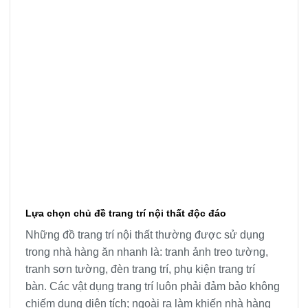
Lựa chọn chủ đề trang trí nội thất độc đáo
Những đồ trang trí nội thất thường được sử dụng
trong nhà hàng ăn nhanh là: tranh ảnh treo tường,
tranh sơn tường, đèn trang trí, phụ kiện trang trí
bàn. Các vật dụng trang trí luôn phải đảm bảo không
chiếm dụng diện tích; ngoài ra làm khiến nhà hàng