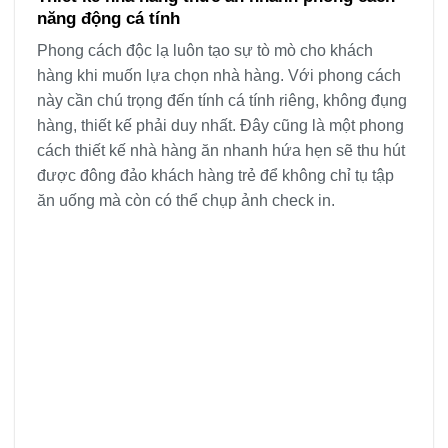
năng động cá tính
Phong cách độc lạ luôn tạo sự tò mò cho khách
hàng khi muốn lựa chọn nhà hàng. Với phong cách
này cần chú trọng đến tính cá tính riêng, không đụng
hàng, thiết kế phải duy nhất. Đây cũng là một phong
cách thiết kế nhà hàng ăn nhanh hứa hẹn sẽ thu hút
được đông đảo khách hàng trẻ để không chỉ tụ tập
ăn uống mà còn có thể chụp ảnh check in.