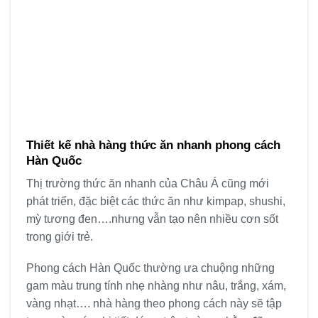
Thiết kế nhà hàng thức ăn nhanh phong cách
Hàn Quốc
Thị trường thức ăn nhanh của Châu Á cũng mới
phát triển, đặc biệt các thức ăn như kimpap, shushi,
mỳ tương đen….nhưng vẫn tạo nên nhiều cơn sốt
trong giới trẻ.
Phong cách Hàn Quốc thường ưa chuộng những
gam màu trung tính nhẹ nhàng như nâu, trắng, xám,
vàng nhạt…. nhà hàng theo phong cách này sẽ tập