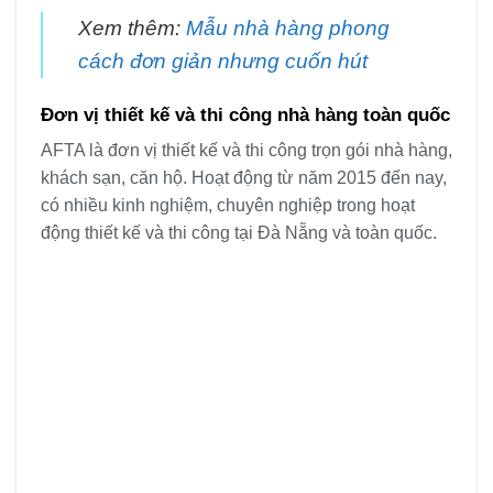
Xem thêm:
Mẫu nhà hàng phong
cách đơn giản nhưng cuốn hút
Đơn vị thiết kế và thi công nhà hàng toàn quốc
AFTA là đơn vị thiết kế và thi công trọn gói nhà hàng,
khách sạn, căn hộ. Hoạt động từ năm 2015 đến nay,
có nhiều kinh nghiệm, chuyên nghiệp trong hoạt
động thiết kế và thi công tại Đà Nẵng và toàn quốc.