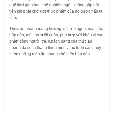
quỹ thời gian hạn chế nghiêm ngặt không gặp bất
tiện khi phải chờ đợi thực phẩm của họ được nấu tại
chỗ.
Thức ăn nhanh mang hương vị thơm ngon, màu sắc
hấp dẫn, mùi thơm lôi cuốn, phù hợp với khẩu vị của
phần đông người trẻ. Khách hàng của thức ăn
nhanh đa số là thanh thiếu niên vì họ luôn cảm thấy
thèm những món ăn nhanh chế biến hấp dẫn.