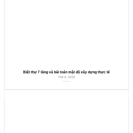
Biệt thự 7 tầng và bài toán mật độ xây dựng thực tế
Th8 6, 2026