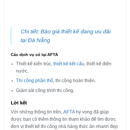
Chi tiết: Báo giá thiết kế đang ưu đãi
tại Đà Nẵng
Các dịch vụ có tại AFTA
Thiết kế kiến trúc,
thiết kế kết cấu
, thiết kế điện
nước.
Thi công phần thô
, thi công hoàn thiện.
Giám sát công trình thi công.
Lời kết
Với những thông tin trên,
AFTA
hy vọng đã giúp
được bạn có thêm thông tin tham khảo để tìm được
đơn vị thiết kế thi công nhà hàng thức ăn nhanh đẹp