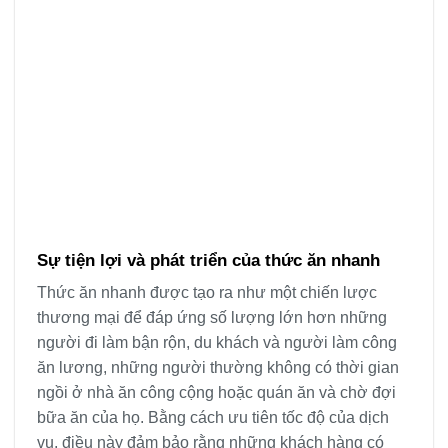
Sự tiện lợi và phát triển của thức ăn nhanh
Thức ăn nhanh được tạo ra như một chiến lược
thương mại để đáp ứng số lượng lớn hơn những
người đi làm bận rộn, du khách và người làm công
ăn lương, những người thường không có thời gian
ngồi ở nhà ăn công cộng hoặc quán ăn và chờ đợi
bữa ăn của họ. Bằng cách ưu tiên tốc độ của dịch
vụ, điều này đảm bảo rằng những khách hàng có