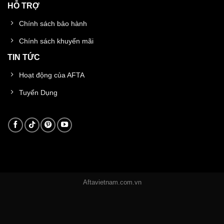
HỖ TRỢ
Chính sách bảo hành
Chính sách khuyến mãi
TIN TỨC
Hoạt động của AFTA
Tuyển Dụng
Aftavietnam.com.vn