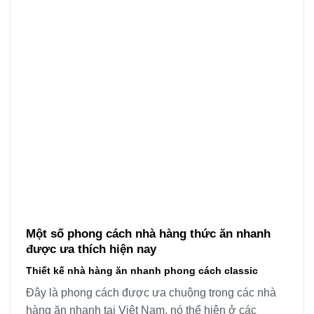
Một số phong cách nhà hàng thức ăn nhanh
được ưa thích hiện nay
Thiết kế nhà hàng ăn nhanh phong cách classic
Đây là phong cách được ưa chuộng trong các nhà
hàng ăn nhanh tại Việt Nam, nó thể hiện ở các