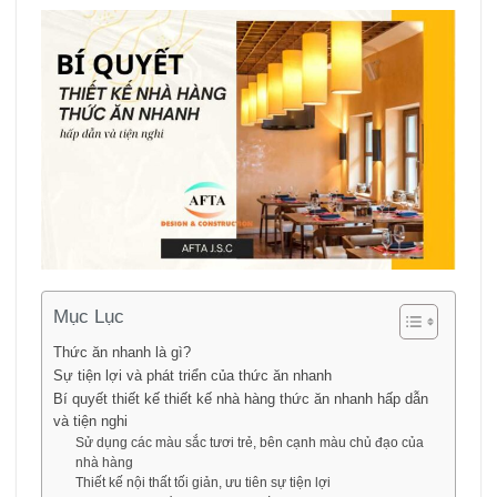
Mục Lục
Thức ăn nhanh là gì?
Sự tiện lợi và phát triển của thức ăn nhanh
Bí quyết thiết kế thiết kế nhà hàng thức ăn nhanh hấp dẫn
và tiện nghi
Sử dụng các màu sắc tươi trẻ, bên cạnh màu chủ đạo của
nhà hàng
Thiết kế nội thất tối giản, ưu tiên sự tiện lợi