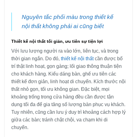
Nguyên tắc phối màu trong thiết kế
nội thất không phải ai cũng biết
Thiết kế nội thất tối giản, ưu tiên sự tiện lợi
Với lưu lượng người ra vào lớn, liên tục, và trong
thời gian ngắn. Do đó,
thiết kế nội thất
cần được bố
trí thật linh hoạt, gọn gàng; lối giao thông thuận tiện
cho khách hàng. Kiểu dáng bàn, ghế ưu tiên các
thiết kế đơn giản, linh hoạt di chuyển. Kích thước nội
thất nhỏ gọn, tối ưu không gian. Đặc biệt, mọi
khoảng trống trong cửa hàng đều cần được tận
dụng tối đa để gia tăng số lượng bàn phục vụ khách.
Tuy nhiên, cũng cần lưu ý duy trì khoảng cách hợp lý
giữa các bàn; tránh chật chội, va chạm khi di
chuyển.