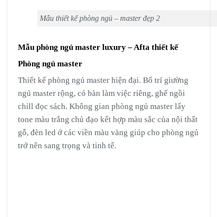
Mẫu thiết kế phòng ngủ – master đẹp 2
Mẫu phòng ngủ master luxury – Afta thiết kế
Phòng ngủ master
Thiết kế phòng ngủ master hiện đại. Bố trí giường
ngủ master rộng, có bàn làm việc riêng, ghế ngồi
chill đọc sách. Không gian phòng ngủ master lấy
tone màu trắng chủ đạo kết hợp màu sắc của nội thất
gỗ, đèn led ở các viền màu vàng giúp cho phòng ngủ
trở nên sang trọng và tinh tế.