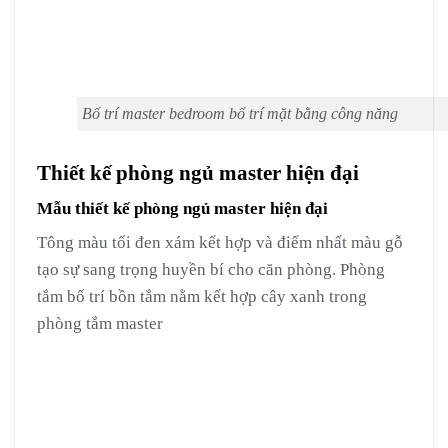
Bố trí master bedroom bố trí mặt bằng công năng
Thiết kế phòng ngủ master hiện đại
Mẫu thiết kế phòng ngủ master hiện đại
Tông màu tối đen xám kết hợp và điểm nhất màu gỗ
tạo sự sang trọng huyền bí cho căn phòng. Phòng
tắm bố trí bồn tắm nằm kết hợp cây xanh trong
phòng tắm master