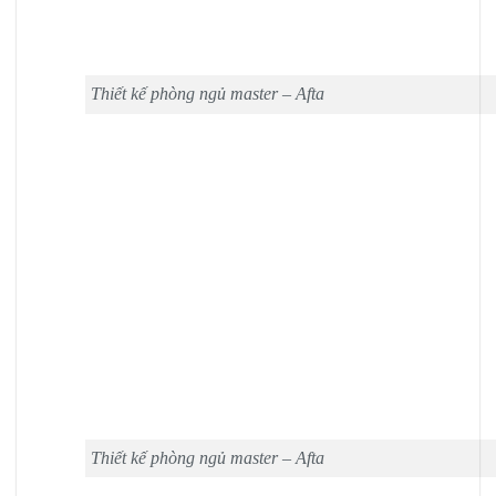
Thiết kế phòng ngủ master – Afta
Thiết kế phòng ngủ master – Afta