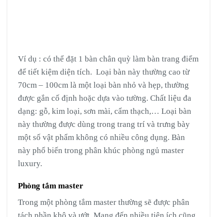
Ví dụ : có thể đặt 1 bàn chân quỳ làm bàn trang điểm
để tiết kiệm diện tích. Loại bàn này thường cao từ
70cm – 100cm là một loại bàn nhỏ và hẹp, thường
được gắn cố định hoặc dựa vào tường. Chất liệu đa
dạng: gỗ, kim loại, sơn mài, cẩm thạch,… Loại bàn
này thường được dùng trong trang trí và trưng bày
một số vật phẩm không có nhiều công dụng. Bàn
này phổ biến trong phân khúc phòng ngủ master
luxury.
Phòng tắm master
Trong một phòng tắm master thường sẽ được phân
tách phần khô và ướt. Mang đến nhiều tiện ích cũng