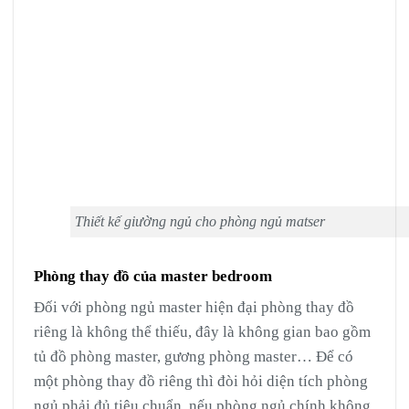
Thiết kế giường ngủ cho phòng ngủ matser
Phòng thay đồ của master bedroom
Đối với phòng ngủ master hiện đại phòng thay đồ
riêng là không thể thiếu, đây là không gian bao gồm
tủ đồ phòng master, gương phòng master… Để có
một phòng thay đồ riêng thì đòi hỏi diện tích phòng
ngủ phải đủ tiêu chuẩn, nếu phòng ngủ chính không