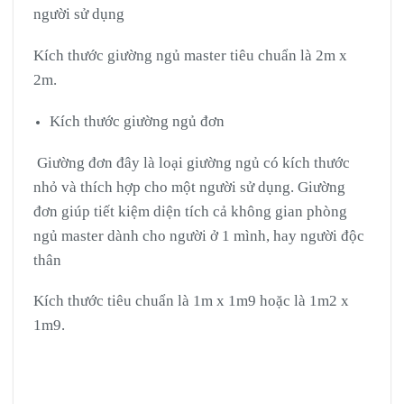
người sử dụng
Kích thước giường ngủ master tiêu chuẩn là 2m x
2m.
Kích thước giường ngủ đơn
Giường đơn đây là loại giường ngủ có kích thước
nhỏ và thích hợp cho một người sử dụng. Giường
đơn giúp tiết kiệm diện tích cả không gian phòng
ngủ master dành cho người ở 1 mình, hay người độc
thân
Kích thước tiêu chuẩn là 1m x 1m9 hoặc là 1m2 x
1m9.