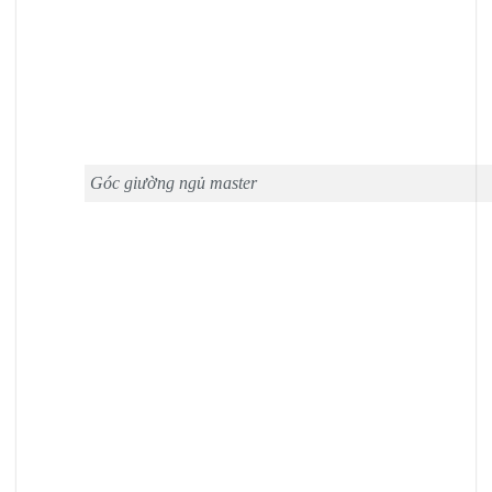
Góc giường ngủ master