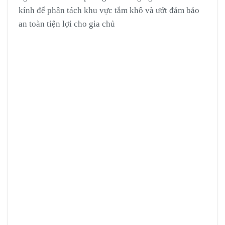
kính để phân tách khu vực tắm khô và ướt đảm bảo
an toàn tiện lợi cho gia chủ