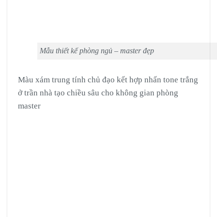
Mẫu thiết kế phòng ngủ – master đẹp
Màu xám trung tính chủ đạo kết hợp nhấn tone trắng
ở trần nhà tạo chiều sâu cho không gian phòng
master