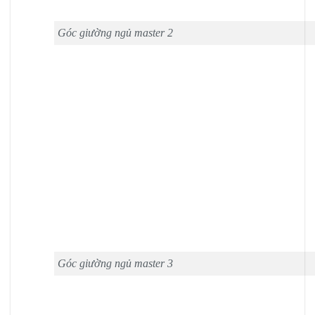
Góc giường ngủ master 2
Góc giường ngủ master 3