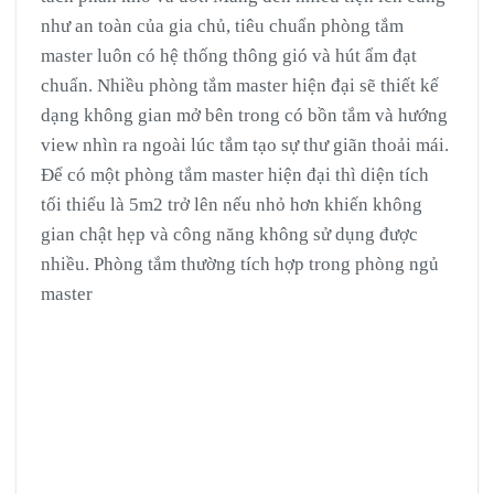
như an toàn của gia chủ, tiêu chuẩn phòng tắm
master luôn có hệ thống thông gió và hút ẩm đạt
chuẩn. Nhiều phòng tắm master hiện đại sẽ thiết kế
dạng không gian mở bên trong có bồn tắm và hướng
view nhìn ra ngoài lúc tắm tạo sự thư giãn thoải mái.
Để có một phòng tắm master hiện đại thì diện tích
tối thiểu là 5m2 trở lên nếu nhỏ hơn khiến không
gian chật hẹp và công năng không sử dụng được
nhiều. Phòng tắm thường tích hợp trong phòng ngủ
master