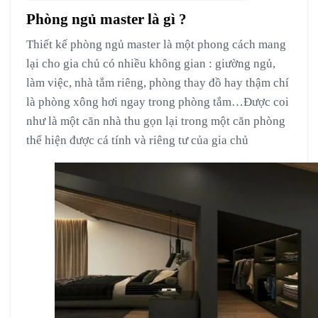
Phòng ngủ master là gì ?
Thiết kế phòng ngủ master là một phong cách mang
lại cho gia chủ có nhiều không gian : giường ngủ,
làm việc, nhà tắm riêng, phòng thay đồ hay thậm chí
là phòng xông hơi ngay trong phòng tắm…Được coi
như là một căn nhà thu gọn lại trong một căn phòng
thể hiện được cá tính và riêng tư của gia chủ