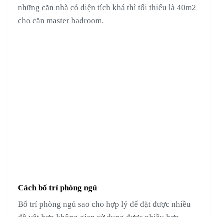
những căn nhà có diện tích khá thì tối thiểu là 40m2
cho căn master badroom.
Cách bố trí phòng ngủ
Bố trí phòng ngủ sao cho hợp lý để đặt được nhiều