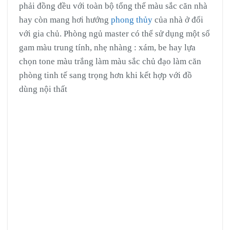
phải đồng đều với toàn bộ tổng thể màu sắc căn nhà
hay còn mang hơi hướng
phong thủy
của nhà ở đối
với gia chủ. Phòng ngủ master có thể sử dụng một số
gam màu trung tính, nhẹ nhàng : xám, be hay lựa
chọn tone màu trắng làm màu sắc chủ đạo làm căn
phòng tinh tế sang trọng hơn khi kết hợp với đồ
dùng nội thất