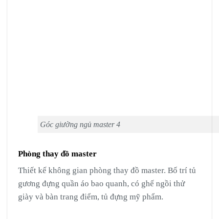
Góc giường ngủ master 4
Phòng thay đồ master
Thiết kế không gian phòng thay đồ master. Bố trí tủ
gương đựng quần áo bao quanh, có ghế ngồi thử
giày và bàn trang điểm, tủ đựng mỹ phẩm.