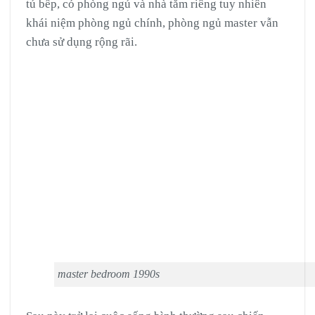
tủ bếp, có phòng ngủ và nhà tắm riêng tuy nhiên
khái niệm phòng ngủ chính, phòng ngủ master vẫn
chưa sử dụng rộng rãi.
master bedroom 1990s