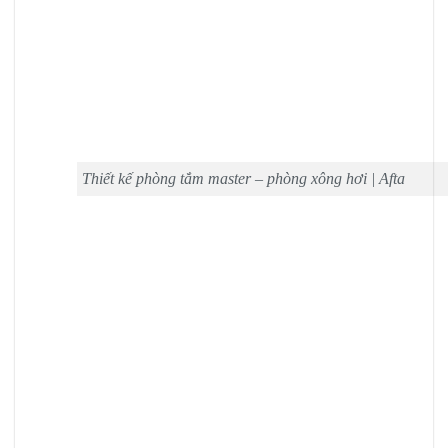
Thiết kế phòng tắm master – phòng xông hơi | Afta