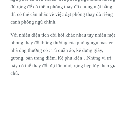
đủ rộng để có thêm phòng thay đồ chung mặt bằng
thì có thể cân nhắc về việc đặt phòng thay đồ riêng
cạnh phòng ngủ chính.
Với nhiều diện tích đòi hỏi khác nhau tuy nhiên một
phòng thay đồ thông thường của phòng ngủ master
nhà ống thường có : Tủ quần áo, kệ đựng giày,
gương, bàn trang điểm, Kệ phụ kiện…Những vị trí
này có thể thay đổi độ lớn nhỏ, rộng hẹp tùy theo gia
chủ.