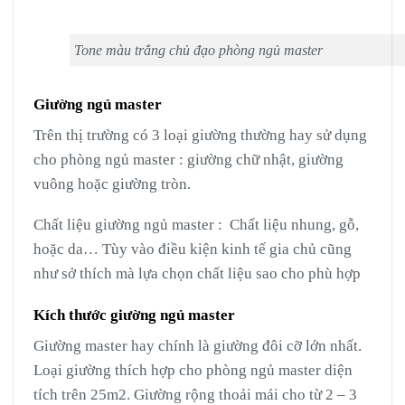
Tone màu trắng chủ đạo phòng ngủ master
Giường ngủ master
Trên thị trường có 3 loại giường thường hay sử dụng
cho phòng ngủ master : giường chữ nhật, giường
vuông hoặc giường tròn.
Chất liệu giường ngủ master : Chất liệu nhung, gỗ,
hoặc da… Tùy vào điều kiện kinh tế gia chủ cũng
như sở thích mà lựa chọn chất liệu sao cho phù hợp
Kích thước giường ngủ master
Giường master hay chính là giường đôi cỡ lớn nhất.
Loại giường thích hợp cho phòng ngủ master diện
tích trên 25m2. Giường rộng thoải mái cho từ 2 – 3