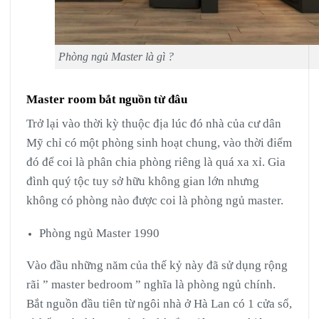
Phòng ngủ Master là gì ?
Master room bắt nguồn từ đâu
Trở lại vào thời kỳ thuộc địa lúc đó nhà của cư dân
Mỹ chỉ có một phòng sinh hoạt chung, vào thời điểm
đó để coi là phân chia phòng riêng là quá xa xỉ. Gia
đình quý tộc tuy sở hữu không gian lớn nhưng
không có phòng nào được coi là phòng ngủ master.
Phòng ngủ Master 1990
Vào đầu những năm của thế kỷ này đã sử dụng rộng
rãi ” master bedroom ” nghĩa là phòng ngủ chính.
Bắt nguồn đầu tiên từ ngôi nhà ở Hà Lan có 1 cửa sổ,