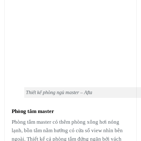
Thiết kế phòng ngủ master – Afta
Phòng tắm master
Phòng tắm master có thêm phòng xông hơi nóng
lạnh, bồn tắm nằm hướng có cửa sổ view nhìn bên
ngoài. Thiết kế cả phòng tắm đứng ngăn bởi vách