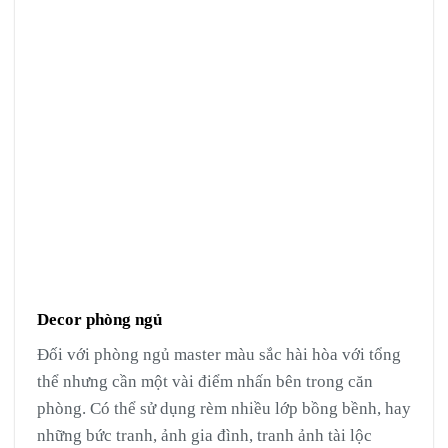
Decor phòng ngủ
Đối với phòng ngủ master màu sắc hài hòa với tổng
thể nhưng cần một vài điểm nhấn bên trong căn
phòng. Có thể sử dụng rèm nhiều lớp bồng bềnh, hay
những bức tranh, ảnh gia đình, tranh ảnh tài lộc