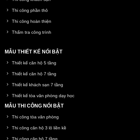
Thi công phần thô
Thi công hoàn thiện
Thẩm tra công trình
MẪU THIẾT KẾ NỔI BẬT
Thiết kế căn hộ 5 tầng
Thiết kế căn hộ 7 tầng
Thiết kế khách sạn 7 tầng
Thiết kế tòa văn phòng dạy học
MẪU THI CÔNG NỔI BẬT
Thi công tòa văn phòng
Thi công căn hộ 3 lô liền kề
Thi công căn hộ 7 tầng