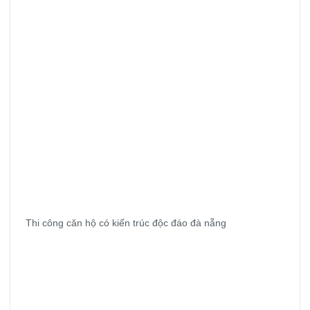
Thi công căn hộ có kiến trúc độc đáo đà nẵng