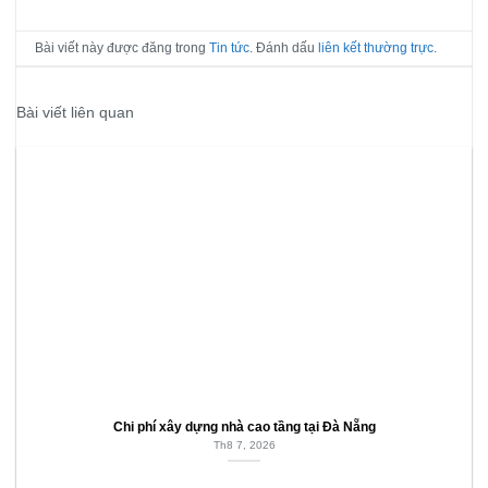
Bài viết này được đăng trong
Tin tức
. Đánh dấu
liên kết thường trực
.
Bài viết liên quan
Chi phí xây dựng nhà cao tầng tại Đà Nẵng
Th8 7, 2026