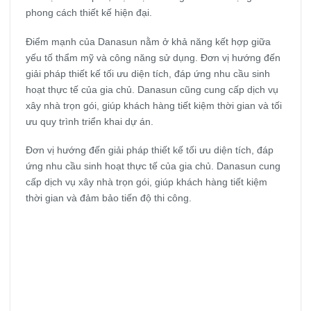
phong cách thiết kế hiện đại.
Điểm mạnh của Danasun nằm ở khả năng kết hợp giữa
yếu tố thẩm mỹ và công năng sử dụng. Đơn vị hướng đến
giải pháp thiết kế tối ưu diện tích, đáp ứng nhu cầu sinh
hoạt thực tế của gia chủ. Danasun cũng cung cấp dịch vụ
xây nhà trọn gói, giúp khách hàng tiết kiệm thời gian và tối
ưu quy trình triển khai dự án.
Đơn vị hướng đến giải pháp thiết kế tối ưu diện tích, đáp
ứng nhu cầu sinh hoạt thực tế của gia chủ. Danasun cung
cấp dịch vụ xây nhà trọn gói, giúp khách hàng tiết kiệm
thời gian và đảm bảo tiến độ thi công.