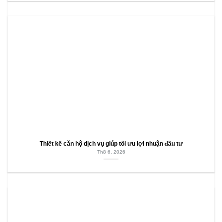
Thiết kế căn hộ dịch vụ giúp tối ưu lợi nhuận đầu tư
Th8 6, 2026