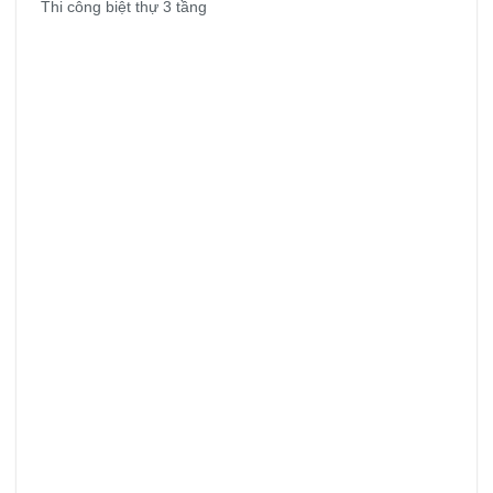
Thi công biệt thự 3 tầng