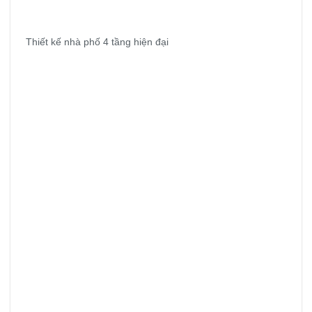
Thiết kế nhà phố 4 tầng hiện đại