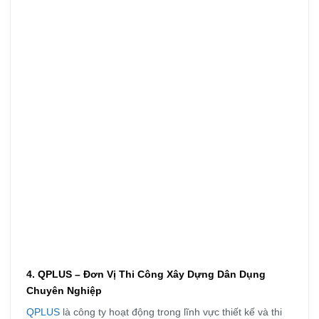
4. QPLUS – Đơn Vị Thi Công Xây Dựng Dân Dụng
Chuyên Nghiệp
QPLUS
là công ty hoạt động trong lĩnh vực thiết kế và thi