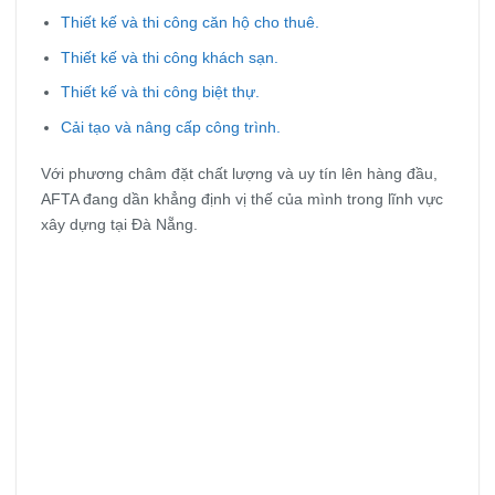
Thiết kế và thi công căn hộ cho thuê.
Thiết kế và thi công khách sạn.
Thiết kế và thi công biệt thự.
Cải tạo và nâng cấp công trình.
Với phương châm đặt chất lượng và uy tín lên hàng đầu,
AFTA đang dần khẳng định vị thế của mình trong lĩnh vực
xây dựng tại Đà Nẵng.