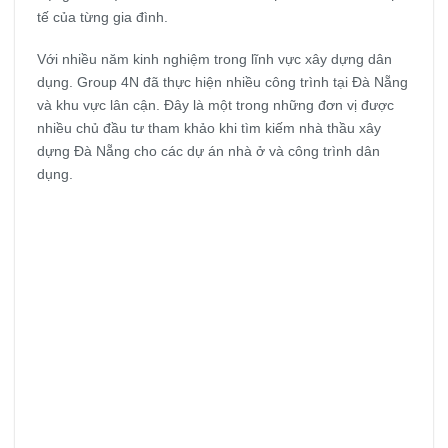
tế của từng gia đình.
Với nhiều năm kinh nghiệm trong lĩnh vực xây dựng dân
dụng. Group 4N đã thực hiện nhiều công trình tại Đà Nẵng
và khu vực lân cận. Đây là một trong những đơn vị được
nhiều chủ đầu tư tham khảo khi tìm kiếm nhà thầu xây
dựng Đà Nẵng cho các dự án nhà ở và công trình dân
dụng.