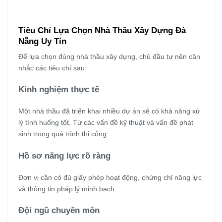
Tiêu Chí Lựa Chọn Nhà Thầu Xây Dựng Đà
Nẵng Uy Tín
Để lựa chọn đúng nhà thầu xây dựng, chủ đầu tư nên cân
nhắc các tiêu chí sau:
Kinh nghiệm thực tế
Một nhà thầu đã triển khai nhiều dự án sẽ có khả năng xử
lý tình huống tốt. Từ các vấn đề kỹ thuật và vấn đề phát
sinh trong quá trình thi công.
Hồ sơ năng lực rõ ràng
Đơn vị cần có đủ giấy phép hoạt động, chứng chỉ năng lực
và thông tin pháp lý minh bạch.
Đội ngũ chuyên môn