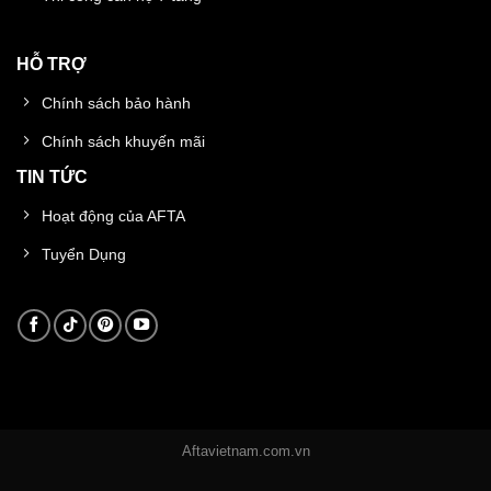
HỖ TRỢ
Chính sách bảo hành
Chính sách khuyến mãi
TIN TỨC
Hoạt động của AFTA
Tuyển Dụng
Aftavietnam.com.vn