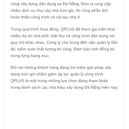
công xây dựng dân dụng tại Đà Nẵng. Đơn vị cung cấp
nhiều dịch vụ như xây nhà trọn gói, thi công phần thô,
hoàn thiện công trình và cải tạo nhà ở.
Trong quá trình hoạt động, QPLUS đã tham gia triển khai
nhiều dự án nhà phố, biệt thự và công trình dân dụng với
quy mô khác nhau. Công ty chú trọng đến việc quản lý tiến
độ, kiểm soát chất lượng thi công. Đảm bảo tính đồng bộ
trong từng hạng mục.
Đối với những khách hàng đang tìm kiếm giải pháp xây
dựng trọn gói nhằm giảm áp lực quản lý công trình.
QPLUS là một trong những lựa chọn đáng tham khảo
trong danh sách các nhà thầu xây dựng Đà Nẵng hiện nay.