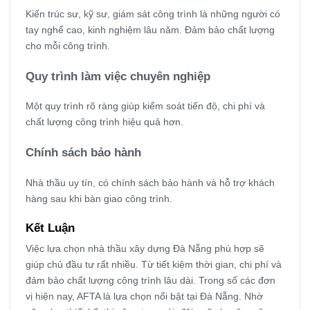
Kiến trúc sư, kỹ sư, giám sát công trình là những người có
tay nghể cao, kinh nghiệm lâu năm. Đảm bảo chất lượng
cho mỗi công trình.
Quy trình làm việc chuyên nghiệp
Một quy trình rõ ràng giúp kiểm soát tiến độ, chi phí và
chất lượng công trình hiệu quả hơn.
Chính sách bảo hành
Nhà thầu uy tín, có chính sách bảo hành và hỗ trợ khách
hàng sau khi bàn giao công trình.
Kết Luận
Việc lựa chọn nhà thầu xây dựng Đà Nẵng phù hợp sẽ
giúp chủ đầu tư rất nhiều. Từ tiết kiệm thời gian, chi phí và
đảm bảo chất lượng công trình lâu dài. Trong số các đơn
vị hiện nay, AFTA là lựa chọn nổi bật tại Đà Nẵng. Nhờ