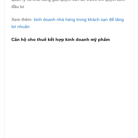
đầu tư
Xem thêm:
kinh doanh nhà hàng trong khách sạn để tăng
lợi nhuận
Căn hộ cho thuê kết hợp kinh doanh mỹ phẩm