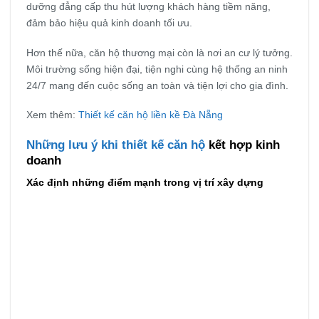
dưỡng đẳng cấp thu hút lượng khách hàng tiềm năng,
đảm bảo hiệu quả kinh doanh tối ưu.
Hơn thế nữa, căn hộ thương mại còn là nơi an cư lý tưởng.
Môi trường sống hiện đại, tiện nghi cùng hệ thống an ninh
24/7 mang đến cuộc sống an toàn và tiện lợi cho gia đình.
Xem thêm:
Thiết kế căn hộ liền kề Đà Nẵng
Những lưu ý khi thiết kế căn hộ
kết hợp kinh
doanh
Xác định những điểm mạnh trong vị trí xây dựng