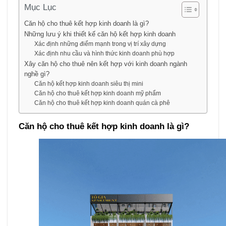
Mục Lục
Căn hộ cho thuê kết hợp kinh doanh là gì?
Những lưu ý khi thiết kế căn hộ kết hợp kinh doanh
Xác định những điểm mạnh trong vị trí xây dựng
Xác định nhu cầu và hình thức kinh doanh phù hợp
Xây căn hộ cho thuê nên kết hợp với kinh doanh ngành
nghề gì?
Căn hộ kết hợp kinh doanh siêu thị mini
Căn hộ cho thuê kết hợp kinh doanh mỹ phẩm
Căn hộ cho thuê kết hợp kinh doanh quán cà phê
Căn hộ cho thuê kết hợp kinh doanh là gì?