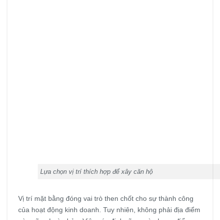
Lựa chọn vị trí thích hợp để xây căn hộ
Vị trí mặt bằng đóng vai trò then chốt cho sự thành công
của hoạt động kinh doanh. Tuy nhiên, không phải địa điểm