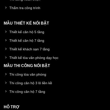
Thẩm tra công trình
MẪU THIẾT KẾ NỔI BẬT
Thiết kế căn hộ 5 tầng
Thiết kế căn hộ 7 tầng
Thiết kế khách sạn 7 tầng
Thiết kế tòa văn phòng dạy học
MẪU THI CÔNG NỔI BẬT
Thi công tòa văn phòng
Thi công căn hộ 3 lô liền kề
Thi công căn hộ 7 tầng
HỖ TRỢ