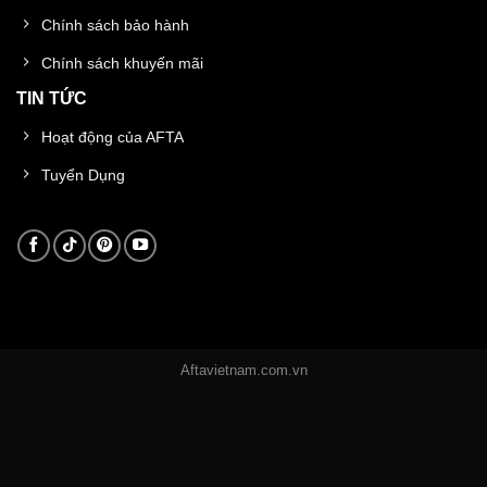
Chính sách bảo hành
Chính sách khuyến mãi
TIN TỨC
Hoạt động của AFTA
Tuyển Dụng
Aftavietnam.com.vn