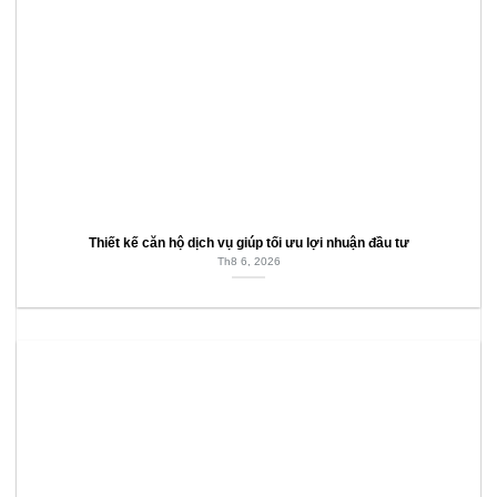
Thiết kế căn hộ dịch vụ giúp tối ưu lợi nhuận đầu tư
Th8 6, 2026