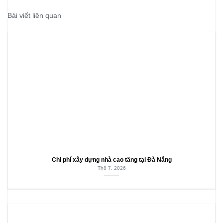
Bài viết liên quan
Chi phí xây dựng nhà cao tầng tại Đà Nẵng
Th8 7, 2026