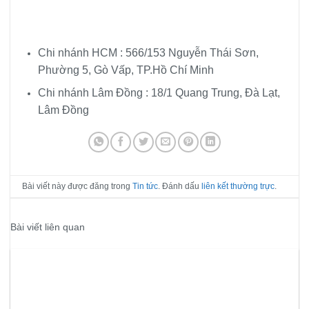
Chi nhánh HCM : 566/153 Nguyễn Thái Sơn,
Phường 5, Gò Vấp, TP.Hồ Chí Minh
Chi nhánh Lâm Đồng : 18/1 Quang Trung, Đà Lạt,
Lâm Đồng
Bài viết này được đăng trong
Tin tức
. Đánh dấu
liên kết thường trực
.
Bài viết liên quan