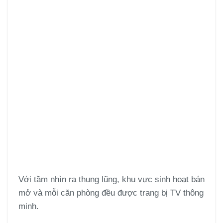
Với tầm nhìn ra thung lũng, khu vực sinh hoạt bán
mở và mỗi căn phòng đều được trang bị TV thông
minh.