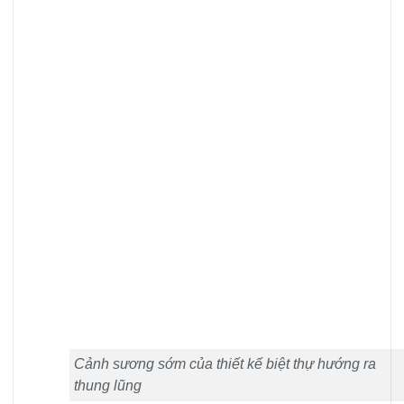
Cảnh sương sớm của thiết kế biệt thự hướng ra
thung lũng