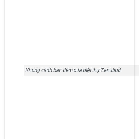
Khung cảnh ban đêm của biệt thự Zenubud