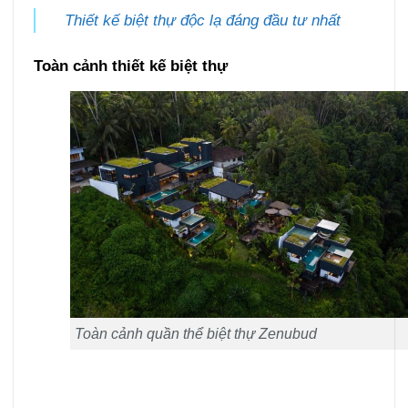
Thiết kế biệt thự độc lạ đáng đầu tư nhất
Toàn cảnh thiết kế biệt thự
Toàn cảnh quần thể biệt thự Zenubud