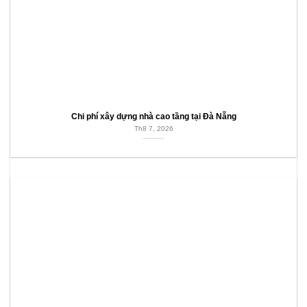
Chi phí xây dựng nhà cao tầng tại Đà Nẵng
Th8 7, 2026