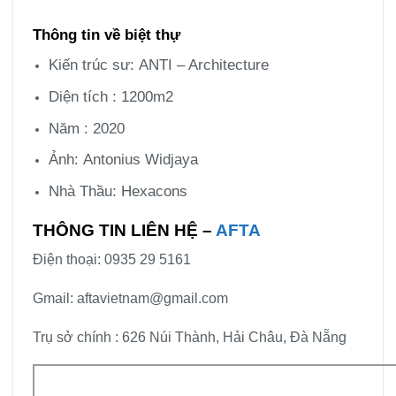
Thông tin về biệt thự
Kiến trúc sư: ANTI – Architecture
Diện tích : 1200m2
Năm : 2020
Ảnh: Antonius Widjaya
Nhà Thầu: Hexacons
THÔNG TIN LIÊN HỆ –
AFTA
Điện thoại: 0935 29 5161
Gmail: aftavietnam@gmail.com
Trụ sở chính : 626 Núi Thành, Hải Châu, Đà Nẵng