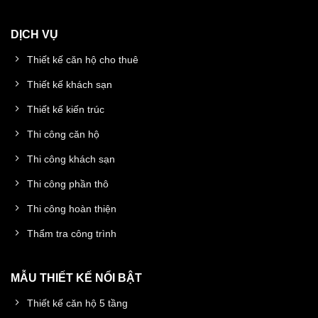
DỊCH VỤ
Thiết kế căn hộ cho thuê
Thiết kế khách sạn
Thiết kế kiến trúc
Thi công căn hộ
Thi công khách sạn
Thi công phần thô
Thi công hoàn thiện
Thẩm tra công trình
MẪU THIẾT KẾ NỔI BẬT
Thiết kế căn hộ 5 tầng