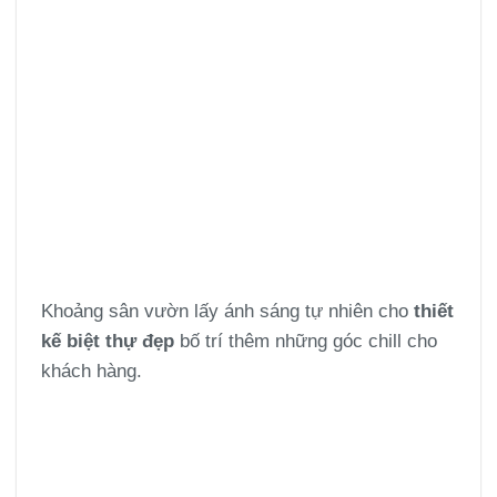
Khoảng sân vườn lấy ánh sáng tự nhiên cho
thiết
kế biệt thự đẹp
bố trí thêm những góc chill cho
khách hàng.