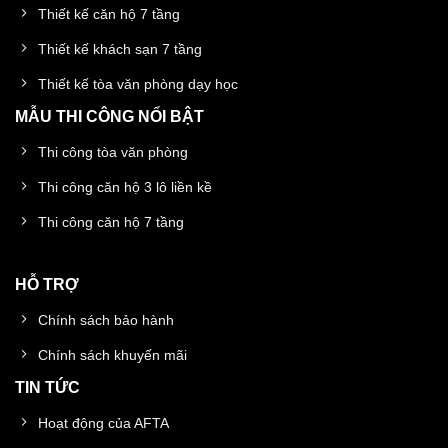
Thiết kế căn hộ 7 tầng
Thiết kế khách sạn 7 tầng
Thiết kế tòa văn phòng dạy học
MẪU THI CÔNG NỔI BẬT
Thi công tòa văn phòng
Thi công căn hộ 3 lô liền kề
Thi công căn hộ 7 tầng
HỖ TRỢ
Chính sách bảo hành
Chính sách khuyến mãi
TIN TỨC
Hoạt động của AFTA