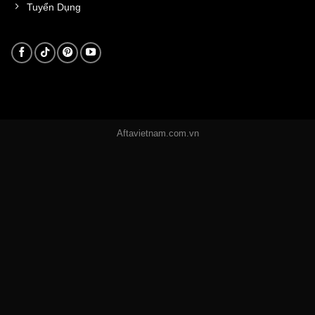
Tuyển Dụng
Aftavietnam.com.vn