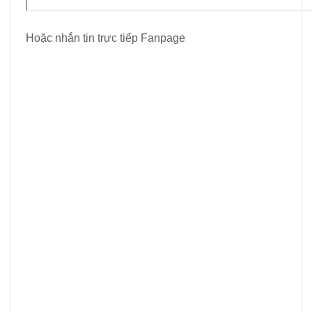
Hoặc nhắn tin trực tiếp Fanpage