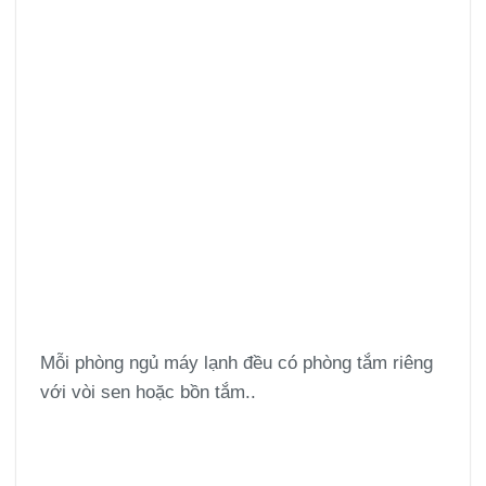
Mỗi phòng ngủ máy lạnh đều có phòng tắm riêng
với vòi sen hoặc bồn tắm..