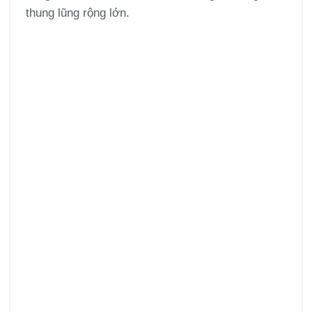
thung lũng rộng lớn.