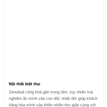
Nội thất biệt thự
Zenubud cũng khá gần trung tâm, tuy nhiên trại
nghiệm ẩn mình vào con dốc nhiệt đới giúp khách
hàng hòa mình vào thiên nhiên thư giãn cùng với