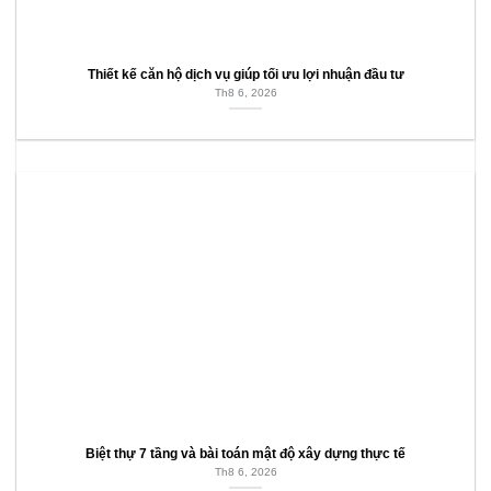
Thiết kế căn hộ dịch vụ giúp tối ưu lợi nhuận đầu tư
Th8 6, 2026
Biệt thự 7 tầng và bài toán mật độ xây dựng thực tế
Th8 6, 2026