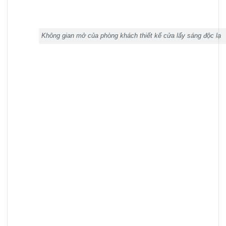
Không gian mở của phòng khách thiết kế cửa lấy sáng độc lạ