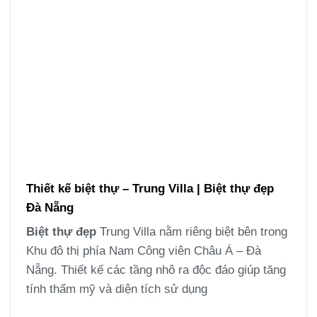
Thiết kế biệt thự – Trung Villa | Biệt thự đẹp
Đà Nẵng
Biệt thự đẹp
Trung Villa nằm riêng biệt bên trong
Khu đô thị phía Nam Công viên Châu Á – Đà
Nẵng. Thiết kế các tầng nhô ra độc đáo giúp tăng
tính thẩm mỹ và diện tích sử dụng