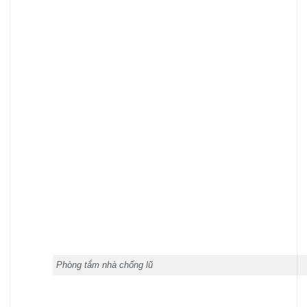
Phòng tắm nhà chống lũ