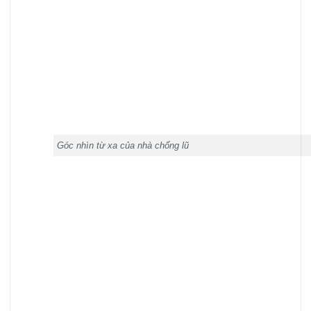
Góc nhìn từ xa của nhà chống lũ