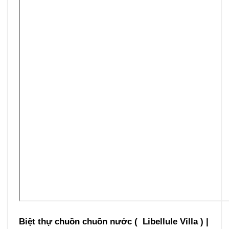
Biệt thự chuồn chuồn nước ( Libellule Villa ) |