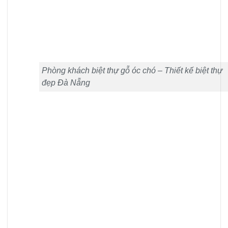
Phòng khách biệt thự gỗ óc chó – Thiết kế biệt thự
đẹp Đà Nẵng