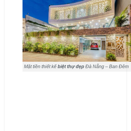
Mặt tiền thiết kế
biệt thự đẹp
Đà Nẵng – Ban Đêm