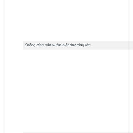
Không gian sân vườn biệt thự rộng lớn