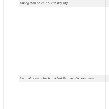
Không gian hồ cá Koi của biệt thự
Nội thất phòng khách của biệt thự hiện đại sang trọng