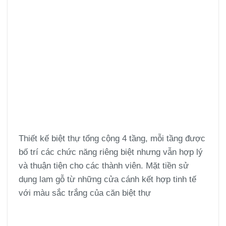
Thiết kế biệt thự tổng cộng 4 tầng, mỗi tầng được
bố trí các chức năng riêng biệt nhưng vẫn hợp lý
và thuận tiện cho các thành viên. Mặt tiền sử
dụng lam gỗ từ những cửa cánh kết hợp tinh tế
với màu sắc trắng của căn biệt thự