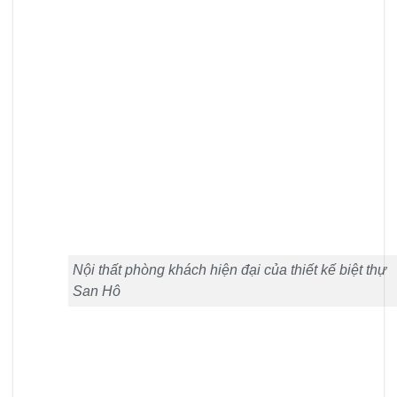
Nội thất phòng khách hiện đại của thiết kế biệt thự
San Hô