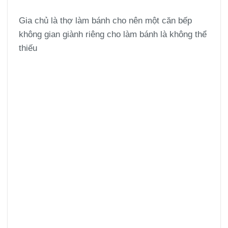
Gia chủ là thợ làm bánh cho nên một căn bếp
không gian giành riêng cho làm bánh là không thể
thiếu