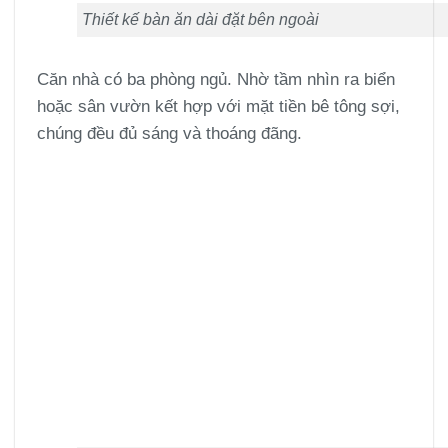
Thiết kế bàn ăn dài đặt bên ngoài
Căn nhà có ba phòng ngủ. Nhờ tầm nhìn ra biển
hoặc sân vườn kết hợp với mặt tiền bê tông sợi,
chúng đều đủ sáng và thoáng đãng.