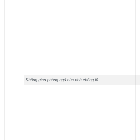
Không gian phòng ngủ của nhà chống lũ