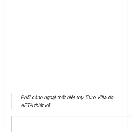
Phối cảnh ngoại thất biệt thự Euro Villa do
AFTA thiết kế