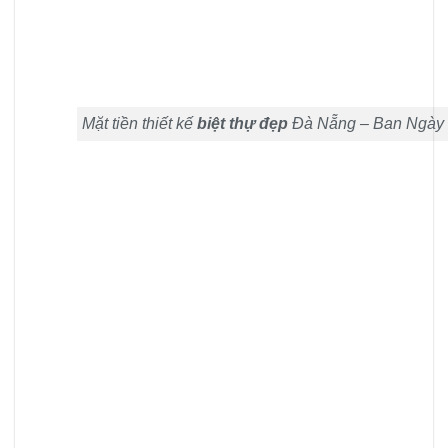
Mặt tiền thiết kế
biệt thự đẹp
Đà Nẵng – Ban Ngày