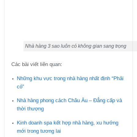
Nhà hàng 3 sao luôn có không gian sang trọng
Các bài viết liên quan:
Những khu vực trong nhà hàng nhất định “Phải
có”
Nhà hàng phong cách Châu Âu – Đẳng cấp và
thời thượng
Kinh doanh spa kết hợp nhà hàng, xu hướng
mới trong tương lai