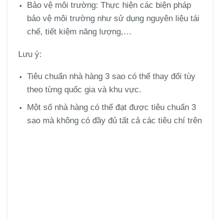
Bảo vệ môi trường:
Thực hiện các biện pháp
bảo vệ môi trường như sử dụng nguyên liệu tái
chế, tiết kiệm năng lượng,…
Lưu ý:
Tiêu chuẩn nhà hàng 3 sao có thể thay đổi tùy
theo từng quốc gia và khu vực.
Một số nhà hàng có thể đạt được tiêu chuẩn 3
sao mà không có đầy đủ tất cả các tiêu chí trên