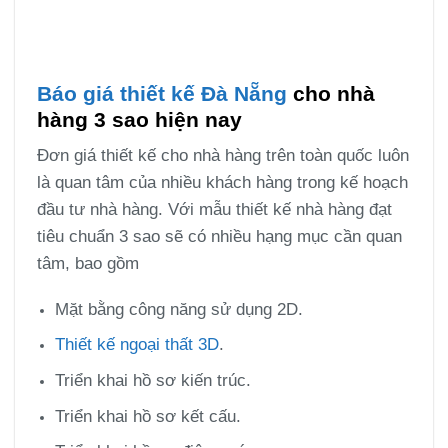
Báo giá thiết kế Đà Nẵng
cho nhà
hàng 3 sao hiện nay
Đơn giá thiết kế cho nhà hàng trên toàn quốc luôn
là quan tâm của nhiều khách hàng trong kế hoạch
đầu tư nhà hàng. Với mẫu thiết kế nhà hàng đạt
tiêu chuẩn 3 sao sẽ có nhiều hạng mục cần quan
tâm, bao gồm
Mặt bằng công năng sử dụng 2D.
Thiết kế ngoại thất 3D
.
Triển khai hồ sơ kiến trúc.
Triển khai hồ sơ kết cấu.