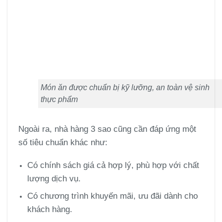
Món ăn được chuẩn bị kỹ lưỡng, an toàn vệ sinh
thực phẩm
Ngoài ra, nhà hàng 3 sao cũng cần đáp ứng một
số tiêu chuẩn khác như:
Có chính sách giá cả hợp lý, phù hợp với chất
lượng dịch vụ.
Có chương trình khuyến mãi, ưu đãi dành cho
khách hàng.