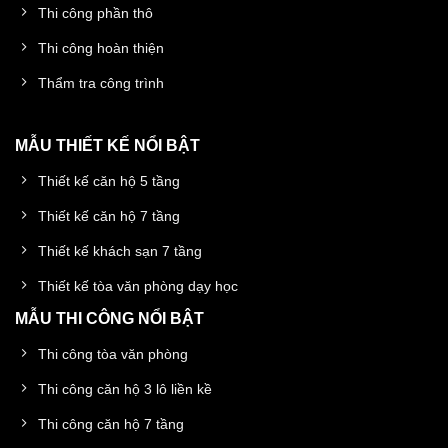
Thi công phần thô
Thi công hoàn thiện
Thẩm tra công trình
MẪU THIẾT KẾ NỔI BẬT
Thiết kế căn hộ 5 tầng
Thiết kế căn hộ 7 tầng
Thiết kế khách sạn 7 tầng
Thiết kế tòa văn phòng dạy học
MẪU THI CÔNG NỔI BẬT
Thi công tòa văn phòng
Thi công căn hộ 3 lô liền kề
Thi công căn hộ 7 tầng