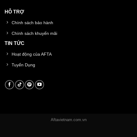
HỖ TRỢ
Chính sách bảo hành
Chính sách khuyến mãi
TIN TỨC
Hoạt động của AFTA
Tuyển Dụng
Aftavietnam.com.vn