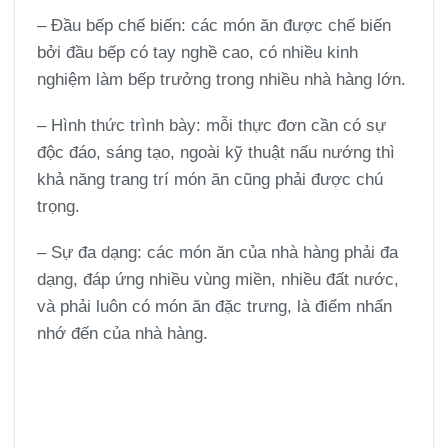
– Đầu bếp chế biến: các món ăn được chế biến
bởi đầu bếp có tay nghề cao, có nhiều kinh
nghiệm làm bếp trưởng trong nhiều nhà hàng lớn.
– Hình thức trình bày: mỗi thực đơn cần có sự
độc đáo, sáng tạo, ngoài kỹ thuật nấu nướng thì
khả năng trang trí món ăn cũng phải được chú
trọng.
– Sự đa dạng: các món ăn của nhà hàng phải đa
dạng, đáp ứng nhiều vùng miền, nhiều đất nước,
và phải luôn có món ăn đặc trưng, là điểm nhấn
nhớ đến của nhà hàng.