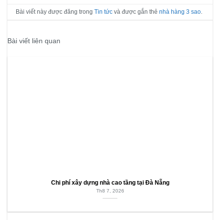
Bài viết này được đăng trong
Tin tức
và được gắn thẻ
nhà hàng 3 sao
.
Bài viết liên quan
Chi phí xây dựng nhà cao tầng tại Đà Nẵng
Th8 7, 2026