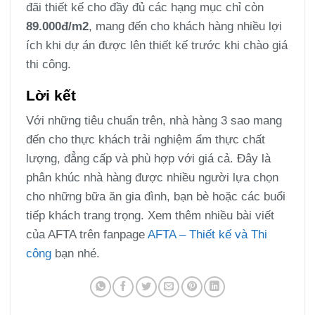
đãi thiết kế cho đầy đủ các hạng mục chỉ còn
89.000đ/m2
, mang đến cho khách hàng nhiều lợi
ích khi dự án được lên thiết kế trước khi chào giá
thi công.
Lời kết
Với những tiêu chuẩn trên, nhà hàng 3 sao mang
đến cho thực khách trải nghiệm ẩm thực chất
lượng, đẳng cấp và phù hợp với giá cả. Đây là
phân khúc nhà hàng được nhiều người lựa chọn
cho những bữa ăn gia đình, bạn bè hoặc các buổi
tiếp khách trang trọng. Xem thêm nhiều bài viết
của AFTA trên fanpage
AFTA – Thiết kế và Thi
công
bạn nhé.