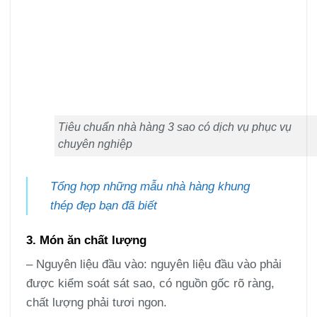
Tiêu chuẩn nhà hàng 3 sao có dịch vụ phục vụ
chuyên nghiệp
Tổng hợp những mẫu nhà hàng khung
thép đẹp bạn đã biết
3. Món ăn chất lượng
– Nguyên liệu đầu vào: nguyên liệu đầu vào phải
được kiểm soát sát sao, có nguồn gốc rõ ràng,
chất lượng phải tươi ngon.