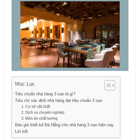
Mục Lục
Tiêu chuẩn nhà hàng 3 sao là gì?
Tiêu chí xác định nhà hàng đạt tiêu chuẩn 3 sao
1. Cơ sở vật chất
2. Dịch vụ chuyên nghiệp
3. Món ăn chất lượng
Báo giá thiết kế Đà Nẵng cho nhà hàng 3 sao hiện nay
Lời kết