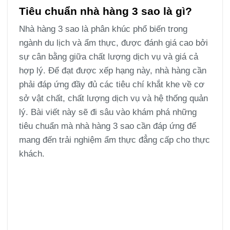
Tiêu chuẩn nhà hàng 3 sao là gì?
Nhà hàng 3 sao là phân khúc phổ biến trong
ngành du lịch và ẩm thực, được đánh giá cao bởi
sự cân bằng giữa chất lượng dịch vụ và giá cả
hợp lý. Để đạt được xếp hạng này, nhà hàng cần
phải đáp ứng đầy đủ các tiêu chí khắt khe về cơ
sở vật chất, chất lượng dịch vụ và hệ thống quản
lý. Bài viết này sẽ đi sâu vào khám phá những
tiêu chuẩn mà nhà hàng 3 sao cần đáp ứng để
mang đến trải nghiệm ẩm thực đẳng cấp cho thực
khách.