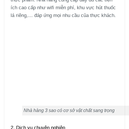
ích cao cấp như wifi miễn phí, khu vực hút thuốc
lá riêng,… đáp ứng mọi nhu cầu của thực khách.
Nhà hàng 3 sao có cơ sở vật chất sang trọng
2. Dịch vụ chuyên nghiệp