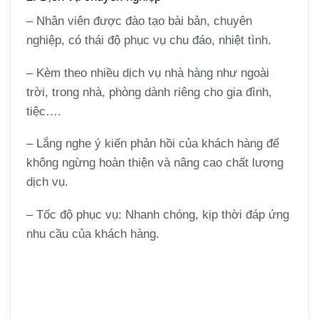
– Nhân viên được đào tạo bài bản, chuyên
nghiệp, có thái độ phục vụ chu đáo, nhiệt tình.
– Kèm theo nhiều dịch vụ nhà hàng như ngoài
trời, trong nhà, phòng dành riêng cho gia đình,
tiệc….
– Lắng nghe ý kiến phản hồi của khách hàng để
không ngừng hoàn thiện và nâng cao chất lượng
dịch vụ.
– Tốc độ phục vụ:
Nhanh chóng, kịp thời đáp ứng
nhu cầu của khách hàng.