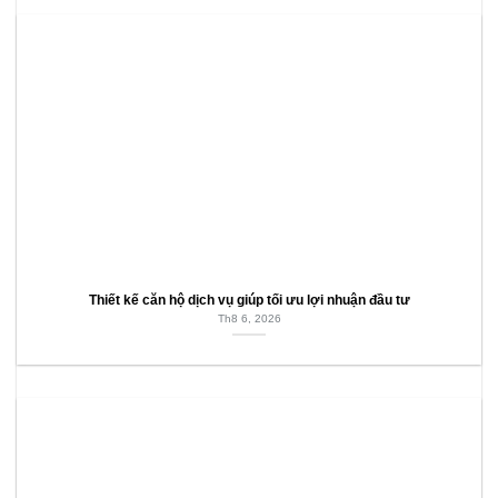
Thiết kế căn hộ dịch vụ giúp tối ưu lợi nhuận đầu tư
Th8 6, 2026