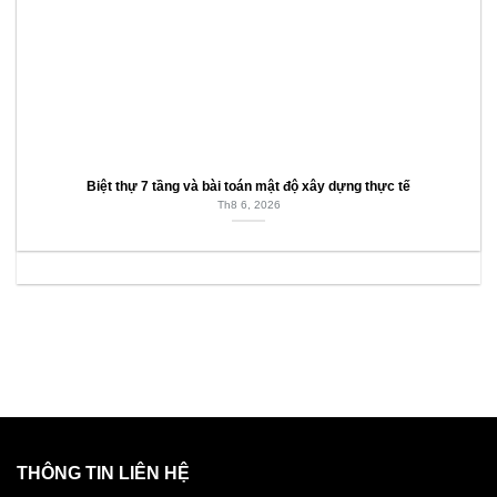
Biệt thự 7 tầng và bài toán mật độ xây dựng thực tế
Th8 6, 2026
THÔNG TIN LIÊN HỆ