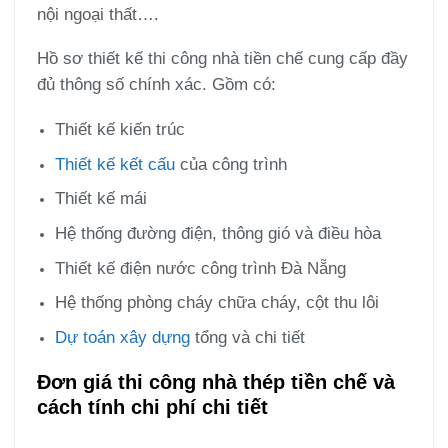
nội ngoại thất….
Hồ sơ thiết kế thi công nhà tiền chế cung cấp đầy
đủ thông số chính xác. Gồm có:
Thiết kế kiến trúc
Thiết kế kết cấu
của công trình
Thiết kế mái
Hệ thống đường điện, thông gió và điều hòa
Thiết kế điện nước công trình Đà Nẵng
Hệ thống phòng cháy chữa cháy, cột thu lôi
Dự toán xây dựng
tổng và chi tiết
Đơn giá thi công nhà thép tiền chế và
cách tính chi phí chi tiết