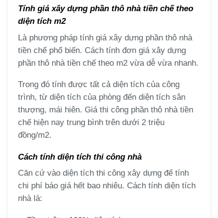
Tính giá xây dựng phần thô nhà tiền chế theo
diện tích m2
Là phương pháp tính giá xây dựng phần thô nhà
tiền chế phổ biến. Cách tính đơn giá xây dựng
phần thô nhà tiền chế theo m2 vừa dễ vừa nhanh.
Trong đó tính được tất cả diện tích của công
trình, từ diện tích của phòng đến diện tích sân
thượng, mái hiên. Giá thi công phần thô nhà tiền
chế hiện nay trung bình trên dưới 2 triệu
đồng/m2.
Cách tính diện tích thi công nhà
Căn cứ vào diện tích thi công xây dựng để tính
chi phí báo giá hết bao nhiêu. Cách tính diện tích
nhà là: