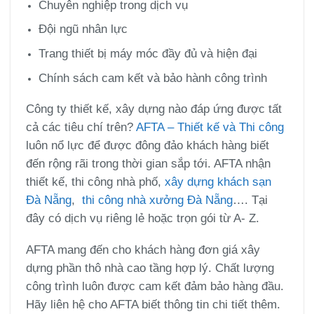
Chuyên nghiệp trong dịch vụ
Đội ngũ nhân lực
Trang thiết bị máy móc đầy đủ và hiện đại
Chính sách cam kết và bảo hành công trình
Công ty thiết kế, xây dựng nào đáp ứng được tất
cả các tiêu chí trên?
AFTA – Thiết kế và Thi công
luôn nổ lực để được đông đảo khách hàng biết
đến rộng rãi trong thời gian sắp tới. AFTA nhận
thiết kế, thi công nhà phố,
xây dựng khách sạn
Đà Nẵng
,
thi công nhà xưởng Đà Nẵng
…. Tại
đây có dịch vụ riêng lẻ hoặc trọn gói từ A- Z.
AFTA mang đến cho khách hàng đơn giá xây
dựng phần thô nhà cao tầng hợp lý. Chất lượng
công trình luôn được cam kết đảm bảo hàng đầu.
Hãy liên hệ cho AFTA biết thông tin chi tiết thêm.