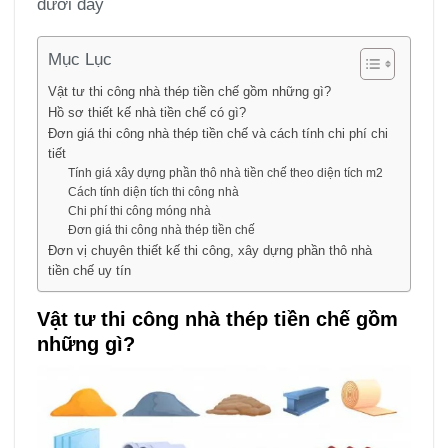
dưới đây
Mục Lục
Vật tư thi công nhà thép tiền chế gồm những gì?
Hồ sơ thiết kế nhà tiền chế có gì?
Đơn giá thi công nhà thép tiền chế và cách tính chi phí chi
tiết
Tính giá xây dựng phần thô nhà tiền chế theo diện tích m2
Cách tính diện tích thi công nhà
Chi phí thi công móng nhà
Đơn giá thi công nhà thép tiền chế
Đơn vị chuyên thiết kế thi công, xây dựng phần thô nhà
tiền chế uy tín
Vật tư thi công nhà thép tiền chế gồm
những gì?