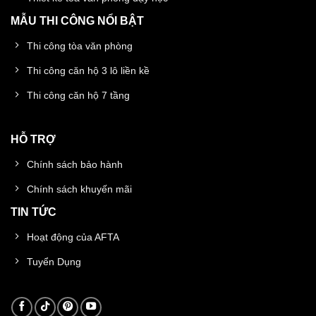
MẪU THI CÔNG NỔI BẬT
Thi công tòa văn phòng
Thi công căn hộ 3 lô liền kề
Thi công căn hộ 7 tầng
HỖ TRỢ
Chính sách bảo hành
Chính sách khuyến mãi
TIN TỨC
Hoạt động của AFTA
Tuyển Dụng