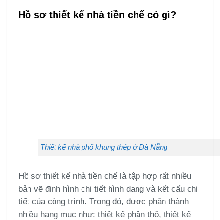
Hồ sơ thiết kế nhà tiền chế có gì?
Thiết kế nhà phố khung thép ở Đà Nẵng
Hồ sơ thiết kế nhà tiền chế là tập hợp rất nhiều
bản vẽ định hình chi tiết hình dạng và kết cấu chi
tiết của công trình. Trong đó, được phân thành
nhiều hạng mục như: thiết kế phần thô, thiết kế