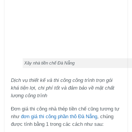
Xây nhà tiền chế Đà Nẵng
Dịch vụ thiết kế và thi công công trình trọn gói
khá tiện lợi, chi phí tốt và đảm bảo về mặt chất
lượng công trình
Đơn giá thi công nhà thép tiền chế cũng tương tự
như
đơn giá thi công phần thô Đà Nẵng
, chúng
được tính bằng 1 trong các cách như sau: