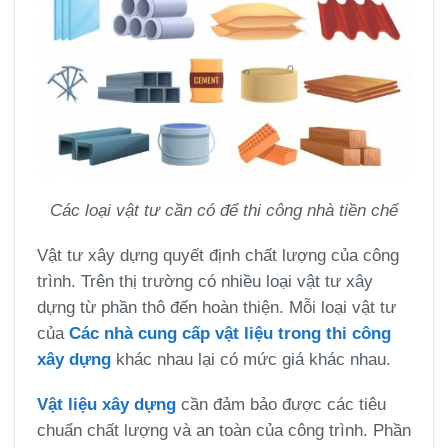
Các loại vật tư cần có để thi công nhà tiền chế
Vật tư xây dựng quyết định chất lượng của công
trình. Trên thị trường có nhiều loại vật tư xây
dựng từ phần thô đến hoàn thiện. Mỗi loại vật tư
của
Các nhà cung cấp vật liệu trong thi công
xây dựng
khác nhau lại có mức giá khác nhau.
Vật liệu xây dựng
cần đảm bảo được các tiêu
chuẩn chất lượng và an toàn của công trình. Phần