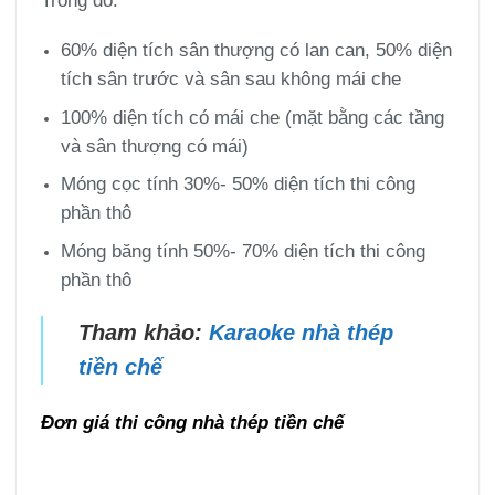
Trong đó:
60% diện tích sân thượng có lan can, 50% diện
tích sân trước và sân sau không mái che
100% diện tích có mái che (mặt bằng các tầng
và sân thượng có mái)
Móng cọc tính 30%- 50% diện tích thi công
phần thô
Móng băng tính 50%- 70% diện tích thi công
phần thô
Tham khảo:
Karaoke nhà thép
tiền chế
Đơn giá thi công nhà thép tiền chế