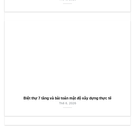
Biệt thự 7 tầng và bài toán mật độ xây dựng thực tế
Th8 6, 2026