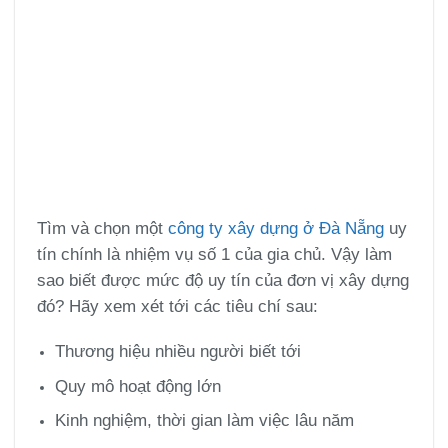
Tìm và chọn một
công ty xây dựng ở Đà Nẵng
uy
tín chính là nhiệm vụ số 1 của gia chủ. Vậy làm
sao biết được mức độ uy tín của đơn vị xây dựng
đó? Hãy xem xét tới các tiêu chí sau:
Thương hiệu nhiều người biết tới
Quy mô hoạt động lớn
Kinh nghiệm, thời gian làm việc lâu năm