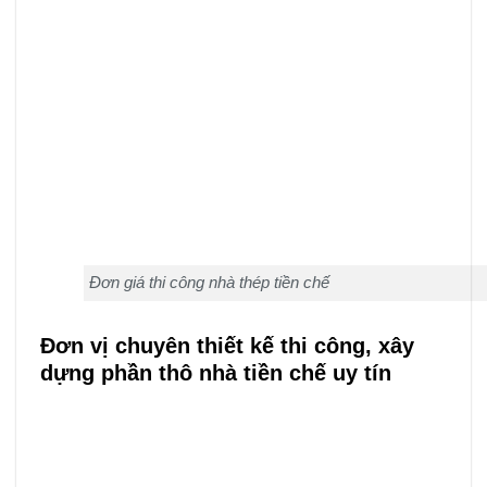
Đơn giá thi công nhà thép tiền chế
Đơn vị chuyên thiết kế thi công, xây
dựng phần thô nhà tiền chế uy tín