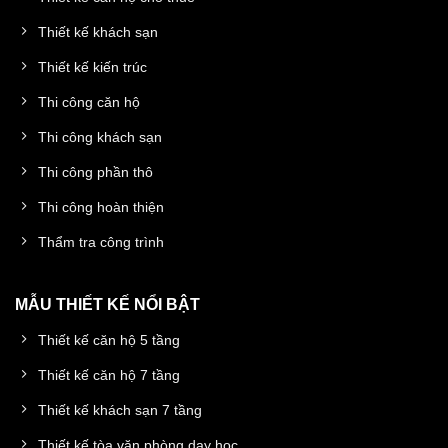
Thiết kế khách sạn
Thiết kế kiến trúc
Thi công căn hộ
Thi công khách sạn
Thi công phần thô
Thi công hoàn thiện
Thẩm tra công trình
MẪU THIẾT KẾ NỔI BẬT
Thiết kế căn hộ 5 tầng
Thiết kế căn hộ 7 tầng
Thiết kế khách sạn 7 tầng
Thiết kế tòa văn phòng dạy học