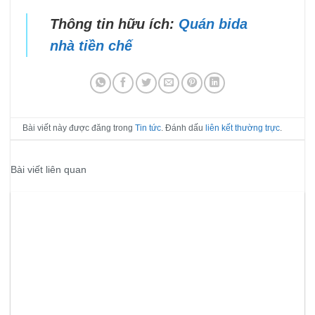
Thông tin hữu ích:
Quán bida
nhà tiền chế
Bài viết này được đăng trong
Tin tức
. Đánh dấu
liên kết thường trực
.
Bài viết liên quan